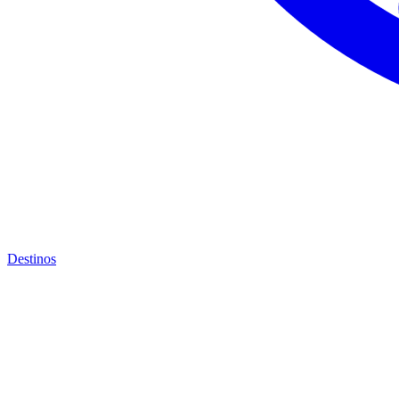
Destinos