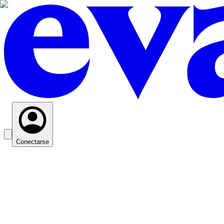
Conectarse