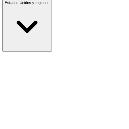
Estados Unidos y regiones