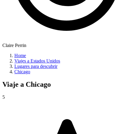
Claire Perrin
Home
Viajes a Estados Unidos
Lugares para descubrir
Chicago
Viaje a
Chicago
5