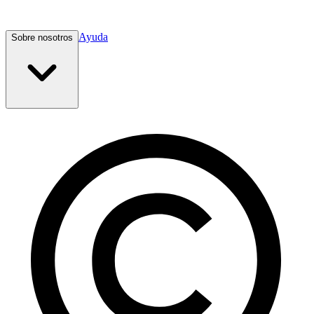
Ayuda
Sobre nosotros