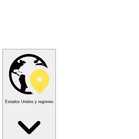
Estados Unidos y regiones