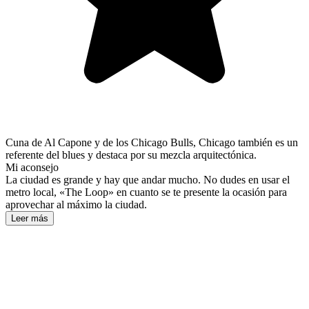
Cuna de Al Capone y de los Chicago Bulls, Chicago también es un
referente del blues y destaca por su mezcla arquitectónica.
Mi aconsejo
La ciudad es grande y hay que andar mucho. No dudes en usar el
metro local, «The Loop» en cuanto se te presente la ocasión para
aprovechar al máximo la ciudad.
Leer más