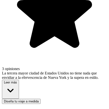
3 opiniones
La tercera mayor ciudad de Estados Unidos no tiene nada que
envidiar a la efervescencia de Nueva York y la supera en estilo.
Leer más
Diseña tu viaje a medida