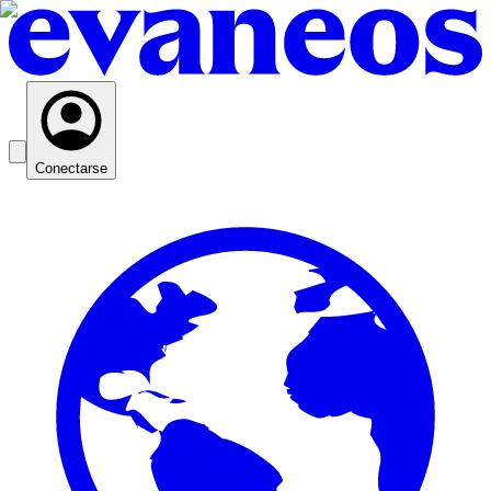
Conectarse