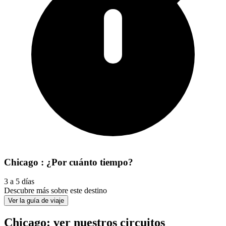
Chicago : ¿Por cuánto tiempo?
3 a 5 días
Descubre más sobre este destino
Ver la guía de viaje
Chicago: ver nuestros circuitos