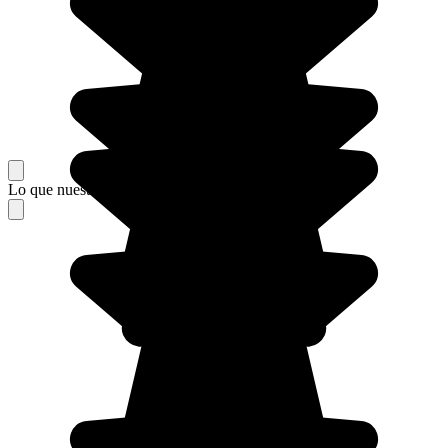
Lo que nuestros viajeros piensan de su estancia