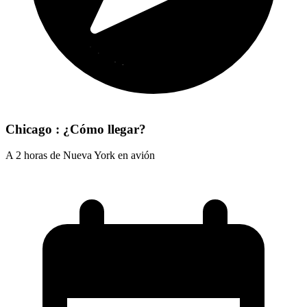
Chicago : ¿Cómo llegar?
A 2 horas de Nueva York en avión