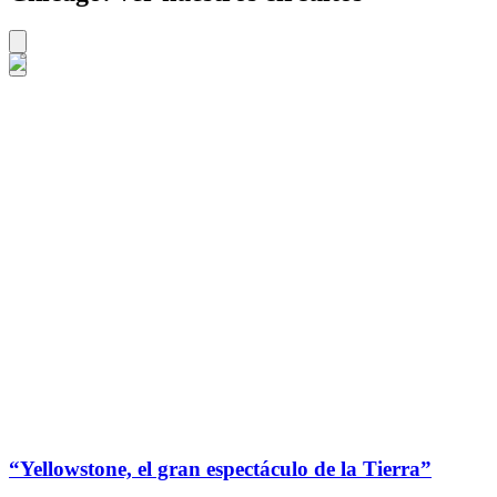
“Yellowstone, el gran espectáculo de la Tierra”