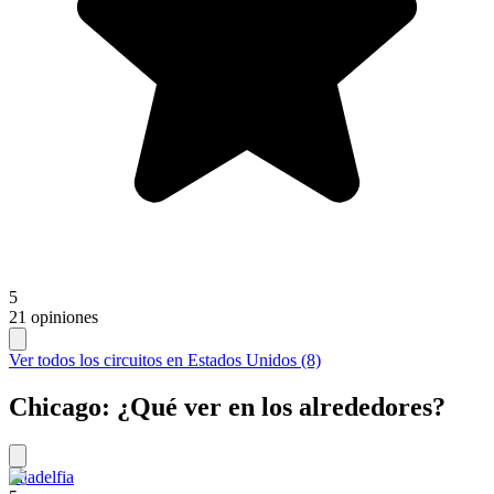
5
21 opiniones
Ver todos los circuitos en Estados Unidos (8)
Chicago: ¿Qué ver en los alrededores?
Filadelfia