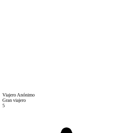
Viajero Anónimo
Gran viajero
5