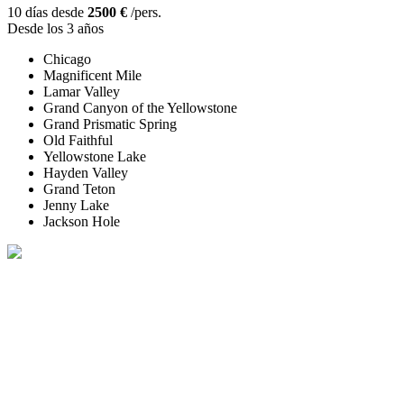
10 días desde
2500 €
/pers.
Desde los 3 años
Chicago
Magnificent Mile
Lamar Valley
Grand Canyon of the Yellowstone
Grand Prismatic Spring
Old Faithful
Yellowstone Lake
Hayden Valley
Grand Teton
Jenny Lake
Jackson Hole