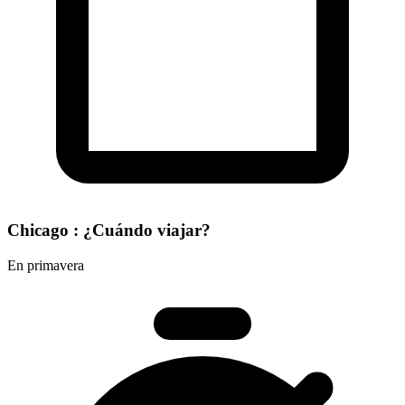
Chicago : ¿Cuándo viajar?
En primavera