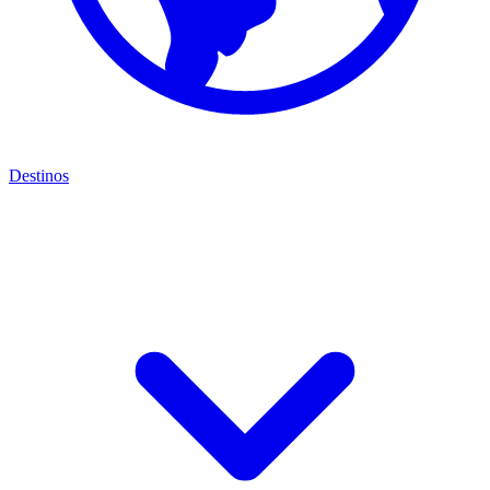
Destinos