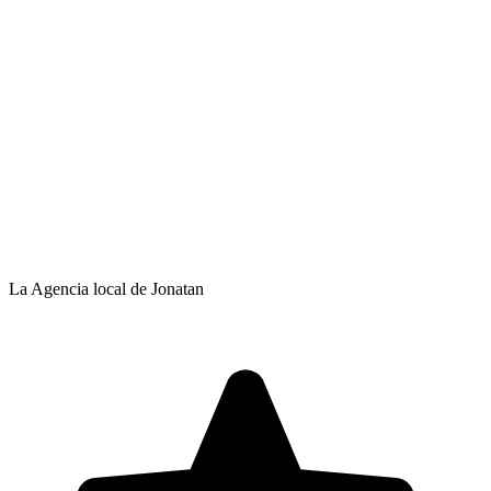
La Agencia local de Jonatan