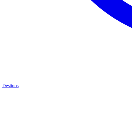
Destinos