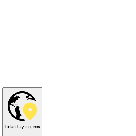
Finlandia y regiones