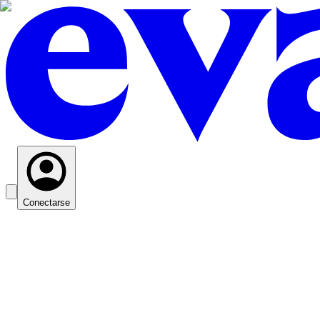
Conectarse