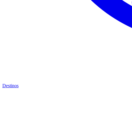
Destinos