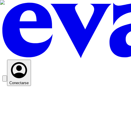
Conectarse