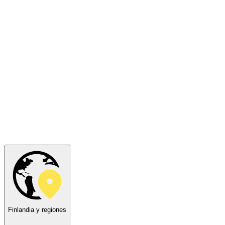
Finlandia y regiones