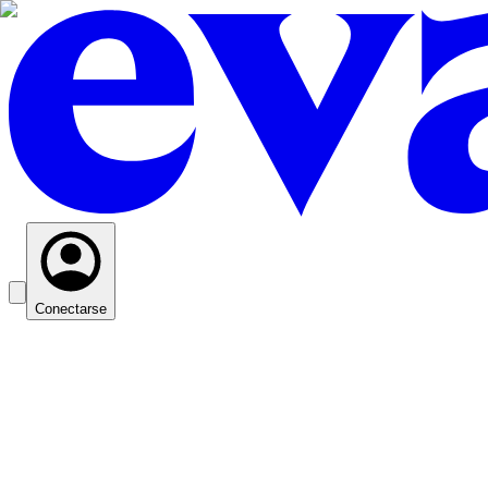
Conectarse