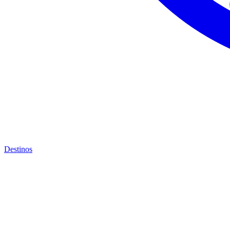
Destinos