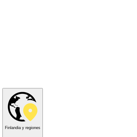
Finlandia y regiones