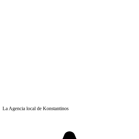
La Agencia local de Konstantinos