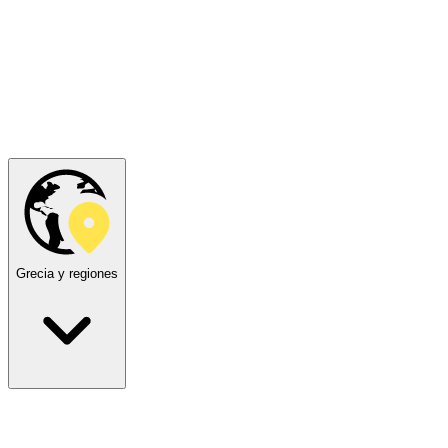
Grecia y regiones