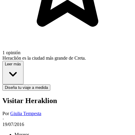
1 opinión
Heraclión es la ciudad más grande de Creta.
Leer más
Diseña tu viaje a medida
Visitar Heraklion
Por
Giulia Tempesta
·
19/07/2016
Museos