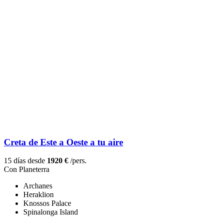
Creta de Este a Oeste a tu aire
15 días desde
1920 €
/pers.
Con Planeterra
Archanes
Heraklion
Knossos Palace
Spinalonga Island