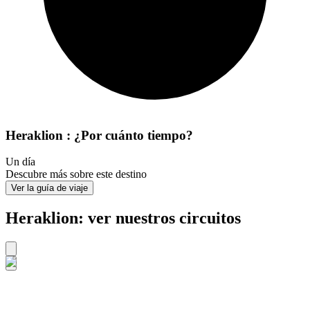
Heraklion : ¿Por cuánto tiempo?
Un día
Descubre más sobre este destino
Ver la guía de viaje
Heraklion: ver nuestros circuitos