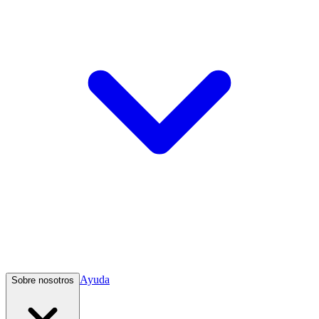
Ayuda
Sobre nosotros