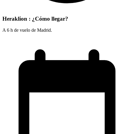
Heraklion : ¿Cómo llegar?
A 6 h de vuelo de Madrid.