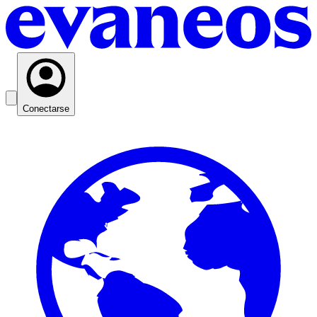
Conectarse