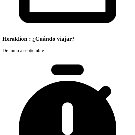
Heraklion : ¿Cuándo viajar?
De junio a septiembre