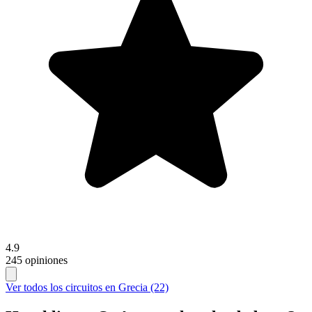
4.9
245 opiniones
Ver todos los circuitos en Grecia (22)