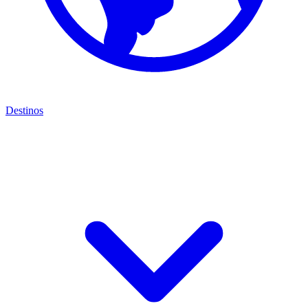
Destinos