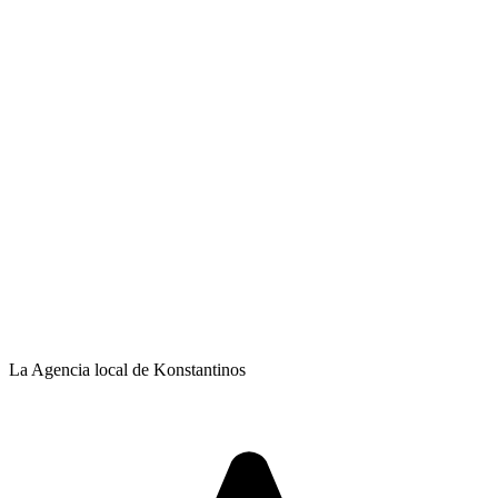
La Agencia local de Konstantinos