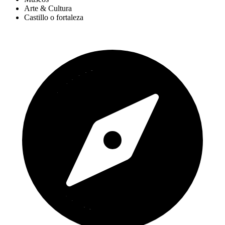
Arte & Cultura
Castillo o fortaleza