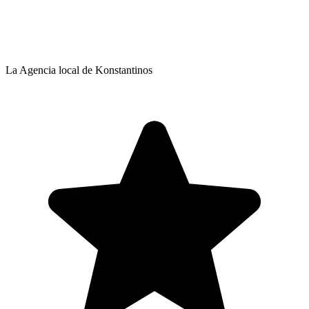
La Agencia local de Konstantinos