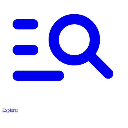
Explorar