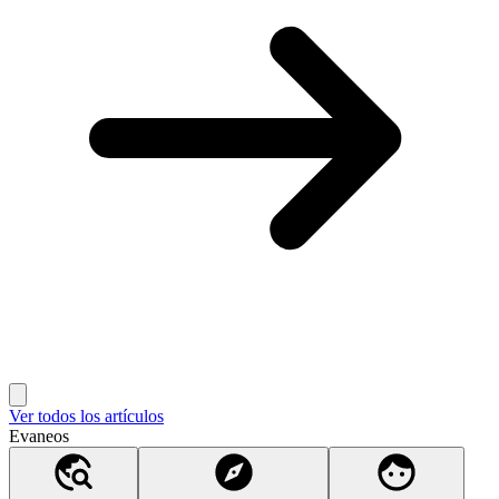
Ver todos los artículos
Evaneos