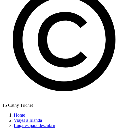
15 Cathy Trichet
Home
Viajes a Irlanda
Lugares para descubrir