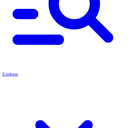
Explorar