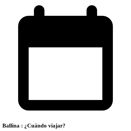
Ballina : ¿Cuándo viajar?