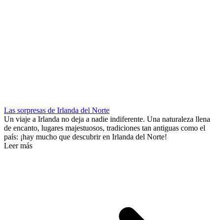
Las sorpresas de Irlanda del Norte
Un viaje a Irlanda no deja a nadie indiferente. Una naturaleza llena
de encanto, lugares majestuosos, tradiciones tan antiguas como el
país: ¡hay mucho que descubrir en Irlanda del Norte!
Leer más