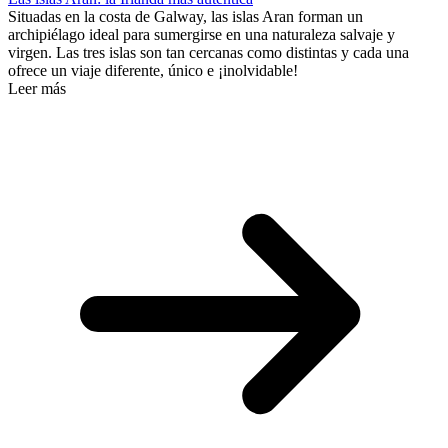
Situadas en la costa de Galway, las islas Aran forman un
archipiélago ideal para sumergirse en una naturaleza salvaje y
virgen. Las tres islas son tan cercanas como distintas y cada una
ofrece un viaje diferente, único e ¡inolvidable!
Leer más