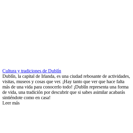
Cultura y tradiciones de Dublín
Dublín, la capital de Irlanda, es una ciudad rebosante de actividades,
visitas, museos y cosas que ver. ¡Hay tanto que ver que hace falta
más de una vida para conocerlo todo! ¡Dublín representa una forma
de vida, una tradición por descubrir que si sabes asimilar acabarás
sintiéndote como en casa!
Leer más