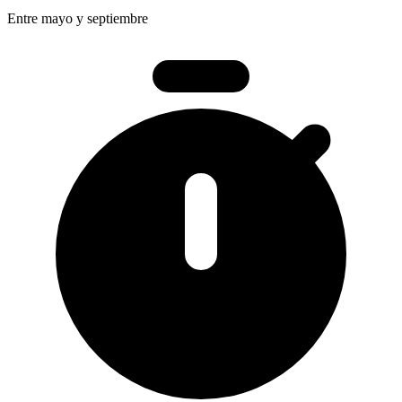
Entre mayo y septiembre