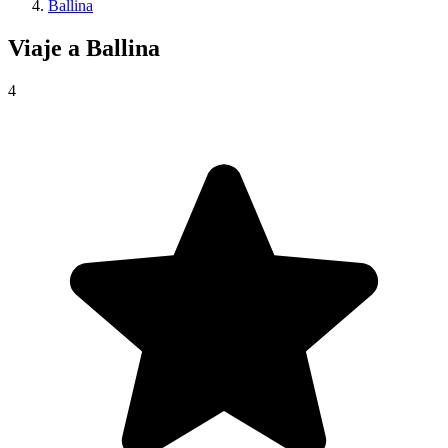
Ballina
Viaje a
Ballina
4