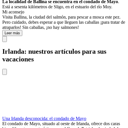
La localidad de Ballina se encuentra en el condado de Mayo
.
Está a sesenta kilómetros de Sligo, en el estuario del río Moy.
Mi aconsejo
Visita Ballina, la ciudad del salmón, para pescar a mosca este pez.
Pero cuidado, debes esperar a que lleguen las caballas ¡para tratar de
atraparlos! Sin caballas, ¡no hay salmones!
Leer más
Irlanda: nuestros artículos para sus
vacaciones
Una Irlanda desconocida: el condado de Mayo
El condado de Mayo, situado al oeste de Irlanda, ofrece dos caras