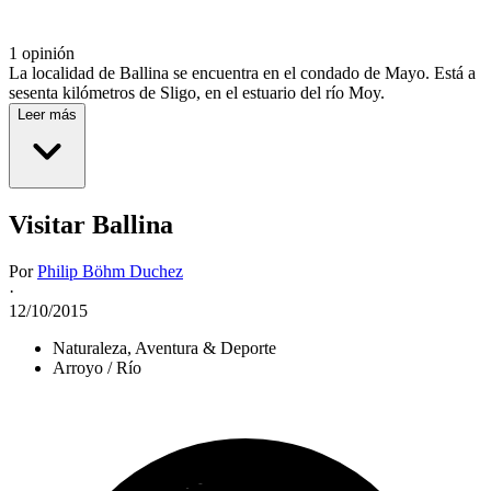
1 opinión
La localidad de Ballina se encuentra en el condado de Mayo. Está a
sesenta kilómetros de Sligo, en el estuario del río Moy.
Leer más
Visitar Ballina
Por
Philip Böhm Duchez
·
12/10/2015
Naturaleza, Aventura & Deporte
Arroyo / Río