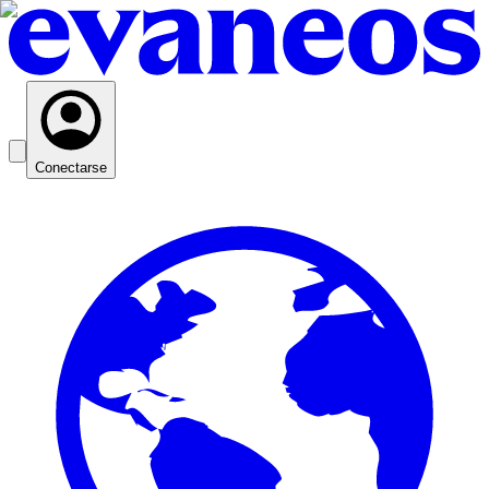
Conectarse