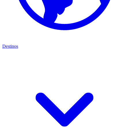
Destinos