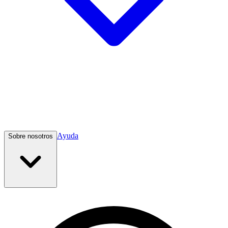
Ayuda
Sobre nosotros