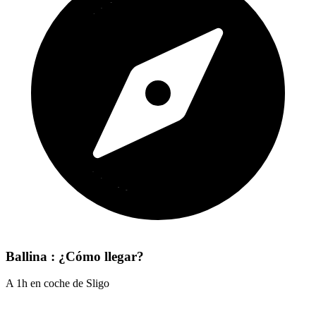
Ballina : ¿Cómo llegar?
A 1h en coche de Sligo