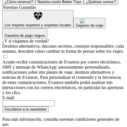
¿Cómo reservar?
Nuestra visión Better Trips
¿Quiénes somos?
Nuestras Garantías
Los mejores expertos y expertas locales
Seguros de viaje
Garantía de pago seguro
¿Y si viajamos de verdad?
Destinos alternativos, rincones secretos, consejos responsables: cada
semana, descubre cómo cambiar tu forma de pensar sobre los viajes.
Acepto recibir comunicaciones de Evaneos por correo electrónico,
SMS y mensaje de WhatsApp: asesoramiento personalizado,
notificaciones sobre mis planes de viaje, destinos alternativos y
noticias de Evaneos. Para personalizar el contenido y la frecuencia
de estas comunicaciones, Evaneos también podrá analizar mis
interacciones con los correos electrónicos, en particular las aperturas
y los clics.
E-mail
Inscribirse a la newsletter
Para más información,
consulta nuestras condiciones generales de
uso