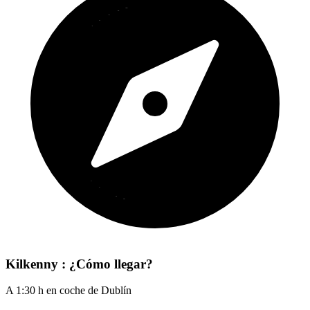
Kilkenny : ¿Cómo llegar?
A 1:30 h en coche de Dublín