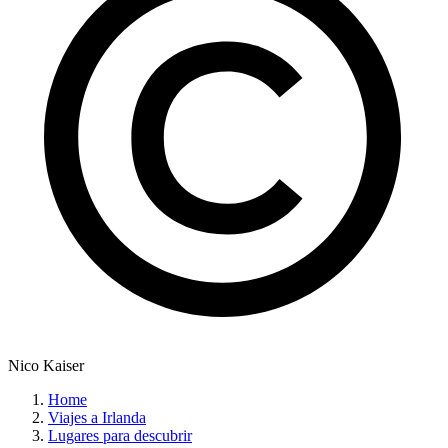
Nico Kaiser
Home
Viajes a Irlanda
Lugares para descubrir