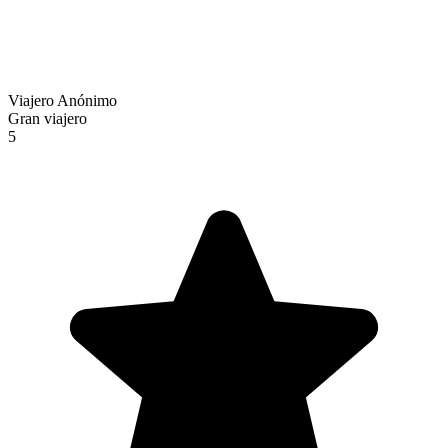
Viajero Anónimo
Gran viajero
5