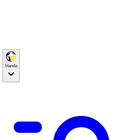
Irlanda