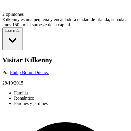
2 opiniones
Kilkenny es una pequeña y encantadora ciudad de Irlanda, ​​situada a
unos 150 km al suroeste de la capital.
Leer más
Visitar Kilkenny
Por
Philip Böhm Duchez
·
28/10/2015
Familia
Romántico
Parques y jardines