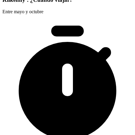
Entre mayo y octubre