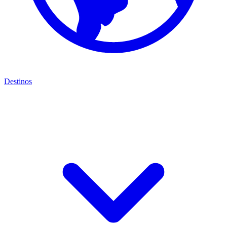
Destinos