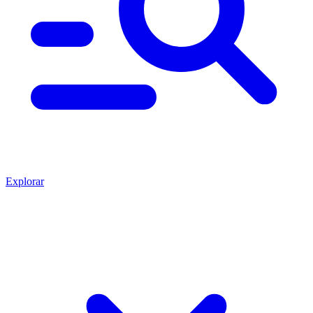
Explorar