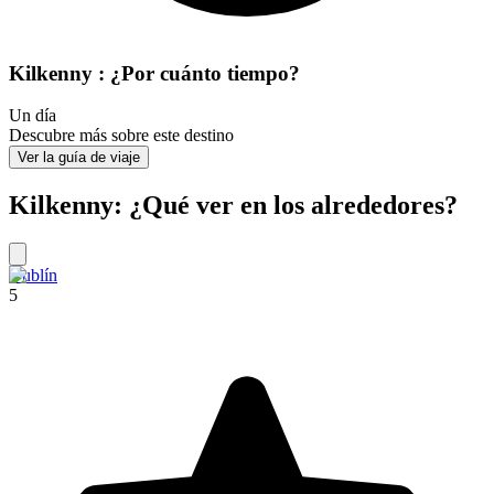
Kilkenny : ¿Por cuánto tiempo?
Un día
Descubre más sobre este destino
Ver la guía de viaje
Kilkenny: ¿Qué ver en los alrededores?
Dublín
5