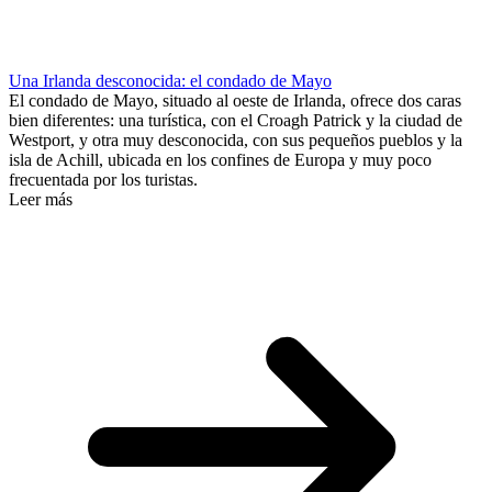
Una Irlanda desconocida: el condado de Mayo
El condado de Mayo, situado al oeste de Irlanda, ofrece dos caras
bien diferentes: una turística, con el Croagh Patrick y la ciudad de
Westport, y otra muy desconocida, con sus pequeños pueblos y la
isla de Achill, ubicada en los confines de Europa y muy poco
frecuentada por los turistas.
Leer más