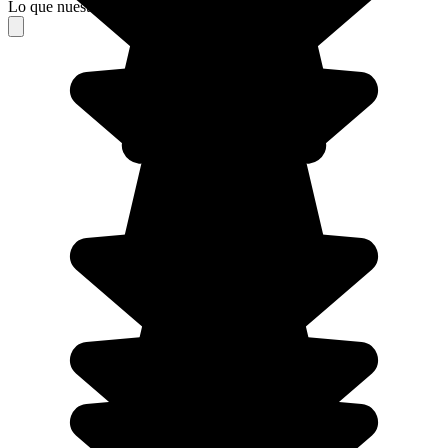
Lo que nuestros viajeros piensan de su estancia