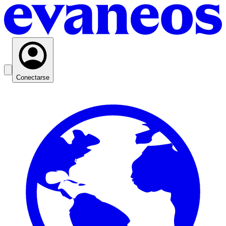
Conectarse