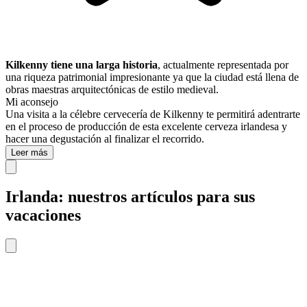
Kilkenny tiene una larga historia
, actualmente representada por
una riqueza patrimonial impresionante ya que la ciudad está llena de
obras maestras arquitectónicas de estilo medieval.
Mi aconsejo
Una visita a la célebre cervecería de Kilkenny te permitirá adentrarte
en el proceso de producción de esta excelente cerveza irlandesa y
hacer una degustación al finalizar el recorrido.
Leer más
Irlanda: nuestros artículos para sus
vacaciones