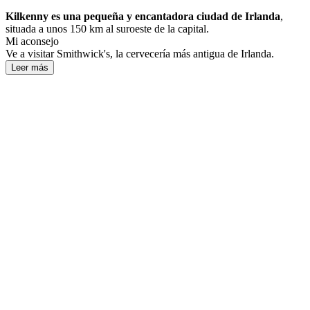
Kilkenny es una pequeña y encantadora ciudad de Irlanda
, ​​
situada a unos 150 km al suroeste de la capital.
Mi aconsejo
Ve a visitar Smithwick's, la cervecería más antigua de Irlanda.
Leer más