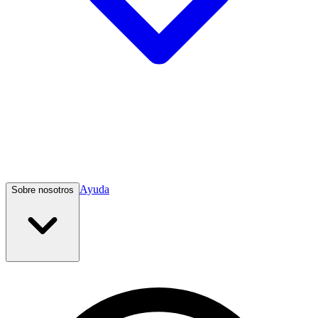
Ayuda
Sobre nosotros