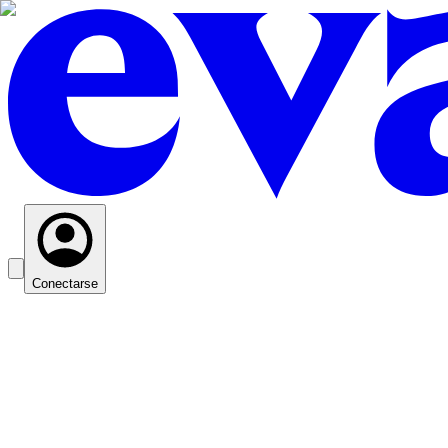
Conectarse