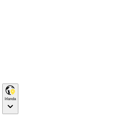
Irlanda