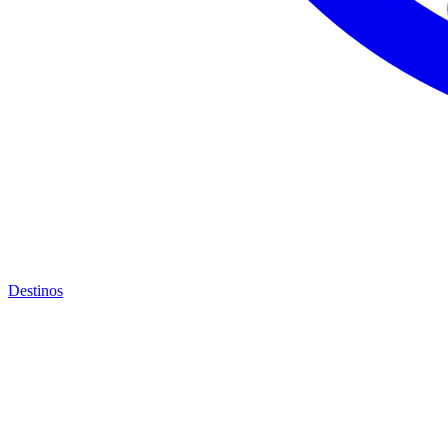
Destinos