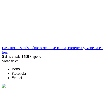
Las ciudades más icónicas de Italia: Roma, Florencia y Venecia en
tren
6 días desde
1499 €
/pers.
Slow travel
Roma
Florencia
Venecia