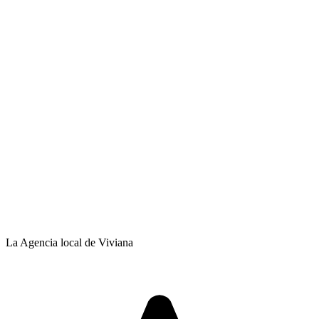
La Agencia local de Viviana