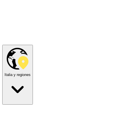
Italia y regiones