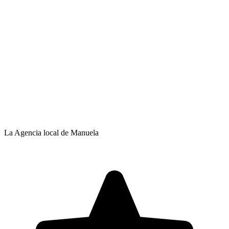
La Agencia local de Manuela