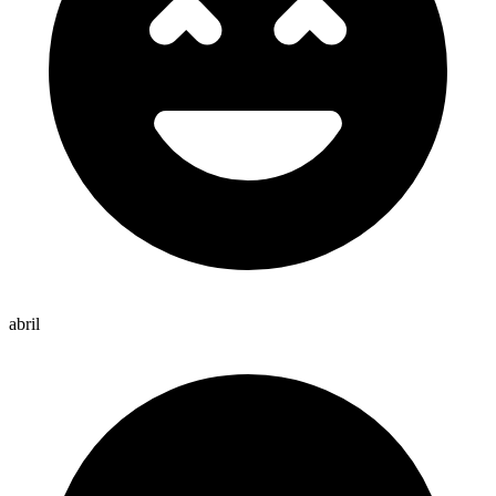
abril