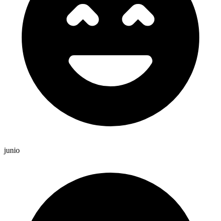
junio