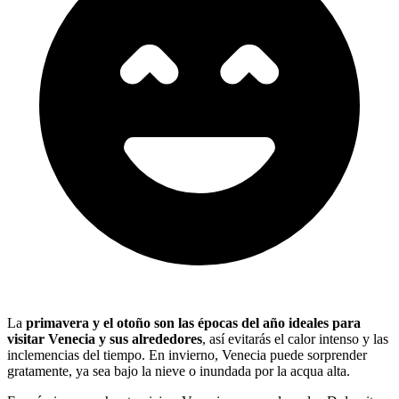
La
primavera y el otoño son las épocas del año ideales para
visitar Venecia y sus alrededores
, así evitarás el calor intenso y las
inclemencias del tiempo. En invierno, Venecia puede sorprender
gratamente, ya sea bajo la nieve o inundada por la acqua alta.