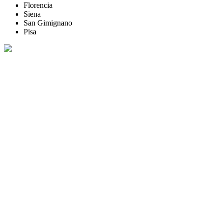
Florencia
Siena
San Gimignano
Pisa