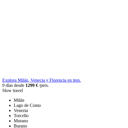
Explora Milán, Venecia y Florencia en tren.
9 días desde
1299 €
/pers.
Slow travel
Milán
Lago de Como
Venezia
Torcello
Murano
Burano