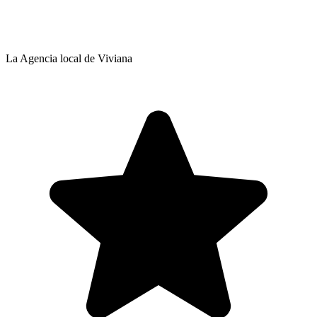
La Agencia local de Viviana