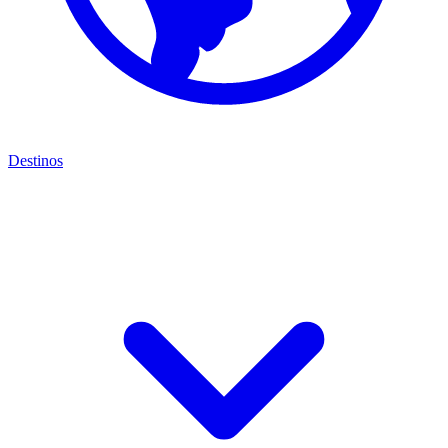
Destinos