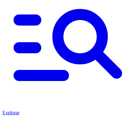
Explorar