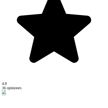
4.8
36 opiniones