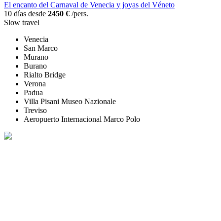
El encanto del Carnaval de Venecia y joyas del Véneto
10 días desde
2450 €
/pers.
Slow travel
Venecia
San Marco
Murano
Burano
Rialto Bridge
Verona
Padua
Villa Pisani Museo Nazionale
Treviso
Aeropuerto Internacional Marco Polo