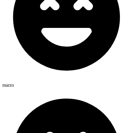
marzo