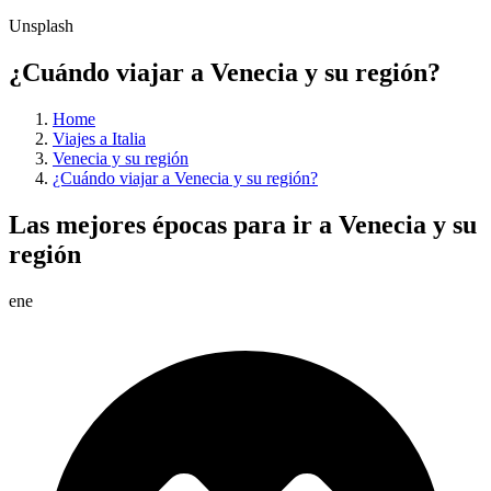
Unsplash
¿Cuándo viajar a Venecia y su región?
Home
Viajes a Italia
Venecia y su región
¿Cuándo viajar a Venecia y su región?
Las mejores épocas para ir a Venecia y su
región
ene