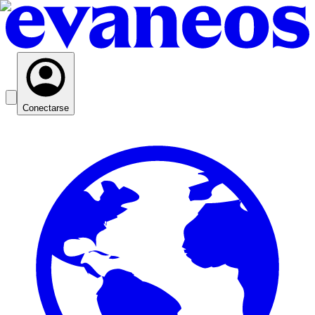
Conectarse