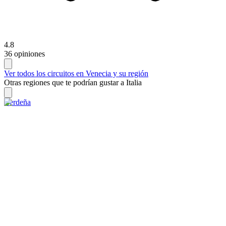
4.8
36 opiniones
Ver todos los circuitos en Venecia y su región
Otras regiones que te podrían gustar a Italia
Cerdeña