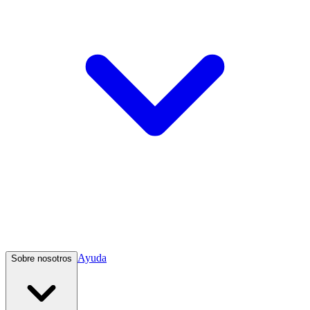
Ayuda
Sobre nosotros