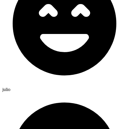
julio