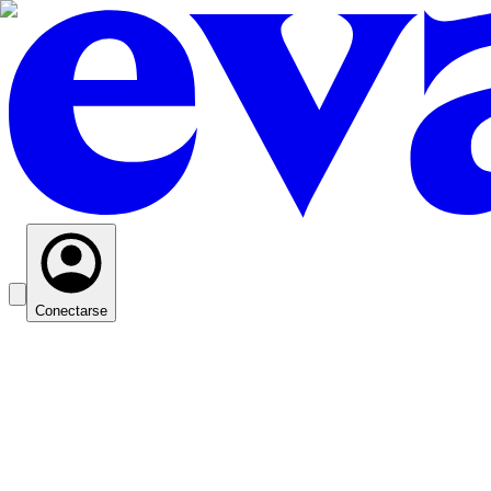
Conectarse