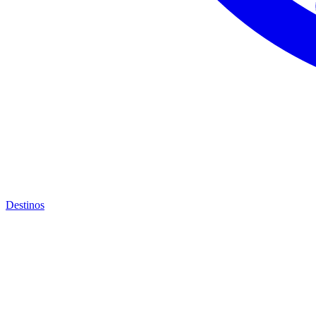
Destinos