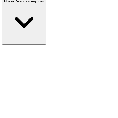
Nueva Zelanda y regiones