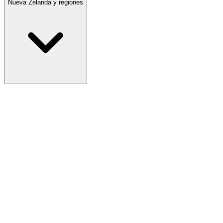
Nueva Zelanda y regiones