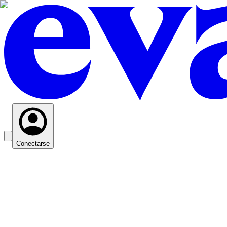
Conectarse