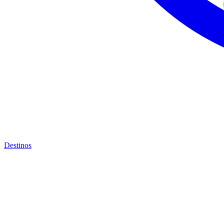
Destinos