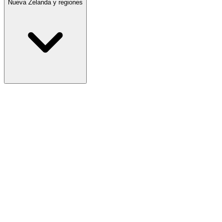
Nueva Zelanda y regiones