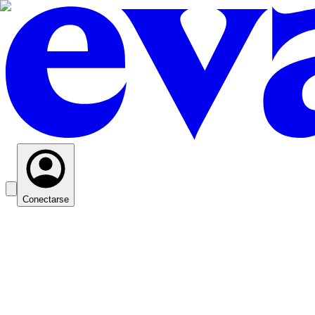
Conectarse