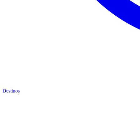
Destinos