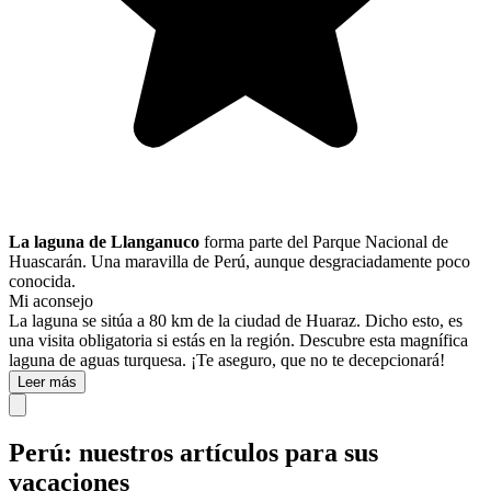
La laguna de Llanganuco
forma parte del Parque Nacional de
Huascarán. Una maravilla de Perú, aunque desgraciadamente poco
conocida.
Mi aconsejo
La laguna se sitúa a 80 km de la ciudad de Huaraz. Dicho esto, es
una visita obligatoria si estás en la región. Descubre esta magnífica
laguna de aguas turquesa. ¡Te aseguro, que no te decepcionará!
Leer más
Perú: nuestros artículos para sus
vacaciones