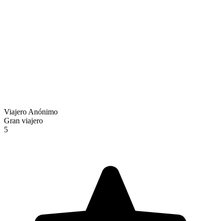
Viajero Anónimo
Gran viajero
5