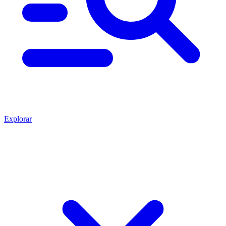
Explorar