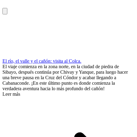
El río, el valle y el cañón: visita al Colca.
El viaje comienza en la zona norte, en la ciudad de piedra de
Sibayo, después continúa por Chivay y Yanque, para luego hacer
una breve pausa en la Cruz del Cóndor y acabar llegando a
Cabanaconde. ¡En este último punto es donde comienza la
verdadera aventura hacia lo más profundo del cañón!
Leer más