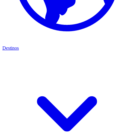
Destinos