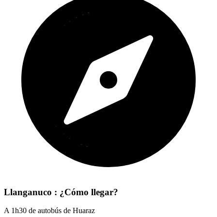
Llanganuco : ¿Cómo llegar?
A 1h30 de autobús de Huaraz