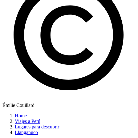
Émilie Couillard
Home
Viajes a Perú
Lugares para descubrir
Llanganuco