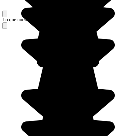
Lo que nuestros viajeros piensan de su estancia