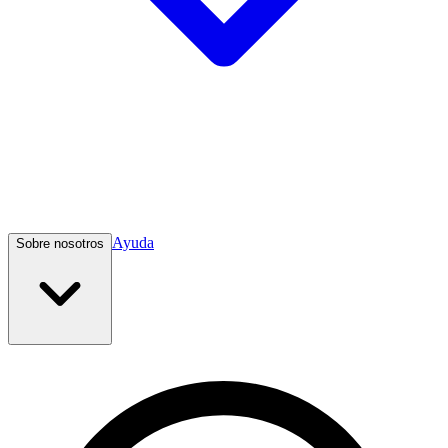
Ayuda
Sobre nosotros