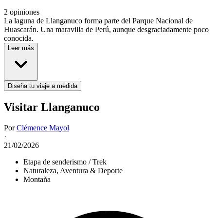
2 opiniones
La laguna de Llanganuco forma parte del Parque Nacional de
Huascarán. Una maravilla de Perú, aunque desgraciadamente poco
conocida.
Leer más
Diseña tu viaje a medida
Visitar Llanganuco
Por
Clémence Mayol
·
21/02/2026
Etapa de senderismo / Trek
Naturaleza, Aventura & Deporte
Montaña