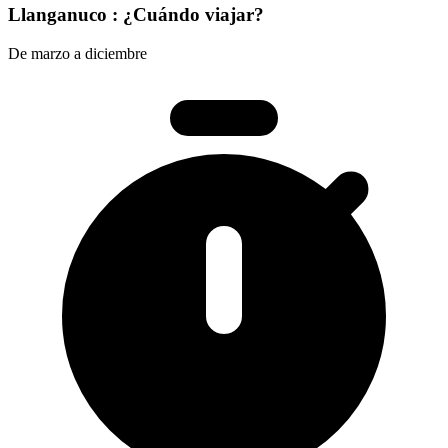
Llanganuco : ¿Cuándo viajar?
De marzo a diciembre