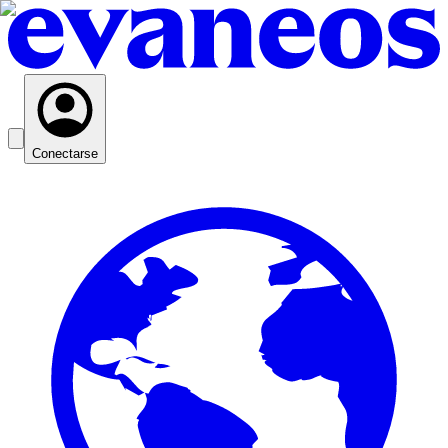
Conectarse