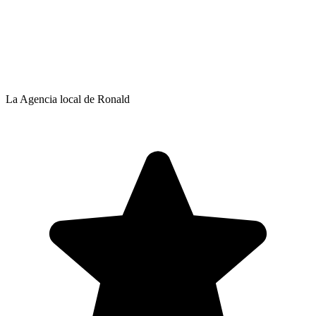
La Agencia local de Ronald