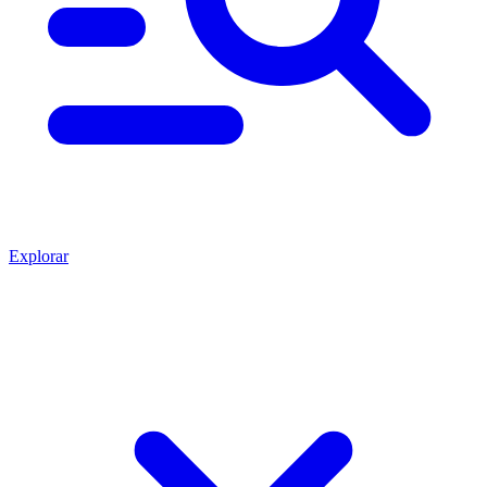
Explorar