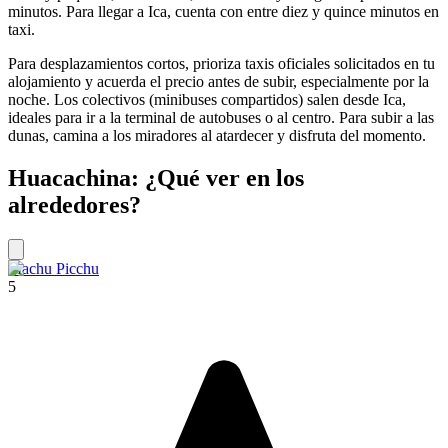
minutos. Para llegar a Ica, cuenta con entre diez y quince minutos en
taxi.
Para desplazamientos cortos, prioriza taxis oficiales solicitados en tu
alojamiento y acuerda el precio antes de subir, especialmente por la
noche. Los colectivos (minibuses compartidos) salen desde Ica,
ideales para ir a la terminal de autobuses o al centro. Para subir a las
dunas, camina a los miradores al atardecer y disfruta del momento.
Huacachina: ¿Qué ver en los
alrededores?
Machu Picchu
5