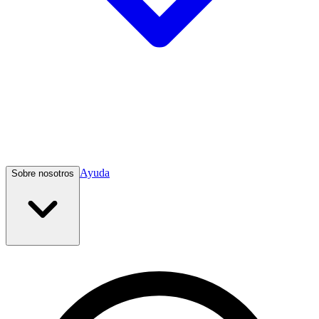
Ayuda
Sobre nosotros