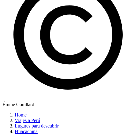
Émilie Couillard
Home
Viajes a Perú
Lugares para descubrir
Huacachina