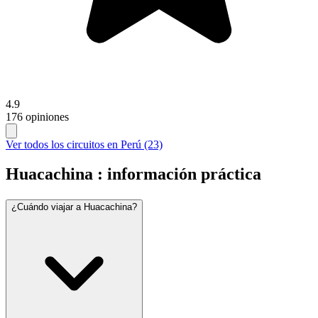
4.9
176 opiniones
Ver todos los circuitos en Perú (23)
Huacachina : información práctica
¿Cuándo viajar a Huacachina?