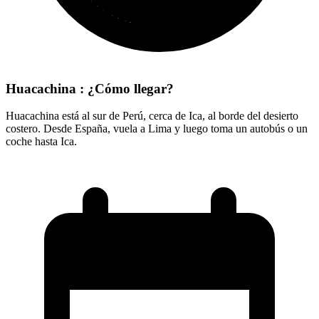
Huacachina : ¿Cómo llegar?
Huacachina está al sur de Perú, cerca de Ica, al borde del desierto
costero. Desde España, vuela a Lima y luego toma un autobús o un
coche hasta Ica.