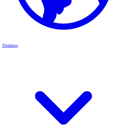
Destinos