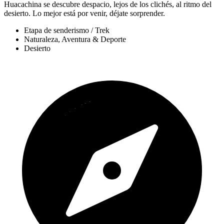
Huacachina se descubre despacio, lejos de los clichés, al ritmo del
desierto. Lo mejor está por venir, déjate sorprender.
Etapa de senderismo / Trek
Naturaleza, Aventura & Deporte
Desierto