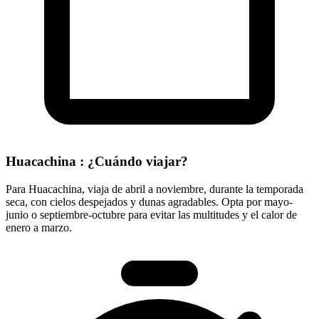
Huacachina : ¿Cuándo viajar?
Para Huacachina, viaja de abril a noviembre, durante la temporada
seca, con cielos despejados y dunas agradables. Opta por mayo-
junio o septiembre-octubre para evitar las multitudes y el calor de
enero a marzo.