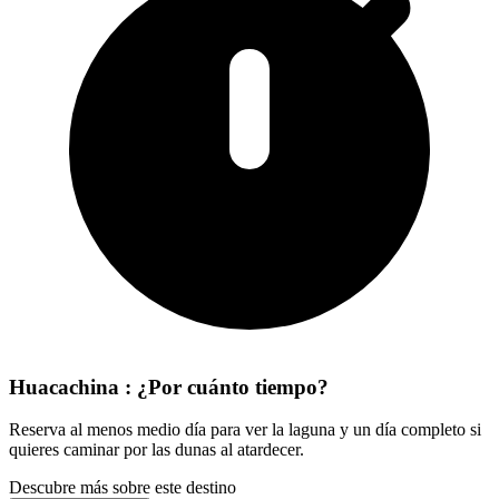
Huacachina : ¿Por cuánto tiempo?
Reserva al menos medio día para ver la laguna y un día completo si
quieres caminar por las dunas al atardecer.
Descubre más sobre este destino