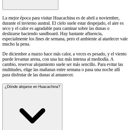
La mejor época para visitar Huacachina es de abril a noviembre,
durante el invierno austral. El cielo suele estar despejado, el aire es
seco y el calor es agradable para caminar sobre las dunas o
deslizarse haciendo sandboard. Hay bastante afluencia,
especialmente los fines de semana, pero el ambiente al atardecer vale
mucho la pena.
De diciembre a marzo hace más calor, a veces es pesado, y el viento
puede levantar arena, con una luz más intensa al mediodía. A
cambio, reservar alojamiento suele ser más sencillo. Para evitar las
multitudes, elige las mañanas entre semana o pasa una noche allí
para disfrutar de las dunas al amanecer.
¿Dónde alojarse en Huacachina?