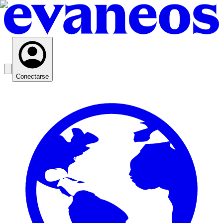
Conectarse