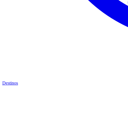
Destinos