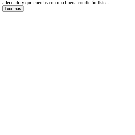
adecuado y que cuentas con una buena condición física.
Leer más