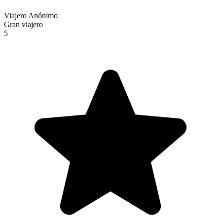
Viajero Anónimo
Gran viajero
5