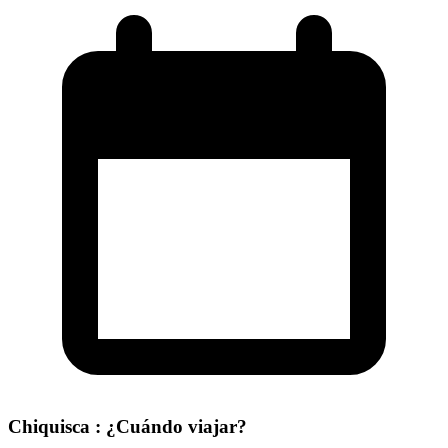
Chiquisca : ¿Cuándo viajar?