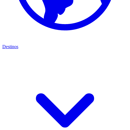
Destinos