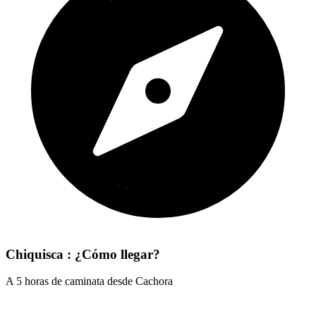
Chiquisca : ¿Cómo llegar?
A 5 horas de caminata desde Cachora