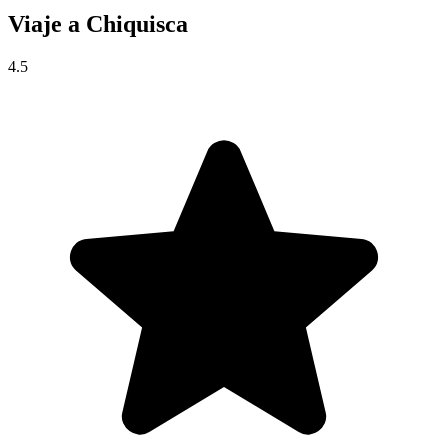
Viaje a
Chiquisca
4.5