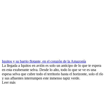
Iquitos y su barrio flotante, en el corazón de la Amazonía
La llegada a Iquitos en avión es solo un anticipo de lo que te espera
en esta exuberante selva. Desde lo alto, todo lo que se ve es una
espesa selva que cubre todo el territorio hasta el horizonte, solo el río
y sus afluentes interrumpen este inmenso tapiz verde.
Leer más