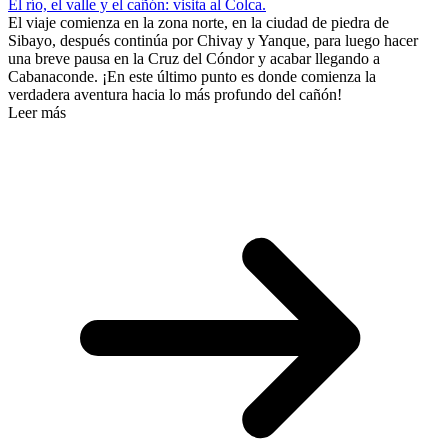
El río, el valle y el cañón: visita al Colca.
El viaje comienza en la zona norte, en la ciudad de piedra de
Sibayo, después continúa por Chivay y Yanque, para luego hacer
una breve pausa en la Cruz del Cóndor y acabar llegando a
Cabanaconde. ¡En este último punto es donde comienza la
verdadera aventura hacia lo más profundo del cañón!
Leer más