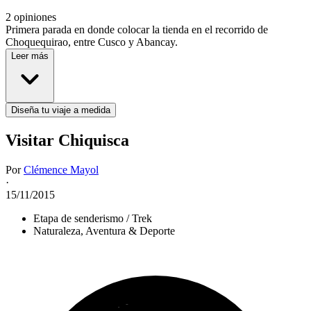
2 opiniones
Primera parada en donde colocar la tienda en el recorrido de
Choquequirao, entre Cusco y Abancay.
Leer más
Diseña tu viaje a medida
Visitar Chiquisca
Por
Clémence Mayol
·
15/11/2015
Etapa de senderismo / Trek
Naturaleza, Aventura & Deporte