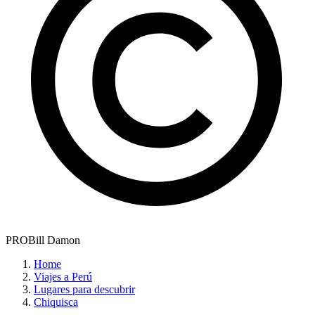
PROBill Damon
Home
Viajes a Perú
Lugares para descubrir
Chiquisca