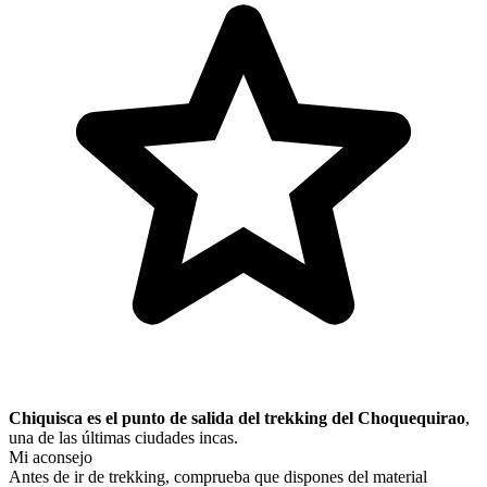
Chiquisca es el punto de salida del trekking del Choquequirao
,
una de las últimas ciudades incas.
Mi aconsejo
Antes de ir de trekking, comprueba que dispones del material