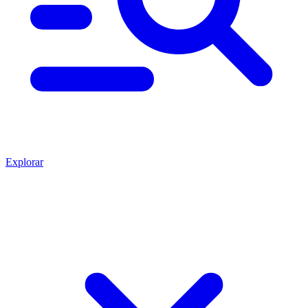
Explorar