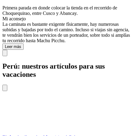
Primera parada en donde colocar la tienda en el recorrido de
Choquequirao, entre Cusco y Abancay.
Mi aconsejo
La caminata es bastante exigente físicamente, hay numerosas
subidas y bajadas por todo el camino. Incluso si viajas sin agencia,
te vendrán bien los servicios de un porteador, sobre todo si amplías
tu recorrido hasta Machu Picchu.
Leer más
Perú: nuestros artículos para sus
vacaciones