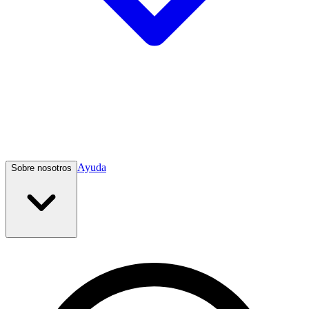
Ayuda
Sobre nosotros