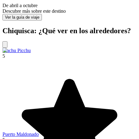
De abril a octubre
Descubre más sobre este destino
Ver la guía de viaje
Chiquisca: ¿Qué ver en los alrededores?
Machu Picchu
5
Puerto Maldonado