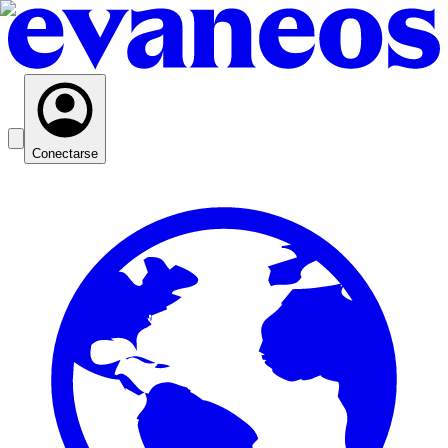
Conectarse