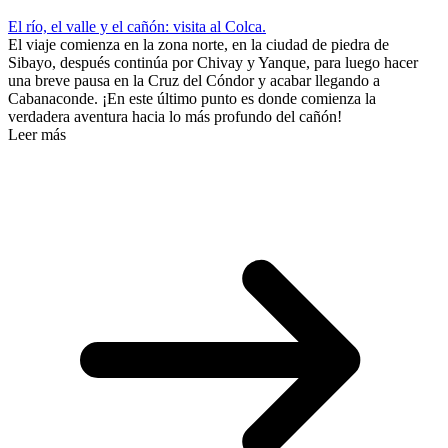
El río, el valle y el cañón: visita al Colca.
El viaje comienza en la zona norte, en la ciudad de piedra de
Sibayo, después continúa por Chivay y Yanque, para luego hacer
una breve pausa en la Cruz del Cóndor y acabar llegando a
Cabanaconde. ¡En este último punto es donde comienza la
verdadera aventura hacia lo más profundo del cañón!
Leer más