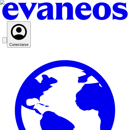
Conectarse