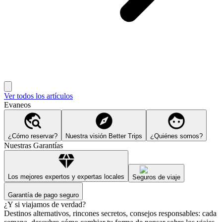
Ver todos los artículos
Evaneos
¿Cómo reservar?
Nuestra visión Better Trips
¿Quiénes somos?
Nuestras Garantías
Los mejores expertos y expertas locales
Seguros de viaje
Garantía de pago seguro
¿Y si viajamos de verdad?
Destinos alternativos, rincones secretos, consejos responsables: cada