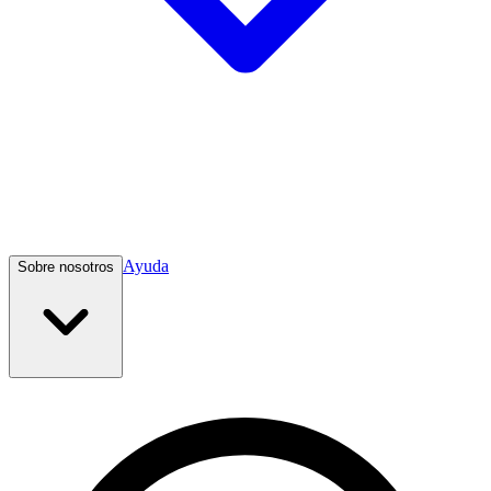
Ayuda
Sobre nosotros