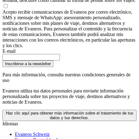
semana, descubre cómo cambiar tu forma de pensar sobre los viajes.
Acepto recibir comunicaciones de Evaneos por correo electrónico,
SMS y mensaje de WhatsApp: asesoramiento personalizado,
notificaciones sobre mis planes de viaje, destinos alternativos y
noticias de Evaneos. Para personalizar el contenido y la frecuencia
de estas comunicaciones, Evaneos también podrá analizar mis
interacciones con los correos electrónicos, en particular las aperturas
y los clics.
E-mail
Inscribirse a la newsletter
Para más información,
consulta nuestras condiciones generales de
uso
Evaneos utiliza tus datos personales para enviarte información
personalizada sobre tus proyectos de viaje, destinos alternativos y
noticias de Evaneos.
Haz clic aquí para obtener más información sobre el tratamiento de tus
datos y tus derechos.
Idiomas
Evaneos Schweiz