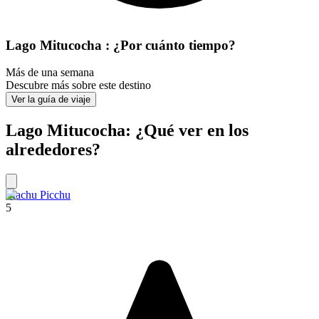
Lago Mitucocha : ¿Por cuánto tiempo?
Más de una semana
Descubre más sobre este destino
Ver la guía de viaje
Lago Mitucocha: ¿Qué ver en los
alrededores?
Machu Picchu
5