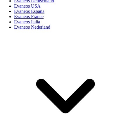
Evaneos Deutschland
Evaneos USA
Evaneos España
Evaneos France
Evaneos Italia
Evaneos Nederland