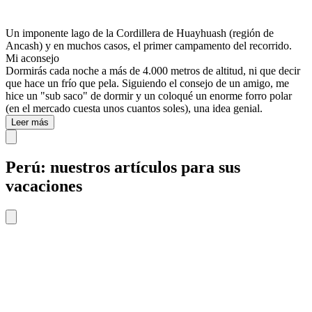
Un imponente lago de la Cordillera de Huayhuash (región de
Ancash) y en muchos casos, el primer campamento del recorrido.
Mi aconsejo
Dormirás cada noche a más de 4.000 metros de altitud, ni que decir
que hace un frío que pela. Siguiendo el consejo de un amigo, me
hice un "sub saco" de dormir y un coloqué un enorme forro polar
(en el mercado cuesta unos cuantos soles), una idea genial.
Leer más
Perú: nuestros artículos para sus
vacaciones