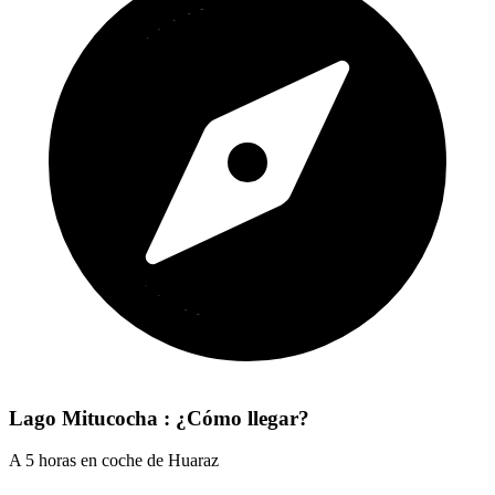
Lago Mitucocha : ¿Cómo llegar?
A 5 horas en coche de Huaraz