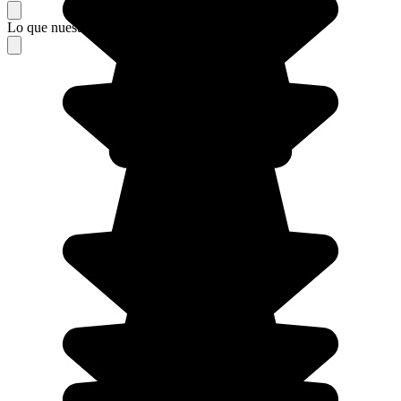
Lo que nuestros viajeros piensan de su estancia