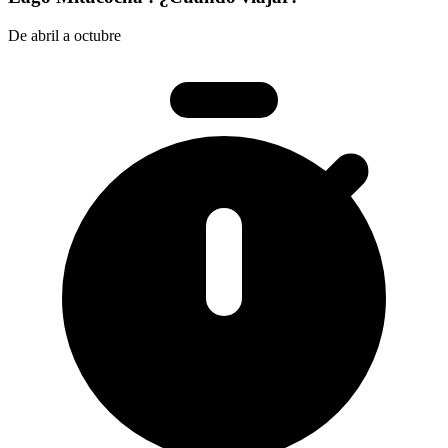
De abril a octubre