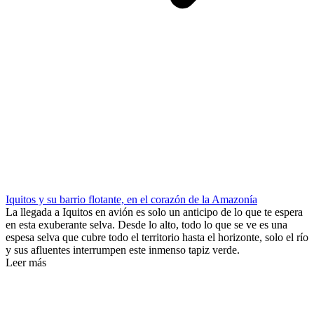
Iquitos y su barrio flotante, en el corazón de la Amazonía
La llegada a Iquitos en avión es solo un anticipo de lo que te espera
en esta exuberante selva. Desde lo alto, todo lo que se ve es una
espesa selva que cubre todo el territorio hasta el horizonte, solo el río
y sus afluentes interrumpen este inmenso tapiz verde.
Leer más