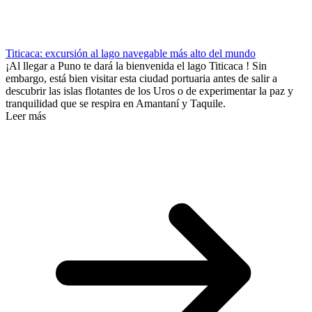
Titicaca: excursión al lago navegable más alto del mundo
¡Al llegar a Puno te dará la bienvenida el lago Titicaca ! Sin
embargo, está bien visitar esta ciudad portuaria antes de salir a
descubrir las islas flotantes de los Uros o de experimentar la paz y
tranquilidad que se respira en Amantaní y Taquile.
Leer más