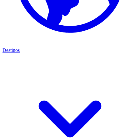
Destinos