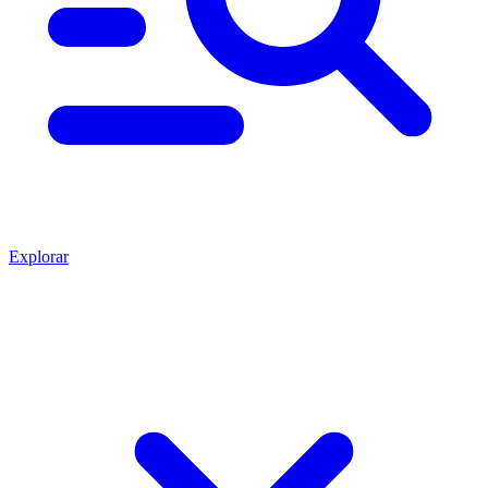
Explorar