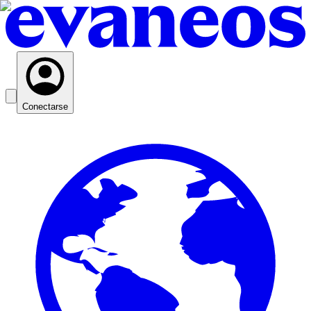
Conectarse