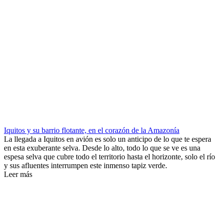
Iquitos y su barrio flotante, en el corazón de la Amazonía
La llegada a Iquitos en avión es solo un anticipo de lo que te espera
en esta exuberante selva. Desde lo alto, todo lo que se ve es una
espesa selva que cubre todo el territorio hasta el horizonte, solo el río
y sus afluentes interrumpen este inmenso tapiz verde.
Leer más