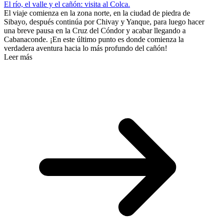
El río, el valle y el cañón: visita al Colca.
El viaje comienza en la zona norte, en la ciudad de piedra de
Sibayo, después continúa por Chivay y Yanque, para luego hacer
una breve pausa en la Cruz del Cóndor y acabar llegando a
Cabanaconde. ¡En este último punto es donde comienza la
verdadera aventura hacia lo más profundo del cañón!
Leer más