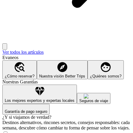
Ver todos los artículos
Evaneos
¿Cómo reservar?
Nuestra visión Better Trips
¿Quiénes somos?
Nuestras Garantías
Los mejores expertos y expertas locales
Seguros de viaje
Garantía de pago seguro
¿Y si viajamos de verdad?
Destinos alternativos, rincones secretos, consejos responsables: cada
semana, descubre cómo cambiar tu forma de pensar sobre los viajes.