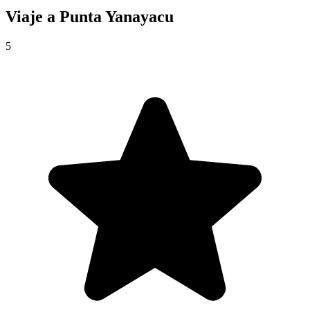
Viaje a
Punta Yanayacu
5