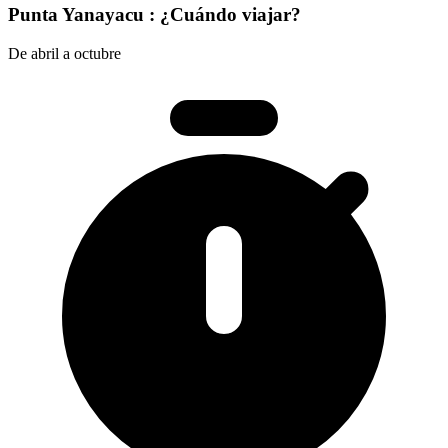
Punta Yanayacu : ¿Cuándo viajar?
De abril a octubre