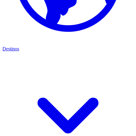
Destinos