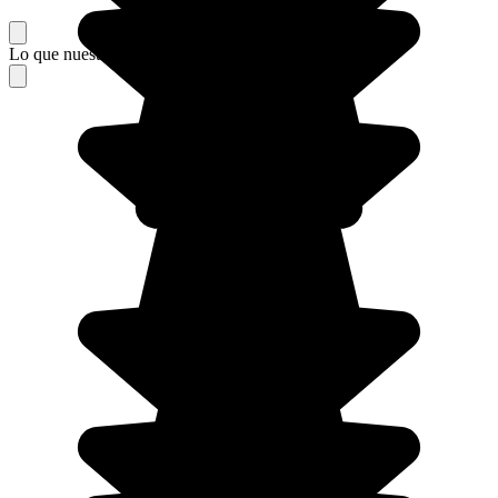
Lo que nuestros viajeros piensan de su estancia