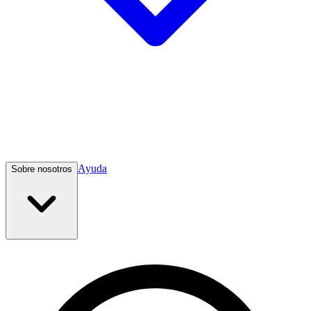
Ayuda
Sobre nosotros