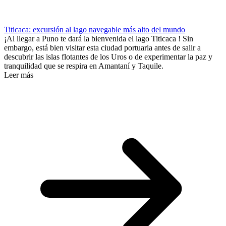
Titicaca: excursión al lago navegable más alto del mundo
¡Al llegar a Puno te dará la bienvenida el lago Titicaca ! Sin
embargo, está bien visitar esta ciudad portuaria antes de salir a
descubrir las islas flotantes de los Uros o de experimentar la paz y
tranquilidad que se respira en Amantaní y Taquile.
Leer más