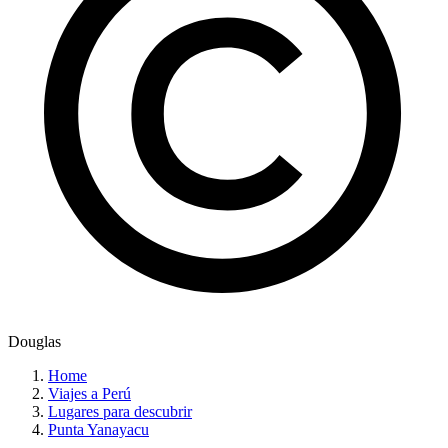
Douglas
Home
Viajes a Perú
Lugares para descubrir
Punta Yanayacu