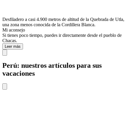
Desfiladero a casi 4.900 metros de altitud de la Quebrada de Utla,
una zona menos conocida de la Cordillera Blanca.
Mi aconsejo
Si tienes poco tiempo, puedes ir directamente desde el pueblo de
Chacas.
Leer más
Perú: nuestros artículos para sus
vacaciones