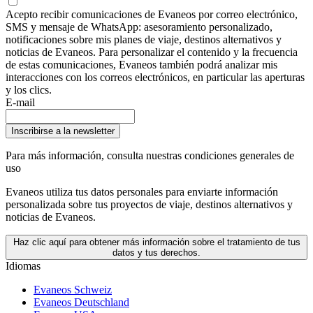
Acepto recibir comunicaciones de Evaneos por correo electrónico,
SMS y mensaje de WhatsApp: asesoramiento personalizado,
notificaciones sobre mis planes de viaje, destinos alternativos y
noticias de Evaneos. Para personalizar el contenido y la frecuencia
de estas comunicaciones, Evaneos también podrá analizar mis
interacciones con los correos electrónicos, en particular las aperturas
y los clics.
E-mail
Inscribirse a la newsletter
Para más información,
consulta nuestras condiciones generales de
uso
Evaneos utiliza tus datos personales para enviarte información
personalizada sobre tus proyectos de viaje, destinos alternativos y
noticias de Evaneos.
Haz clic aquí para obtener más información sobre el tratamiento de tus
datos y tus derechos.
Idiomas
Evaneos Schweiz
Evaneos Deutschland