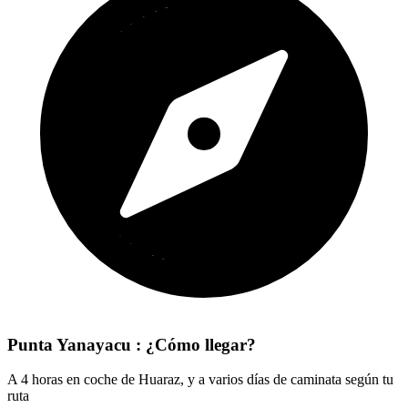
Punta Yanayacu : ¿Cómo llegar?
A 4 horas en coche de Huaraz, y a varios días de caminata según tu
ruta