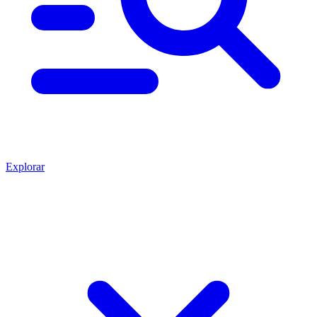
Explorar