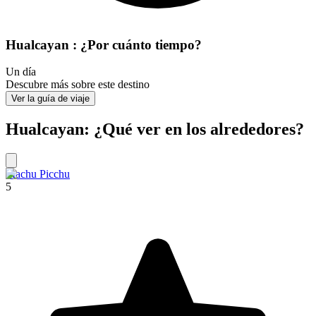
Hualcayan : ¿Por cuánto tiempo?
Un día
Descubre más sobre este destino
Ver la guía de viaje
Hualcayan: ¿Qué ver en los alrededores?
Machu Picchu
5