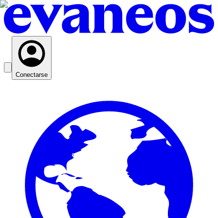
Conectarse