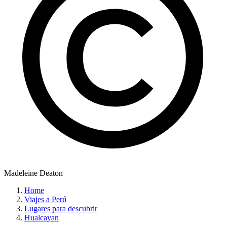
Madeleine Deaton
Home
Viajes a Perú
Lugares para descubrir
Hualcayan