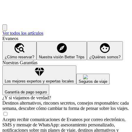
Ver todos los artículos
Evaneos
¿Cómo reservar?
Nuestra visión Better Trips
¿Quiénes somos?
Nuestras Garantías
Los mejores expertos y expertas locales
Seguros de viaje
Garantía de pago seguro
¿Y si viajamos de verdad?
Destinos alternativos, rincones secretos, consejos responsables: cada
semana, descubre cómo cambiar tu forma de pensar sobre los viajes.
Acepto recibir comunicaciones de Evaneos por correo electrónico,
SMS y mensaje de WhatsApp: asesoramiento personalizado,
notificaciones sobre mis planes de viaje, destinos alternativos y