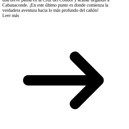
Cabanaconde. ¡En este último punto es donde comienza la
verdadera aventura hacia lo más profundo del cañón!
Leer más