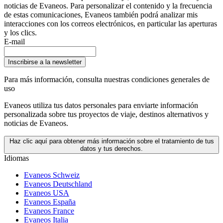
noticias de Evaneos. Para personalizar el contenido y la frecuencia
de estas comunicaciones, Evaneos también podrá analizar mis
interacciones con los correos electrónicos, en particular las aperturas
y los clics.
E-mail
Inscribirse a la newsletter
Para más información,
consulta nuestras condiciones generales de
uso
Evaneos utiliza tus datos personales para enviarte información
personalizada sobre tus proyectos de viaje, destinos alternativos y
noticias de Evaneos.
Haz clic aquí para obtener más información sobre el tratamiento de tus
datos y tus derechos.
Idiomas
Evaneos Schweiz
Evaneos Deutschland
Evaneos USA
Evaneos España
Evaneos France
Evaneos Italia