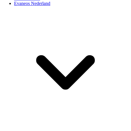
Evaneos Nederland