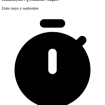
Entre mayo y septiembre