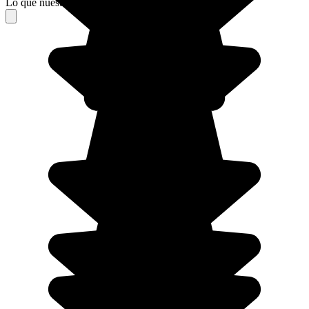
Lo que nuestros viajeros piensan de su estancia