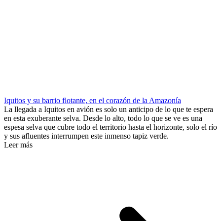
Iquitos y su barrio flotante, en el corazón de la Amazonía
La llegada a Iquitos en avión es solo un anticipo de lo que te espera
en esta exuberante selva. Desde lo alto, todo lo que se ve es una
espesa selva que cubre todo el territorio hasta el horizonte, solo el río
y sus afluentes interrumpen este inmenso tapiz verde.
Leer más