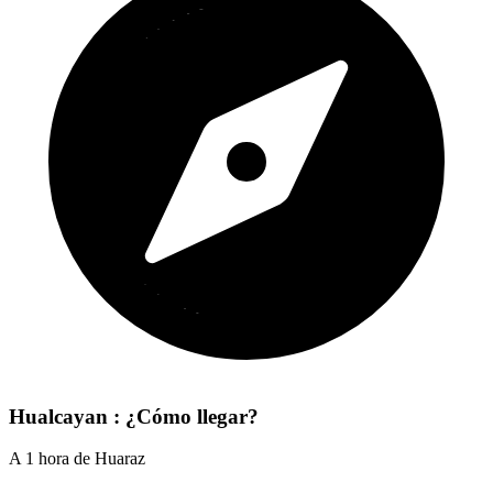
Hualcayan : ¿Cómo llegar?
A 1 hora de Huaraz