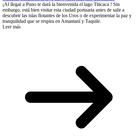
¡Al llegar a Puno te dará la bienvenida el lago Titicaca ! Sin
embargo, está bien visitar esta ciudad portuaria antes de salir a
descubrir las islas flotantes de los Uros o de experimentar la paz y
tranquilidad que se respira en Amantaní y Taquile.
Leer más