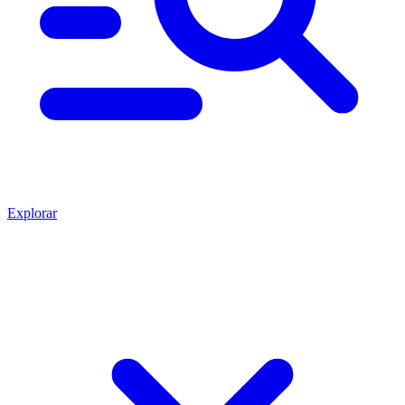
Explorar