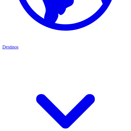
Destinos