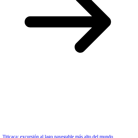
Titicaca: excursión al lago navegable más alto del mundo