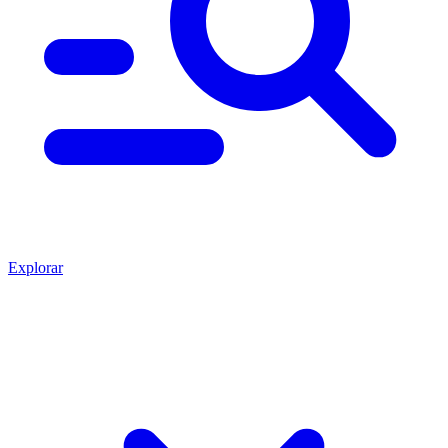
Explorar