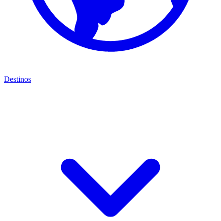
Destinos