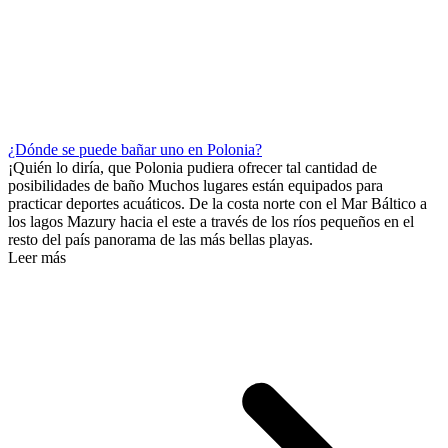
¿Dónde se puede bañar uno en Polonia?
¡Quién lo diría, que Polonia pudiera ofrecer tal cantidad de
posibilidades de baño Muchos lugares están equipados para
practicar deportes acuáticos. De la costa norte con el Mar Báltico a
los lagos Mazury hacia el este a través de los ríos pequeños en el
resto del país panorama de las más bellas playas.
Leer más