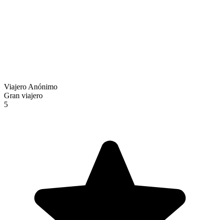
Viajero Anónimo
Gran viajero
5