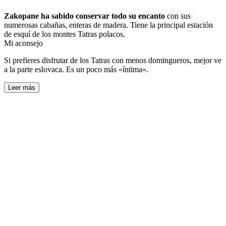
Zakopane ha sabido conservar todo su encanto
con sus
numerosas cabañas, enteras de madera. Tiene la principal estación
de esquí de los montes Tatras polacos.
Mi aconsejo
Si prefieres disfrutar de los Tatras con menos domingueros, mejor ve
a la parte eslovaca. Es un poco más «íntima».
Leer más