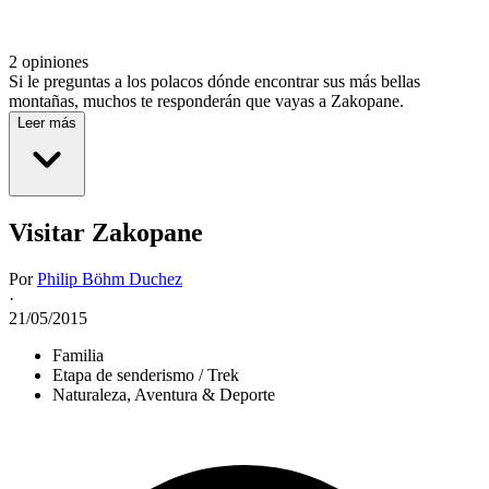
2 opiniones
Si le preguntas a los polacos dónde encontrar sus más bellas
montañas, muchos te responderán que vayas a Zakopane.
Leer más
Visitar Zakopane
Por
Philip Böhm Duchez
·
21/05/2015
Familia
Etapa de senderismo / Trek
Naturaleza, Aventura & Deporte