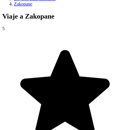
Zakopane
Viaje a
Zakopane
5