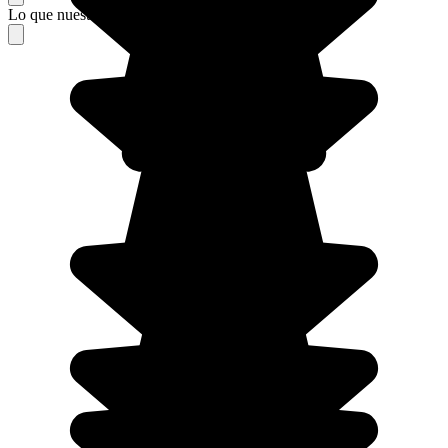
Lo que nuestros viajeros piensan de su estancia