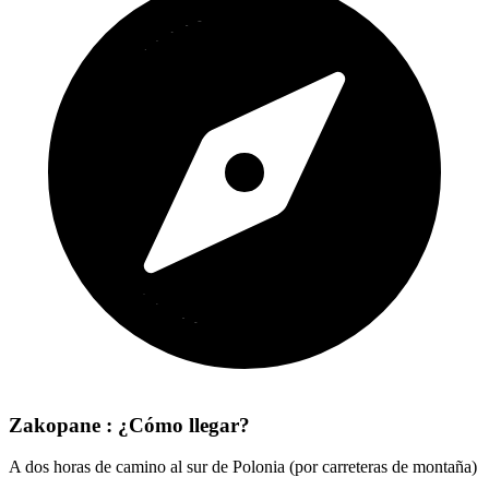
Zakopane : ¿Cómo llegar?
A dos horas de camino al sur de Polonia (por carreteras de montaña)