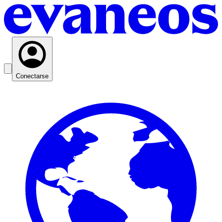
Conectarse