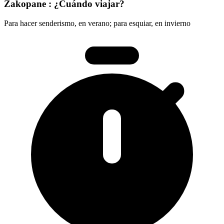
Zakopane : ¿Cuándo viajar?
Para hacer senderismo, en verano; para esquiar, en invierno