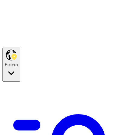
Polonia