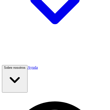
Ayuda
Sobre nosotros