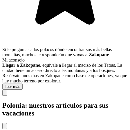
Si le preguntas a los polacos dónde encontrar sus más bellas
montañas, muchos te responderán que
vayas a Zakopane
.
Mi aconsejo
Llegar a Zakopane
, equivale a llegar al macizo de los Tatras. La
ciudad tiene un acceso directo a las montañas y a los bosques.
Resérvate unos días en Zakopane como base de operaciones, ya que
hay mucho terreno por explorar.
Leer más
Polonia: nuestros artículos para sus
vacaciones