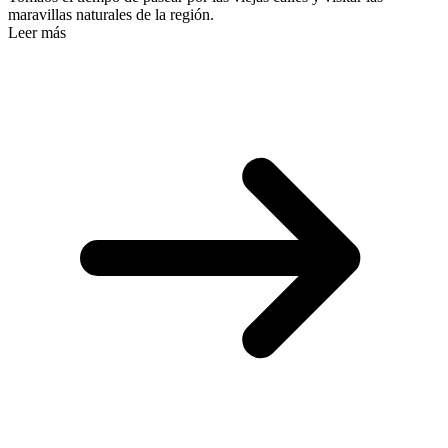
maravillas naturales de la región.
Leer más