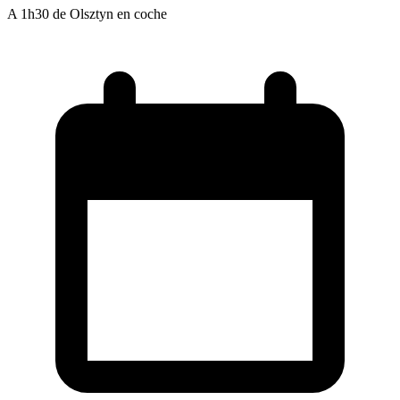
A 1h30 de Olsztyn en coche