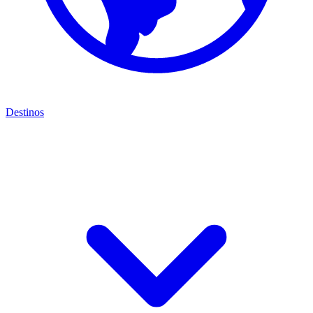
Destinos