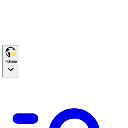
Polonia