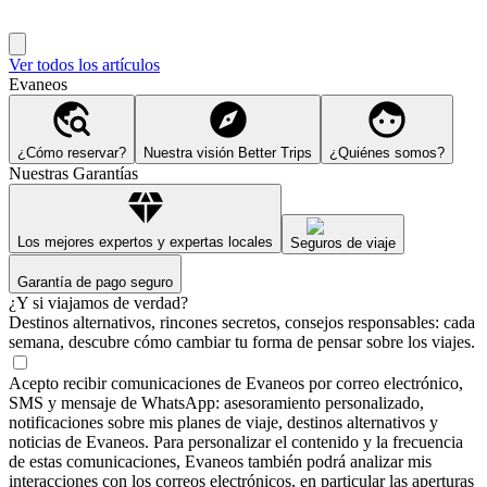
Ver todos los artículos
Evaneos
¿Cómo reservar?
Nuestra visión Better Trips
¿Quiénes somos?
Nuestras Garantías
Los mejores expertos y expertas locales
Seguros de viaje
Garantía de pago seguro
¿Y si viajamos de verdad?
Destinos alternativos, rincones secretos, consejos responsables: cada
semana, descubre cómo cambiar tu forma de pensar sobre los viajes.
Acepto recibir comunicaciones de Evaneos por correo electrónico,
SMS y mensaje de WhatsApp: asesoramiento personalizado,
notificaciones sobre mis planes de viaje, destinos alternativos y
noticias de Evaneos. Para personalizar el contenido y la frecuencia
de estas comunicaciones, Evaneos también podrá analizar mis
interacciones con los correos electrónicos, en particular las aperturas