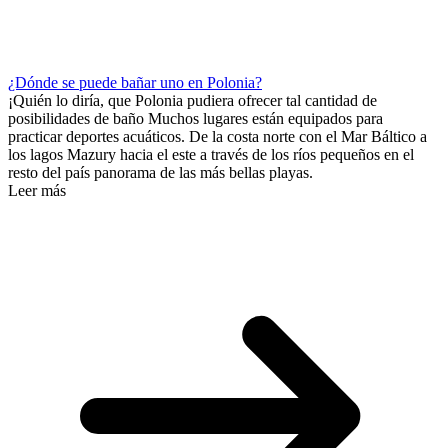
¿Dónde se puede bañar uno en Polonia?
¡Quién lo diría, que Polonia pudiera ofrecer tal cantidad de
posibilidades de baño Muchos lugares están equipados para
practicar deportes acuáticos. De la costa norte con el Mar Báltico a
los lagos Mazury hacia el este a través de los ríos pequeños en el
resto del país panorama de las más bellas playas.
Leer más