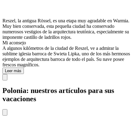
Reszel, la antigua Rössel, es una etapa muy agradable en Warmia.
Muy bien conservada, esta pequeña ciudad ha conservado
numerosos vestigios de la arquitectura teutónica, especialmente su
imponente castillo de ladrillos rojos.
Mi aconsejo
A algunos kilómetros de la ciudad de Reszel, ve a admirar la
sublime iglesia barroca de Swieta Lipka, uno de los más hermosos
ejemplos de arquitectura barroca de todo el país. Su nave posee
frescos magníficos.
Leer más
Polonia: nuestros artículos para sus
vacaciones