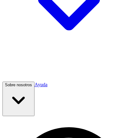
Ayuda
Sobre nosotros