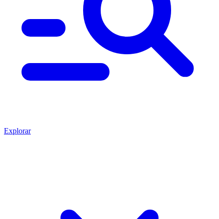
Explorar