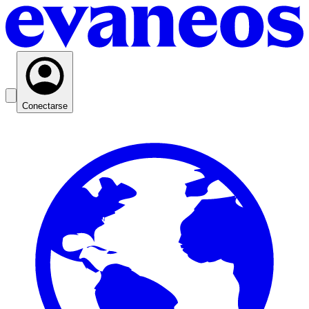
Conectarse