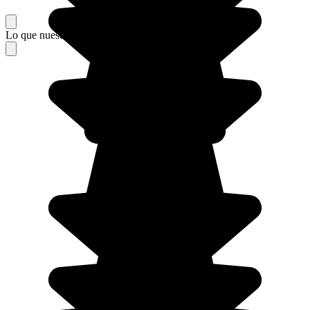
Lo que nuestros viajeros piensan de su estancia