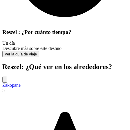
Reszel : ¿Por cuánto tiempo?
Un día
Descubre más sobre este destino
Ver la guía de viaje
Reszel: ¿Qué ver en los alrededores?
Zakopane
5