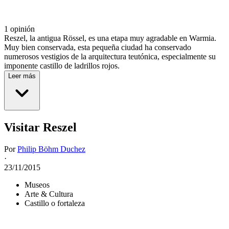
1 opinión
Reszel, la antigua Rössel, es una etapa muy agradable en Warmia.
Muy bien conservada, esta pequeña ciudad ha conservado
numerosos vestigios de la arquitectura teutónica, especialmente su
imponente castillo de ladrillos rojos.
Leer más
Visitar Reszel
Por
Philip Böhm Duchez
·
23/11/2015
Museos
Arte & Cultura
Castillo o fortaleza