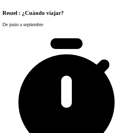
Reszel : ¿Cuándo viajar?
De junio a septiembre