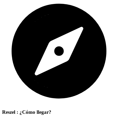
Reszel : ¿Cómo llegar?