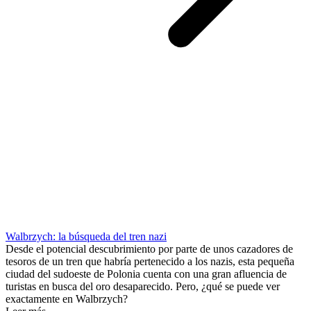
Walbrzych: la búsqueda del tren nazi
Desde el potencial descubrimiento por parte de unos cazadores de
tesoros de un tren que habría pertenecido a los nazis, esta pequeña
ciudad del sudoeste de Polonia cuenta con una gran afluencia de
turistas en busca del oro desaparecido. Pero, ¿qué se puede ver
exactamente en Walbrzych?