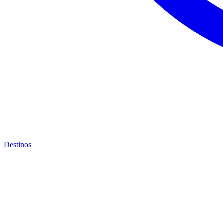
Destinos