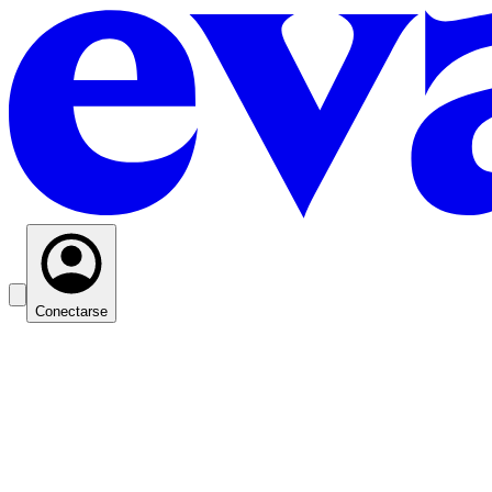
Conectarse