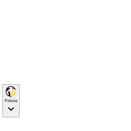
Polonia