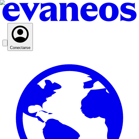
Conectarse