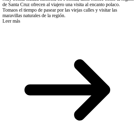
de Santa Cruz ofrecen al viajero una visita al encanto polaco.
Tomaos el tiempo de pasear por las viejas calles y visitar las
maravillas naturales de la región.
Leer más