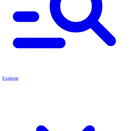
Explorar