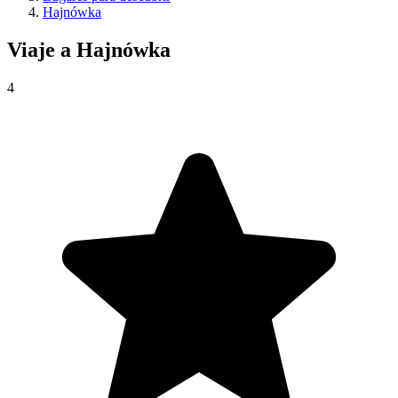
Hajnówka
Viaje a
Hajnówka
4