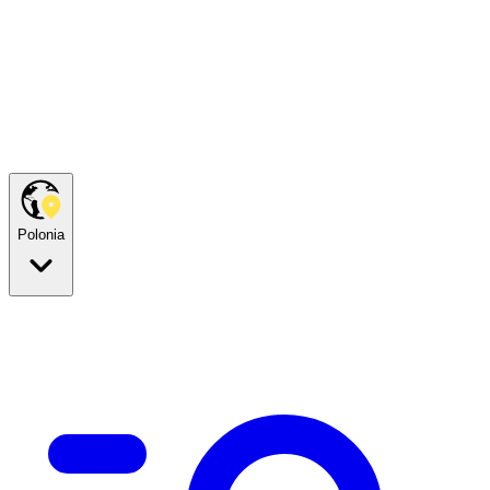
Polonia