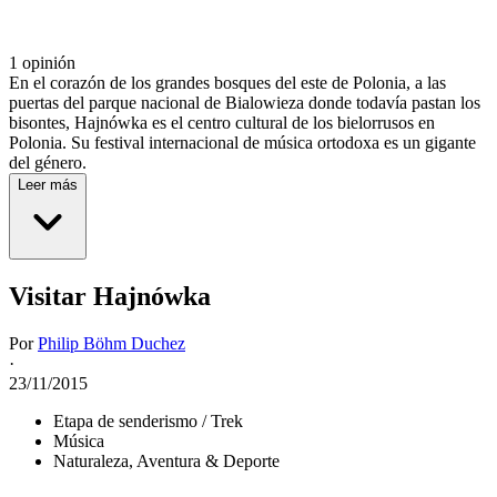
1 opinión
En el corazón de los grandes bosques del este de Polonia, a las
puertas del parque nacional de Bialowieza donde todavía pastan los
bisontes, Hajnówka es el centro cultural de los bielorrusos en
Polonia. Su festival internacional de música ortodoxa es un gigante
del género.
Leer más
Visitar Hajnówka
Por
Philip Böhm Duchez
·
23/11/2015
Etapa de senderismo / Trek
Música
Naturaleza, Aventura & Deporte