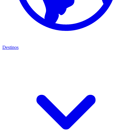
Destinos