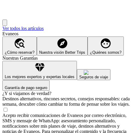
Ver todos los artículos
Evaneos
¿Cómo reservar?
Nuestra visión Better Trips
¿Quiénes somos?
Nuestras Garantías
Los mejores expertos y expertas locales
Seguros de viaje
Garantía de pago seguro
¿Y si viajamos de verdad?
Destinos alternativos, rincones secretos, consejos responsables: cada
semana, descubre cómo cambiar tu forma de pensar sobre los viajes.
Acepto recibir comunicaciones de Evaneos por correo electrónico,
SMS y mensaje de WhatsApp: asesoramiento personalizado,
notificaciones sobre mis planes de viaje, destinos alternativos y
noticias de Evaneos. Para personalizar el contenido y la frecuencia