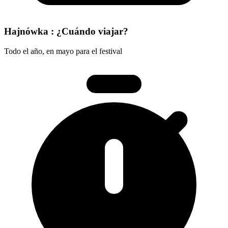
Hajnówka : ¿Cuándo viajar?
Todo el año, en mayo para el festival