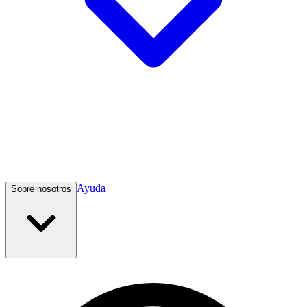
Ayuda
Sobre nosotros