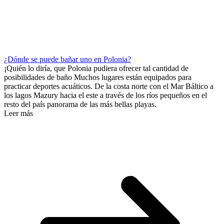
¿Dónde se puede bañar uno en Polonia?
¡Quién lo diría, que Polonia pudiera ofrecer tal cantidad de
posibilidades de baño Muchos lugares están equipados para
practicar deportes acuáticos. De la costa norte con el Mar Báltico a
los lagos Mazury hacia el este a través de los ríos pequeños en el
resto del país panorama de las más bellas playas.
Leer más