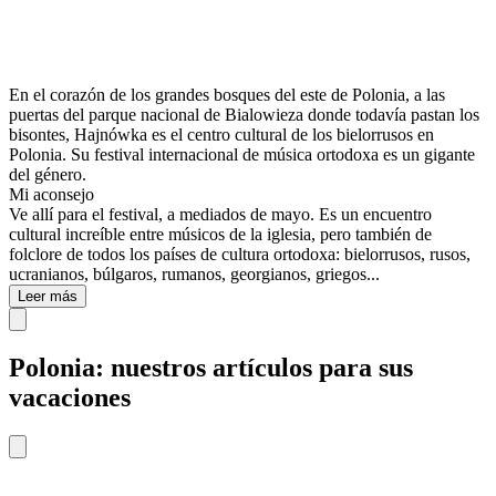
En el corazón de los grandes bosques del este de Polonia, a las
puertas del parque nacional de Bialowieza donde todavía pastan los
bisontes, Hajnówka es el centro cultural de los bielorrusos en
Polonia. Su festival internacional de música ortodoxa es un gigante
del género.
Mi aconsejo
Ve allí para el festival, a mediados de mayo. Es un encuentro
cultural increíble entre músicos de la iglesia, pero también de
folclore de todos los países de cultura ortodoxa: bielorrusos, rusos,
ucranianos, búlgaros, rumanos, georgianos, griegos...
Leer más
Polonia: nuestros artículos para sus
vacaciones