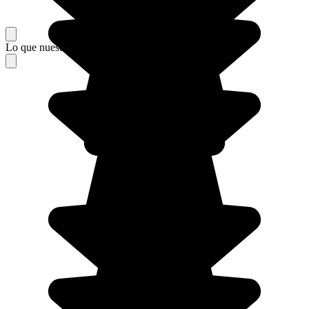
Lo que nuestros viajeros piensan de su estancia