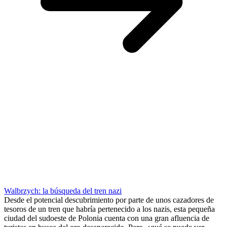
Walbrzych: la búsqueda del tren nazi
Desde el potencial descubrimiento por parte de unos cazadores de
tesoros de un tren que habría pertenecido a los nazis, esta pequeña
ciudad del sudoeste de Polonia cuenta con una gran afluencia de