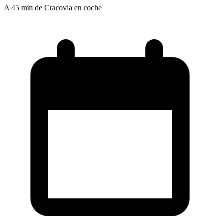
A 45 min de Cracovia en coche