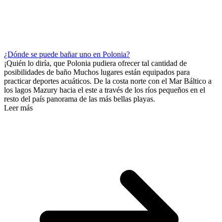
¿Dónde se puede bañar uno en Polonia?
¡Quién lo diría, que Polonia pudiera ofrecer tal cantidad de
posibilidades de baño Muchos lugares están equipados para
practicar deportes acuáticos. De la costa norte con el Mar Báltico a
los lagos Mazury hacia el este a través de los ríos pequeños en el
resto del país panorama de las más bellas playas.
Leer más