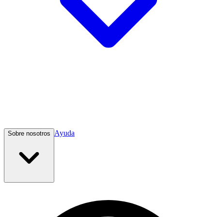
Ayuda
Sobre nosotros