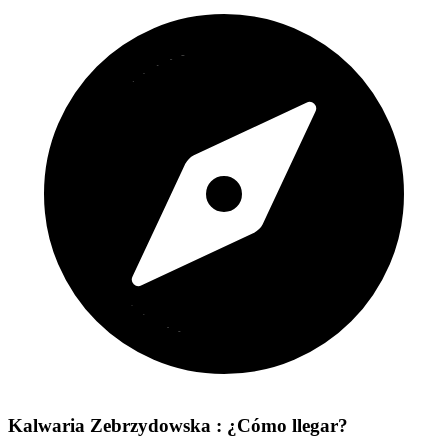
Kalwaria Zebrzydowska : ¿Cómo llegar?