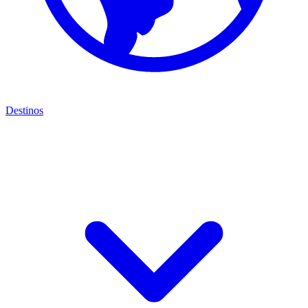
Destinos