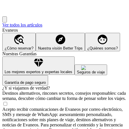
Ver todos los artículos
Evaneos
¿Cómo reservar?
Nuestra visión Better Trips
¿Quiénes somos?
Nuestras Garantías
Los mejores expertos y expertas locales
Seguros de viaje
Garantía de pago seguro
¿Y si viajamos de verdad?
Destinos alternativos, rincones secretos, consejos responsables: cada
semana, descubre cómo cambiar tu forma de pensar sobre los viajes.
Acepto recibir comunicaciones de Evaneos por correo electrónico,
SMS y mensaje de WhatsApp: asesoramiento personalizado,
notificaciones sobre mis planes de viaje, destinos alternativos y
noticias de Evaneos. Para personalizar el contenido y la frecuencia