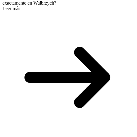
exactamente en Walbrzych?
Leer más