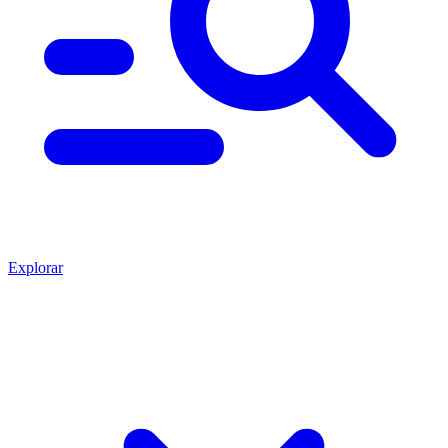
Explorar