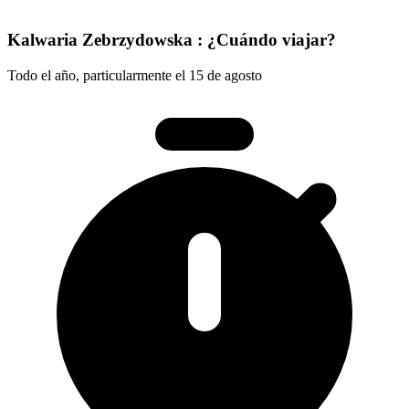
Kalwaria Zebrzydowska : ¿Cuándo viajar?
Todo el año, particularmente el 15 de agosto