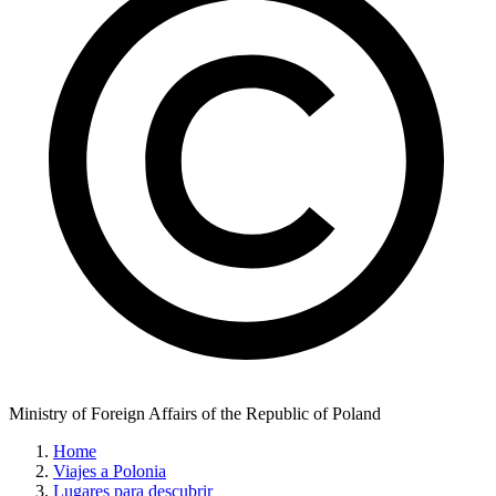
Ministry of Foreign Affairs of the Republic of Poland
Home
Viajes a Polonia
Lugares para descubrir