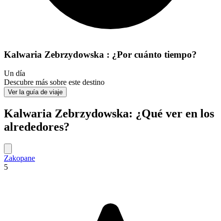
Kalwaria Zebrzydowska : ¿Por cuánto tiempo?
Un día
Descubre más sobre este destino
Ver la guía de viaje
Kalwaria Zebrzydowska: ¿Qué ver en los
alrededores?
Zakopane
5