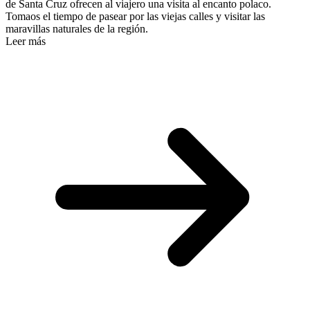
de Santa Cruz ofrecen al viajero una visita al encanto polaco.
Tomaos el tiempo de pasear por las viejas calles y visitar las
maravillas naturales de la región.
Leer más