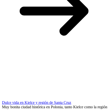
Dulce vida en Kielce y región de Santa Cruz
Muy bonita ciudad histórica en Polonia, tanto Kielce como la región