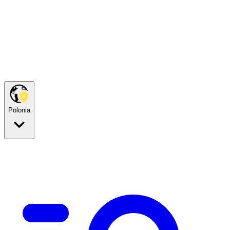
Polonia