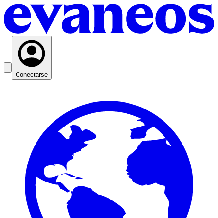
Conectarse