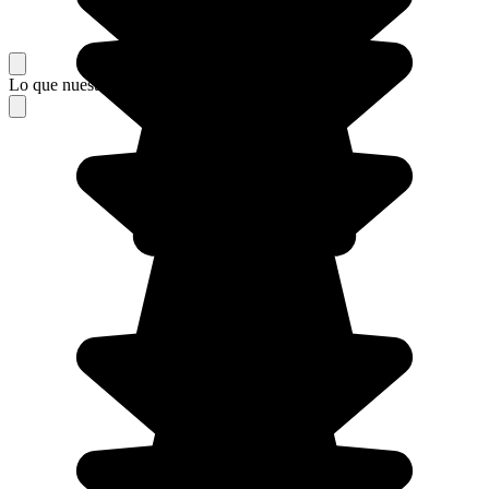
Lo que nuestros viajeros piensan de su estancia