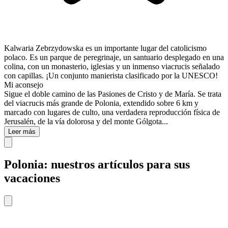
Kalwaria Zebrzydowska es un importante lugar del catolicismo
polaco. Es un parque de peregrinaje, un santuario desplegado en una
colina, con un monasterio, iglesias y un inmenso viacrucis señalado
con capillas. ¡Un conjunto manierista clasificado por la UNESCO!
Mi aconsejo
Sigue el doble camino de las Pasiones de Cristo y de María. Se trata
del viacrucis más grande de Polonia, extendido sobre 6 km y
marcado con lugares de culto, una verdadera reproducción física de
Jerusalén, de la vía dolorosa y del monte Gólgota...
Leer más
Polonia: nuestros artículos para sus
vacaciones