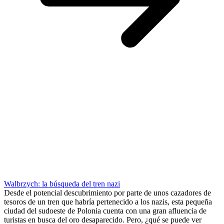
Walbrzych: la búsqueda del tren nazi
Desde el potencial descubrimiento por parte de unos cazadores de
tesoros de un tren que habría pertenecido a los nazis, esta pequeña
ciudad del sudoeste de Polonia cuenta con una gran afluencia de
turistas en busca del oro desaparecido. Pero, ¿qué se puede ver