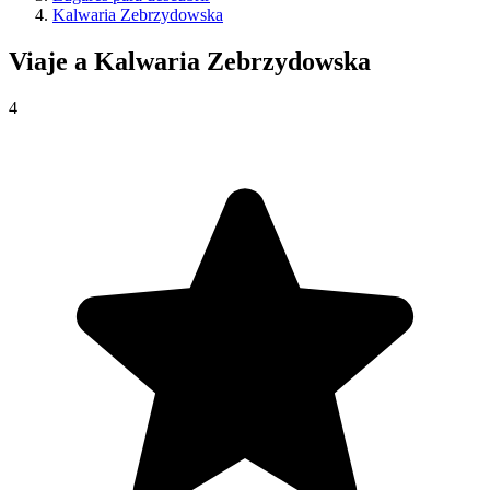
Kalwaria Zebrzydowska
Viaje a
Kalwaria Zebrzydowska
4