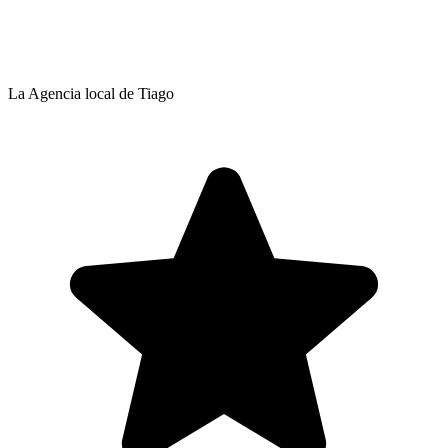
La Agencia local de Tiago