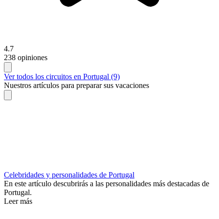
4.7
238 opiniones
Ver todos los circuitos en Portugal (9)
Nuestros artículos para preparar sus vacaciones
Celebridades y personalidades de Portugal
En este artículo descubrirás a las personalidades más destacadas de
Portugal.
Leer más