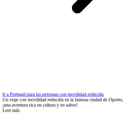
Ir a Portugal para las personas con movilidad reducida
Un viaje con movilidad reducida en la famosa ciudad de Oporto,
¡una aventura rica en cultura y en sabor!
Leer más