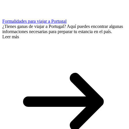
Formalidades para viajar a Portugal
¿Tienes ganas de viajar a Portugal? Aquí puedes encontrar algunas
informaciones necesarias para preparar tu estancia en el país.
Leer más