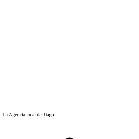
La Agencia local de Tiago