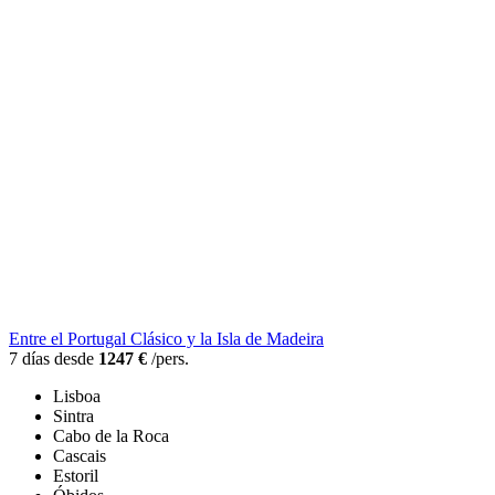
Entre el Portugal Clásico y la Isla de Madeira
7 días desde
1247 €
/pers.
Lisboa
Sintra
Cabo de la Roca
Cascais
Estoril