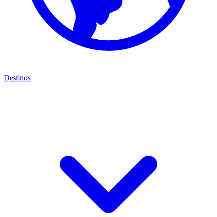
Destinos