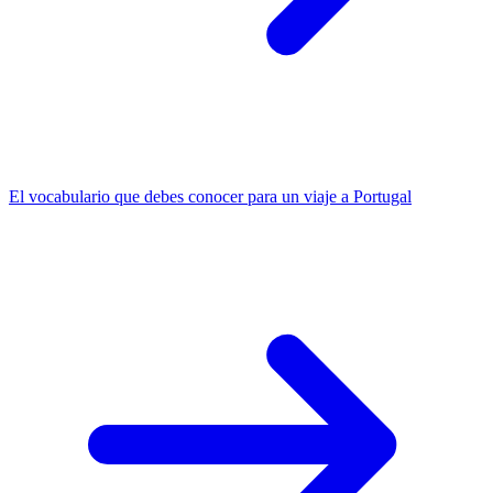
El vocabulario que debes conocer para un viaje a Portugal