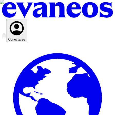
Conectarse