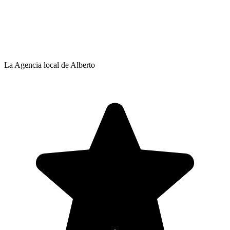
La Agencia local de Alberto