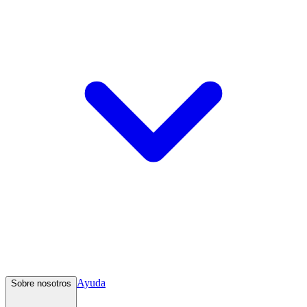
Ayuda
Sobre nosotros