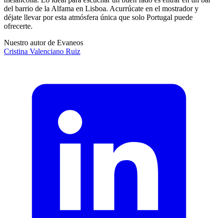
del barrio de la Alfama en Lisboa. Acurrúcate en el mostrador y
déjate llevar por esta atmósfera única que solo Portugal puede
ofrecerte.
Nuestro autor de Evaneos
Cristina
Valenciano Ruiz