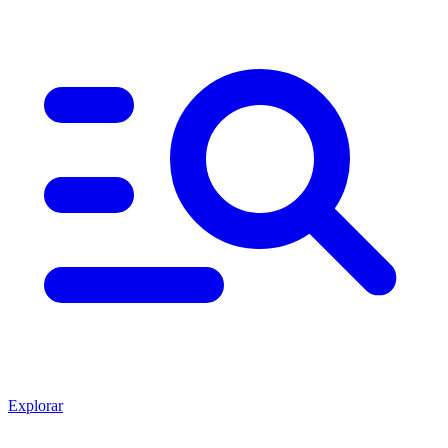
Explorar