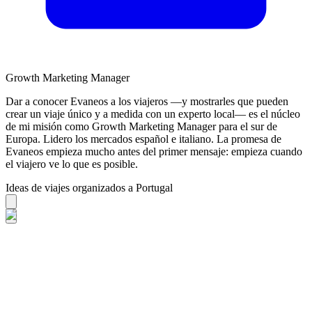
Growth Marketing Manager
Dar a conocer Evaneos a los viajeros —y mostrarles que pueden
crear un viaje único y a medida con un experto local— es el núcleo
de mi misión como Growth Marketing Manager para el sur de
Europa. Lidero los mercados español e italiano. La promesa de
Evaneos empieza mucho antes del primer mensaje: empieza cuando
el viajero ve lo que es posible.
Ideas de viajes organizados a Portugal