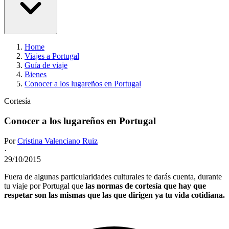
Home
Viajes a Portugal
Guía de viaje
Bienes
Conocer a los lugareños en Portugal
Cortesía
Conocer a los lugareños en Portugal
Por
Cristina Valenciano Ruiz
·
29/10/2015
Fuera de algunas particularidades culturales te darás cuenta, durante
tu viaje por Portugal que
las normas de cortesía que hay que
respetar son las mismas que las que dirigen ya tu vida cotidiana.