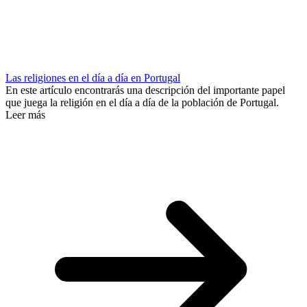
Las religiones en el día a día en Portugal
En este artículo encontrarás una descripción del importante papel
que juega la religión en el día a día de la población de Portugal.
Leer más