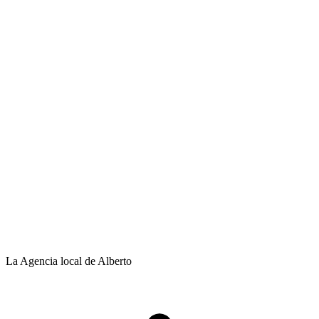
La Agencia local de Alberto