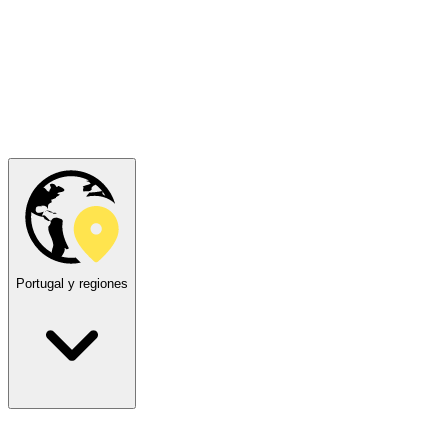
Portugal y regiones