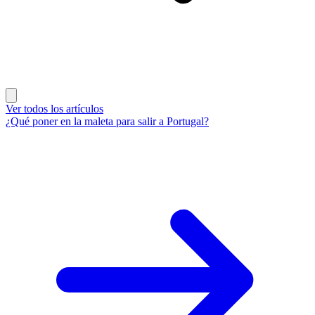
Ver todos los artículos
¿Qué poner en la maleta para salir a Portugal?