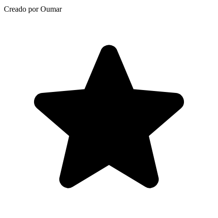
Creado por Oumar