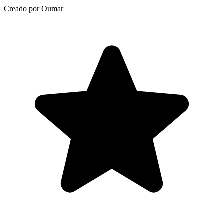
Creado por Oumar