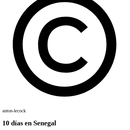
anton-lecock
10 días en Senegal