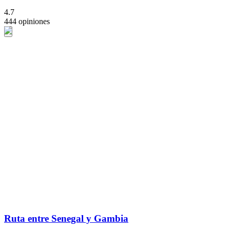
4.7
444 opiniones
Ruta entre Senegal y Gambia