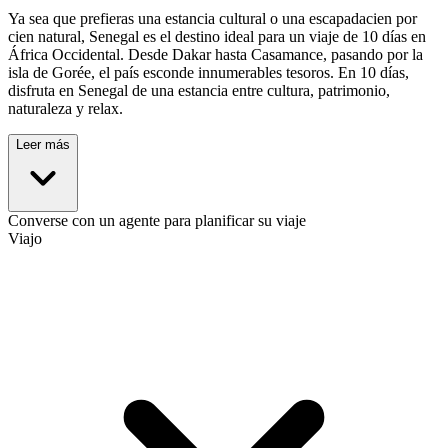
Ya sea que prefieras una estancia cultural o una escapadacien por
cien natural, Senegal es el destino ideal para un viaje de 10 días en
África Occidental. Desde Dakar hasta Casamance, pasando por la
isla de Gorée, el país esconde innumerables tesoros. En 10 días,
disfruta en Senegal de una estancia entre cultura, patrimonio,
naturaleza y relax.
Leer más
Converse con un agente para planificar su viaje
Viajo