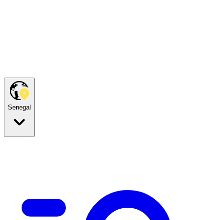
Senegal