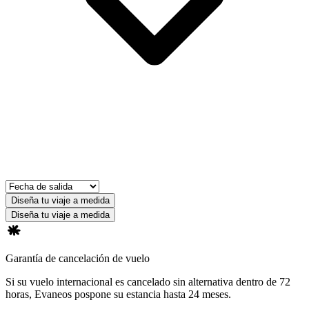
Diseña tu viaje a medida
Diseña tu viaje a medida
Garantía de cancelación de vuelo
Si su vuelo internacional es cancelado sin alternativa dentro de 72
horas, Evaneos pospone su estancia hasta 24 meses.