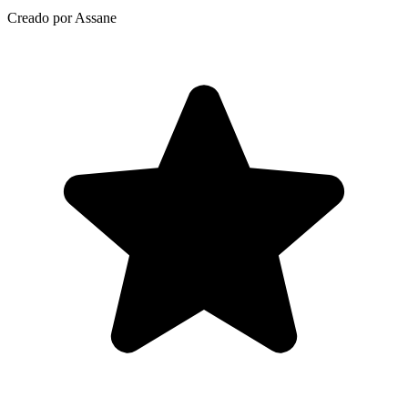
Creado por Assane