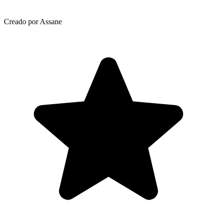
Creado por Assane