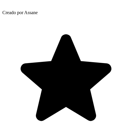
Creado por Assane