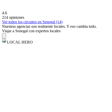
4.6
214 opiniones
Ver todos los circuitos en Senegal (14)
Nuestras agencias son
realmente
locales. Y eso cambia todo.
Viajar a Senegal con expertos locales
LOCAL HERO