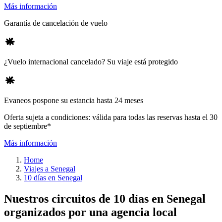
Más información
Garantía de cancelación de vuelo
¿Vuelo internacional cancelado? Su viaje está protegido
Evaneos pospone su estancia hasta 24 meses
Oferta sujeta a condiciones: válida para todas las reservas hasta el 30
de septiembre*
Más información
Home
Viajes a Senegal
10 días en Senegal
Nuestros circuitos de 10 días en Senegal
organizados por una agencia local