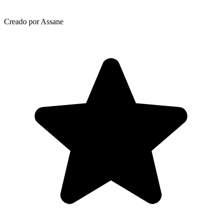
Creado por Assane