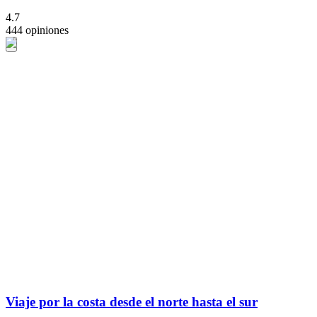
4.7
444 opiniones
Viaje por la costa desde el norte hasta el sur