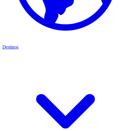
Destinos