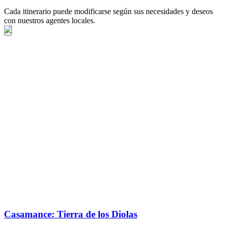
Cada itinerario puede modificarse según sus necesidades y deseos
con nuestros agentes locales.
Casamance: Tierra de los Diolas