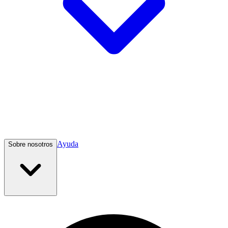
Ayuda
Sobre nosotros