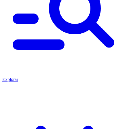
Explorar