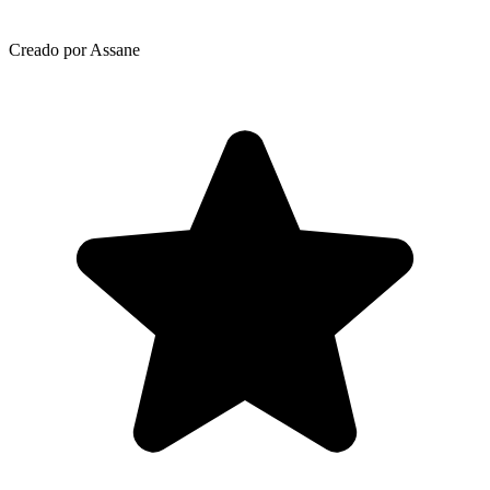
Creado por Assane