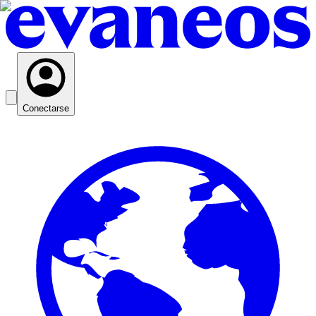
Conectarse