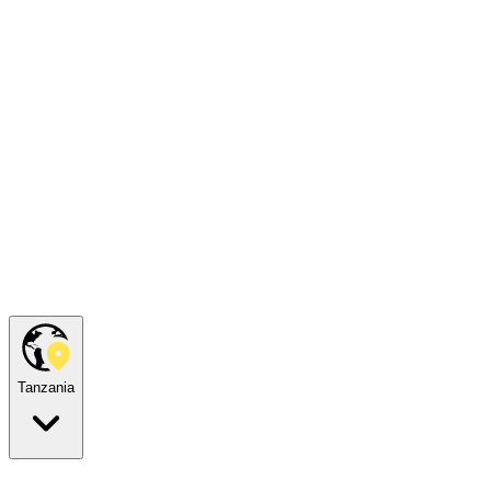
Tanzania