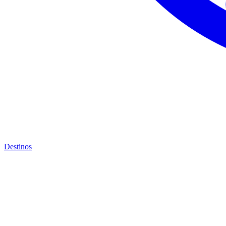
Destinos