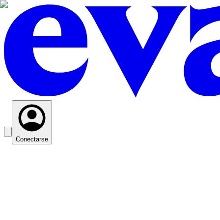
Conectarse