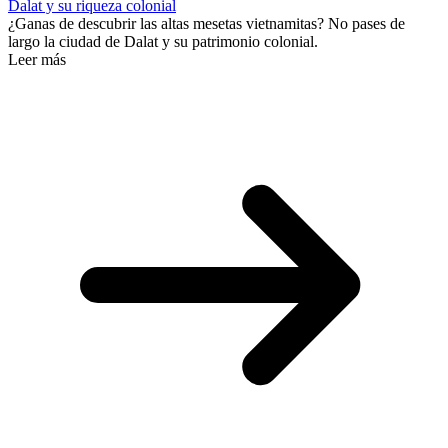
Dalat y su riqueza colonial
¿Ganas de descubrir las altas mesetas vietnamitas? No pases de
largo la ciudad de Dalat y su patrimonio colonial.
Leer más