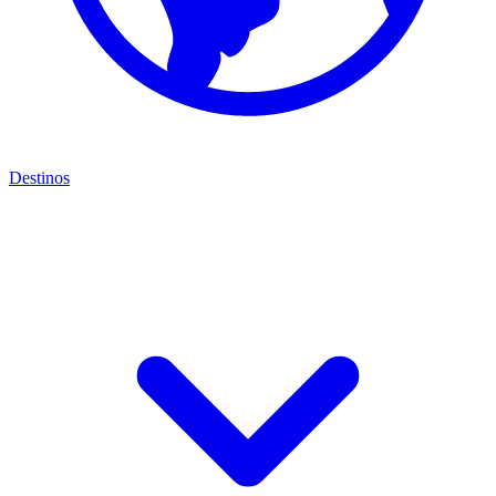
Destinos