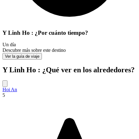
Y Linh Ho : ¿Por cuánto tiempo?
Un día
Descubre más sobre este destino
Ver la guía de viaje
Y Linh Ho : ¿Qué ver en los alrededores?
Hoi An
5