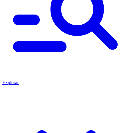
Explorar