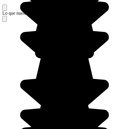
Lo que nuestros viajeros piensan de su estancia