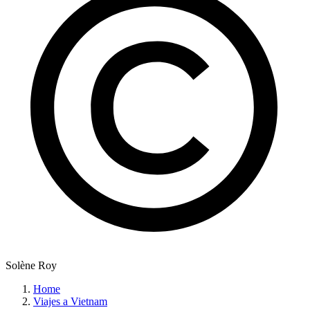
Solène Roy
Home
Viajes a Vietnam