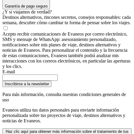
Garantía de pago seguro
¿Y si viajamos de verdad?
Destinos alternativos, rincones secretos, consejos responsables: cada
semana, descubre cómo cambiar tu forma de pensar sobre los viajes.
Acepto recibir comunicaciones de Evaneos por correo electrónico,
SMS y mensaje de WhatsApp: asesoramiento personalizado,
notificaciones sobre mis planes de viaje, destinos alternativos y
noticias de Evaneos. Para personalizar el contenido y la frecuencia
de estas comunicaciones, Evaneos también podrá analizar mis
interacciones con los correos electrónicos, en particular las aperturas
y los clics.
E-mail
Inscribirse a la newsletter
Para más información,
consulta nuestras condiciones generales de
uso
Evaneos utiliza tus datos personales para enviarte información
personalizada sobre tus proyectos de viaje, destinos alternativos y
noticias de Evaneos.
Haz clic aquí para obtener más información sobre el tratamiento de tus