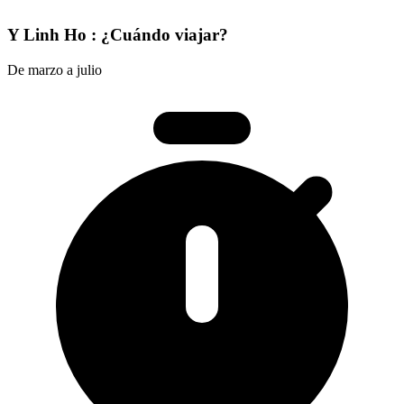
Y Linh Ho : ¿Cuándo viajar?
De marzo a julio