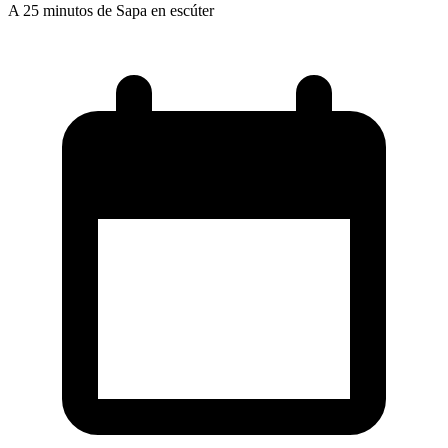
A 25 minutos de Sapa en escúter