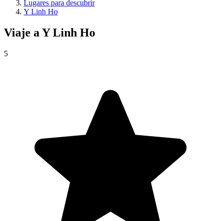
Lugares para descubrir
Y Linh Ho
Viaje a
Y Linh Ho
5