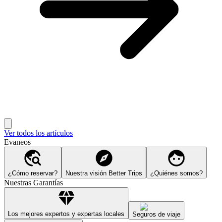
Ver todos los artículos
Evaneos
¿Cómo reservar?
Nuestra visión Better Trips
¿Quiénes somos?
Nuestras Garantías
Los mejores expertos y expertas locales
Seguros de viaje