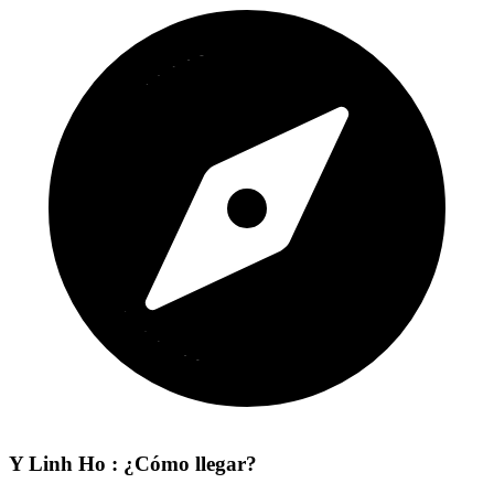
Y Linh Ho : ¿Cómo llegar?