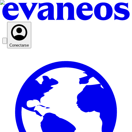
Conectarse