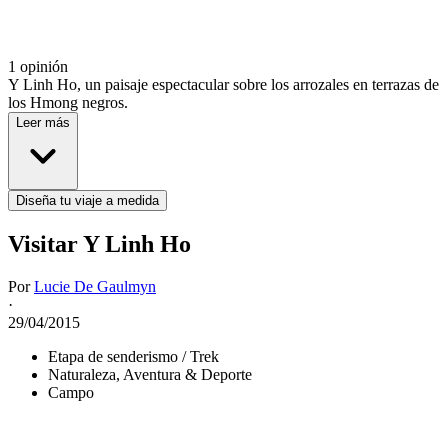
1 opinión
Y Linh Ho, un paisaje espectacular sobre los arrozales en terrazas de
los Hmong negros.
Leer más
Diseña tu viaje a medida
Visitar Y Linh Ho
Por
Lucie De Gaulmyn
·
29/04/2015
Etapa de senderismo / Trek
Naturaleza, Aventura & Deporte
Campo