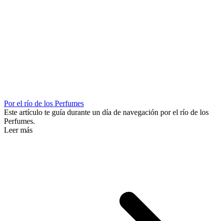
Por el río de los Perfumes
Este artículo te guía durante un día de navegación por el río de los
Perfumes.
Leer más