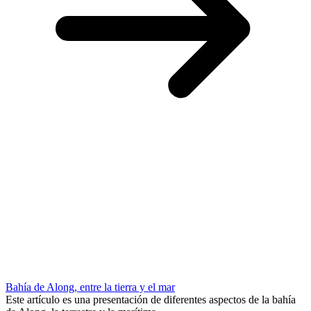
Bahía de Along, entre la tierra y el mar
Este artículo es una presentación de diferentes aspectos de la bahía