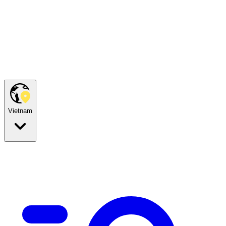
Vietnam