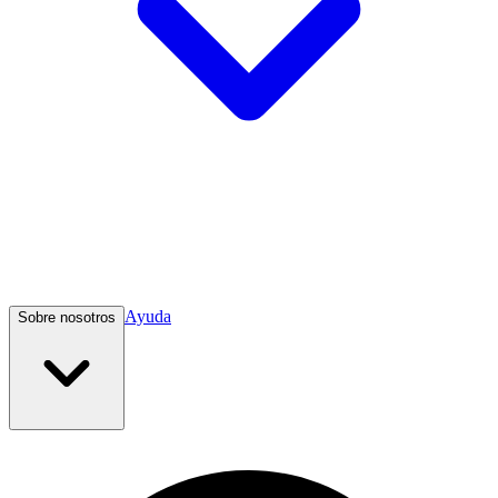
Ayuda
Sobre nosotros