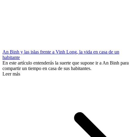
An Binh y las islas frente a Vinh Long, la vida en casa de un
habitante
En este artículo entenderás la suerte que supone ir a An Binh para
compartir un tiempo en casa de sus habitantes.
Leer más