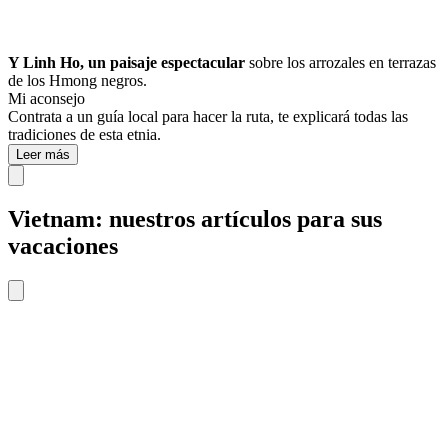
Y Linh Ho, un paisaje espectacular
sobre los arrozales en terrazas
de los Hmong negros.
Mi aconsejo
Contrata a un guía local para hacer la ruta, te explicará todas las
tradiciones de esta etnia.
Leer más
Vietnam: nuestros artículos para sus
vacaciones