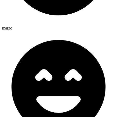
marzo