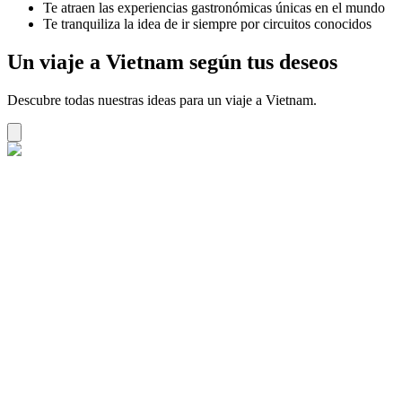
Te atraen las experiencias gastronómicas únicas en el mundo
Te tranquiliza la idea de ir siempre por circuitos conocidos
Un viaje a Vietnam según tus deseos
Descubre todas nuestras ideas para un viaje a Vietnam.