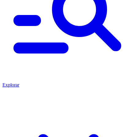
Explorar