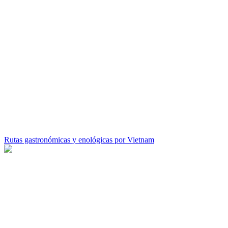
Rutas gastronómicas y enológicas por Vietnam