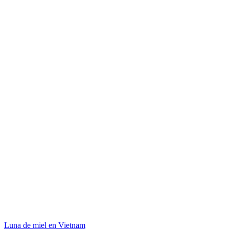
Luna de miel en Vietnam