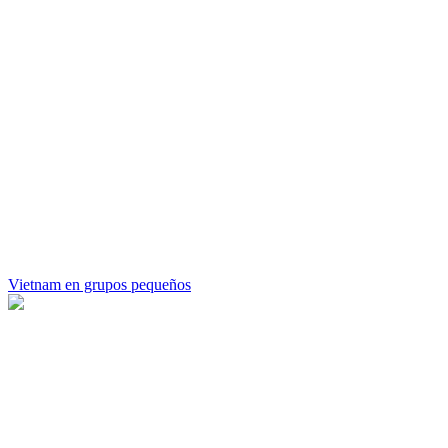
Vietnam en grupos pequeños