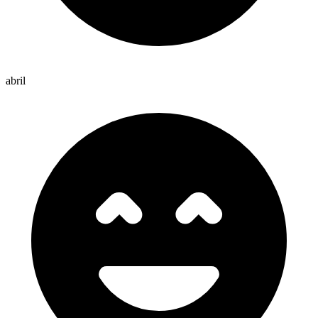
abril