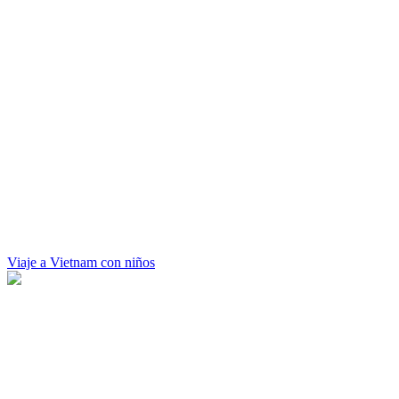
Viaje a Vietnam con niños