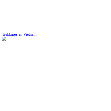
Trekkings en Vietnam