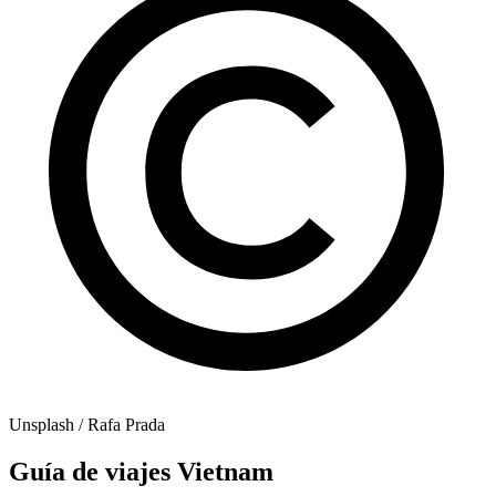
Unsplash / Rafa Prada
Guía de viajes Vietnam