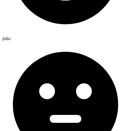
julio