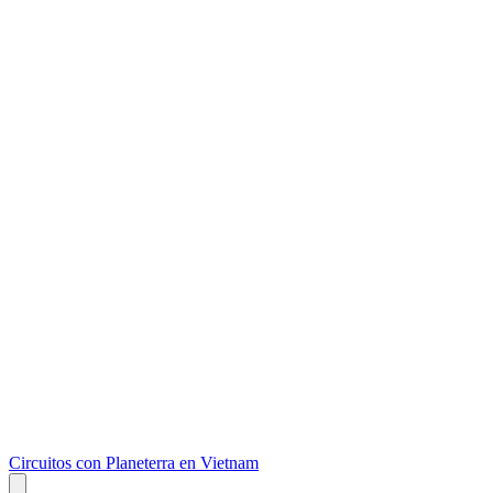
Circuitos con Planeterra en Vietnam