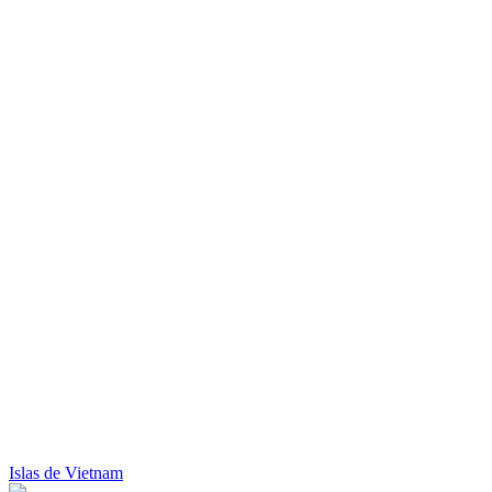
Islas de Vietnam