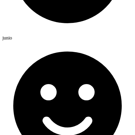
junio