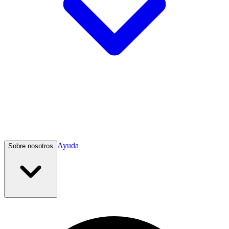
Ayuda
Sobre nosotros