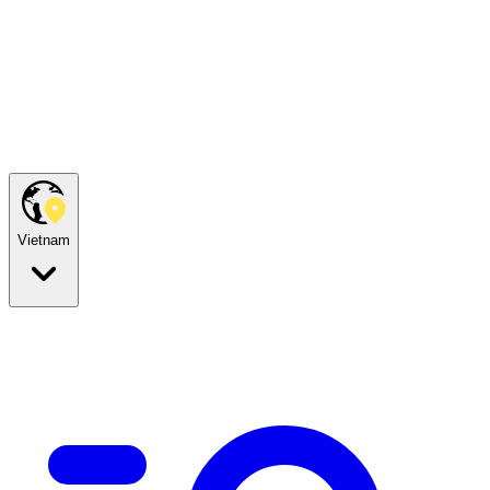
Vietnam