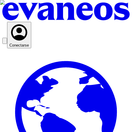
Conectarse