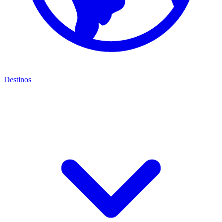
Destinos