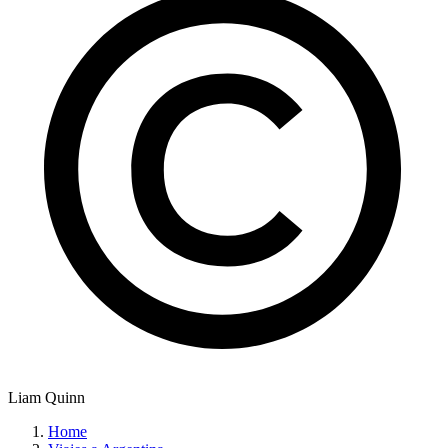
Liam Quinn
Home