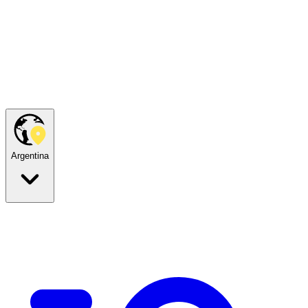
Argentina