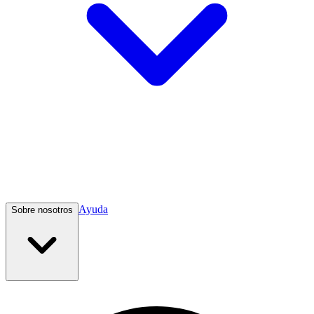
Ayuda
Sobre nosotros