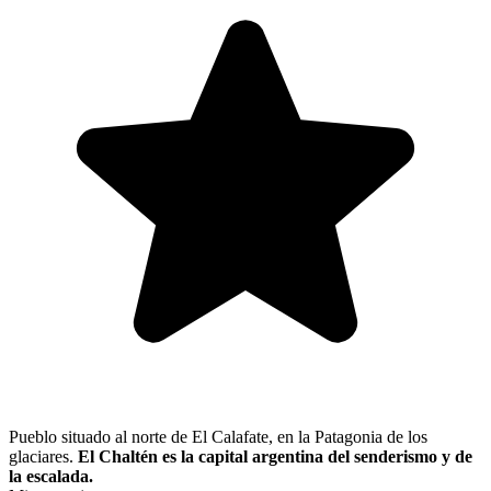
Pueblo situado al norte de El Calafate, en la Patagonia de los
glaciares.
El Chaltén es la capital argentina del senderismo y de
la escalada.