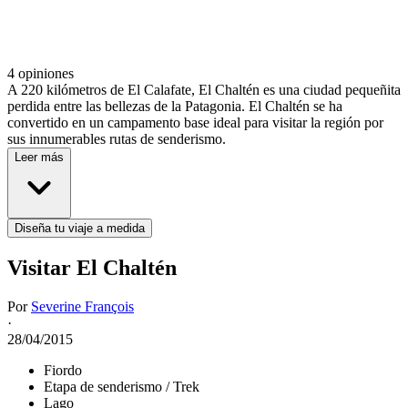
4 opiniones
A 220 kilómetros de El Calafate, El Chaltén es una ciudad pequeñita
perdida entre las bellezas de la Patagonia. El Chaltén se ha
convertido en un campamento base ideal para visitar la región por
sus innumerables rutas de senderismo.
Leer más
Diseña tu viaje a medida
Visitar El Chaltén
Por
Severine François
·
28/04/2015
Fiordo
Etapa de senderismo / Trek
Lago