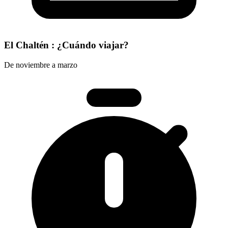
El Chaltén : ¿Cuándo viajar?
De noviembre a marzo