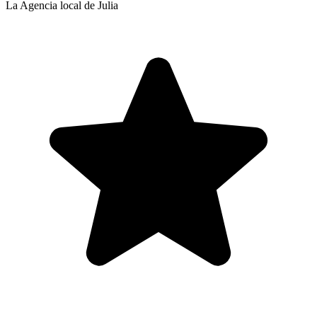
La Agencia local de Julia