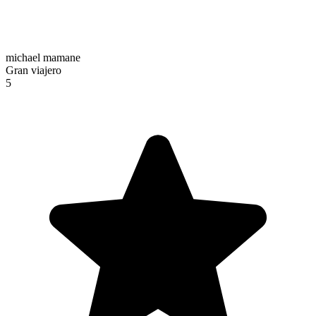
michael mamane
Gran viajero
5