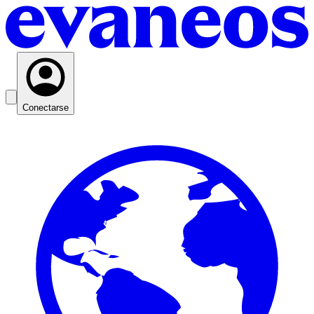
Conectarse