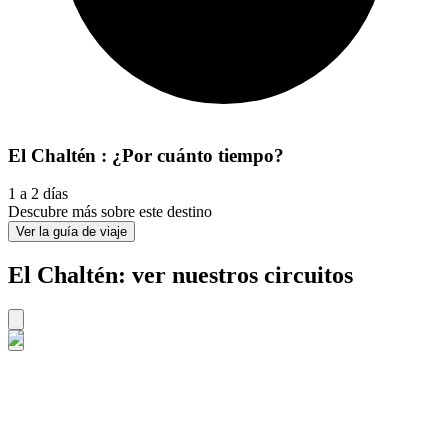
El Chaltén : ¿Por cuánto tiempo?
1 a 2 días
Descubre más sobre este destino
Ver la guía de viaje
El Chaltén: ver nuestros circuitos