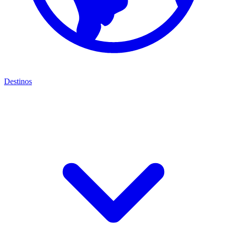
Destinos