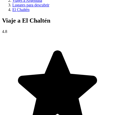
Viajes a Argentina
Lugares para descubrir
El Chaltén
Viaje a
El Chaltén
4.8