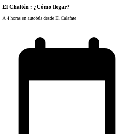
El Chaltén : ¿Cómo llegar?
A 4 horas en autobús desde El Calafate