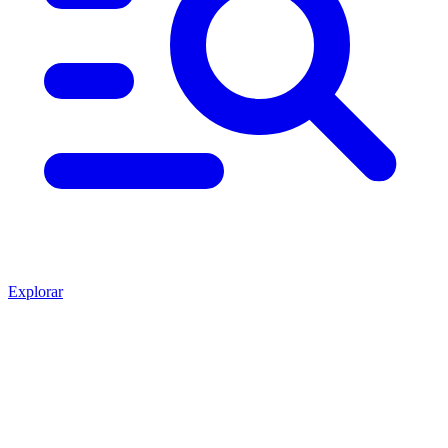
Explorar