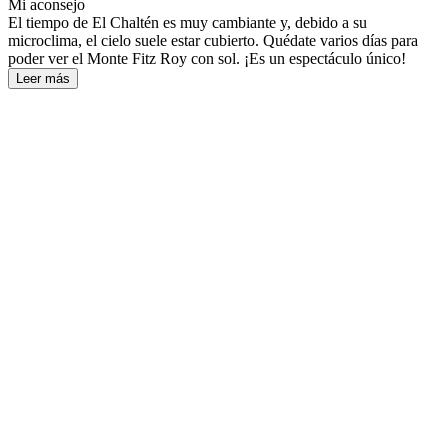
Mi aconsejo
El tiempo de El Chaltén es muy cambiante y, debido a su
microclima, el cielo suele estar cubierto. Quédate varios días para
poder ver el Monte Fitz Roy con sol. ¡Es un espectáculo único!
Leer más