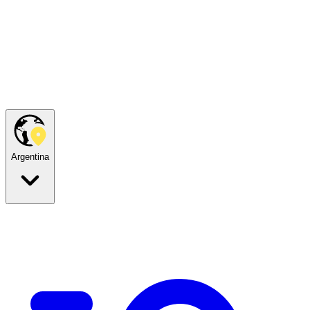
Argentina