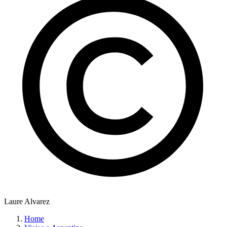
Laure Alvarez
Home