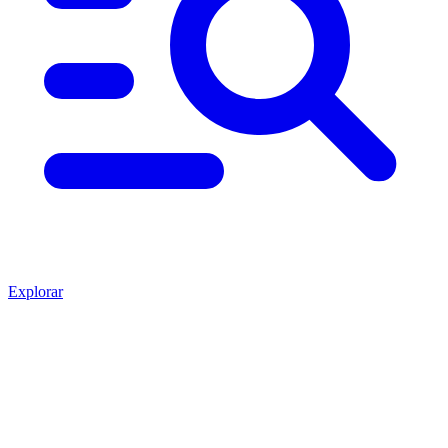
Explorar