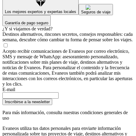
Los mejores expertos y expertas locales
Seguros de viaje
Garantía de pago seguro
¿Y si viajamos de verdad?
Destinos alternativos, rincones secretos, consejos responsables: cada
semana, descubre cómo cambiar tu forma de pensar sobre los viajes.
Acepto recibir comunicaciones de Evaneos por correo electrónico,
SMS y mensaje de WhatsApp: asesoramiento personalizado,
notificaciones sobre mis planes de viaje, destinos alternativos y
noticias de Evaneos. Para personalizar el contenido y la frecuencia
de estas comunicaciones, Evaneos también podrá analizar mis
interacciones con los correos electrónicos, en particular las aperturas
y los clics.
E-mail
Inscribirse a la newsletter
Para más información,
consulta nuestras condiciones generales de
uso
Evaneos utiliza tus datos personales para enviarte información
personalizada sobre tus proyectos de viaje, destinos alternativos y