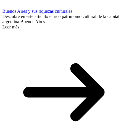
Buenos Aires y sus riquezas culturales
Descubre en este artículo el rico patrimonio cultural de la capital
argentina Buenos Aires.
Leer más