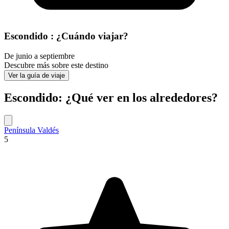
Escondido : ¿Cuándo viajar?
De junio a septiembre
Descubre más sobre este destino
Ver la guía de viaje
Escondido: ¿Qué ver en los alrededores?
Península Valdés
5