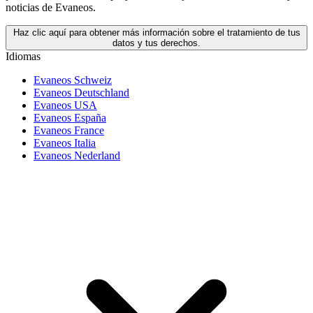
noticias de Evaneos.
Haz clic aquí para obtener más información sobre el tratamiento de tus
datos y tus derechos.
Idiomas
Evaneos Schweiz
Evaneos Deutschland
Evaneos USA
Evaneos España
Evaneos France
Evaneos Italia
Evaneos Nederland