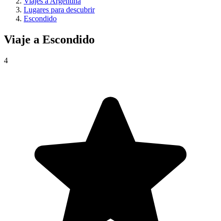
Viajes a Argentina
Lugares para descubrir
Escondido
Viaje a
Escondido
4