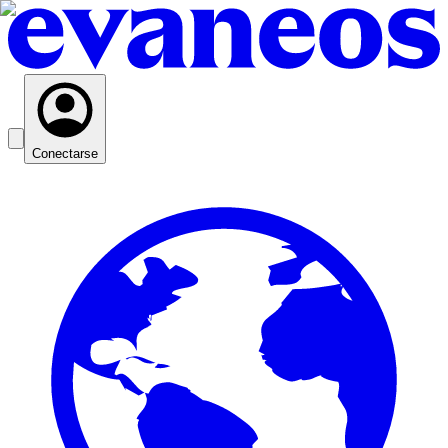
Conectarse