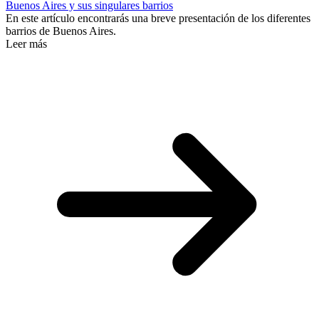
Buenos Aires y sus singulares barrios
En este artículo encontrarás una breve presentación de los diferentes
barrios de Buenos Aires.
Leer más