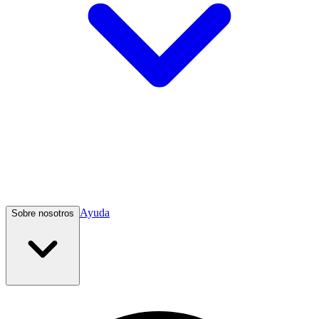
Ayuda
Sobre nosotros