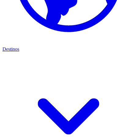
Destinos