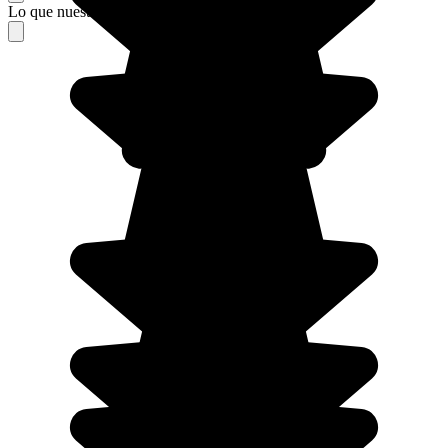
Lo que nuestros viajeros piensan de su estancia