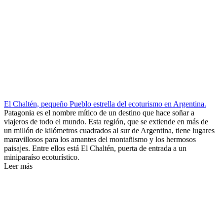
El Chaltén, pequeño Pueblo estrella del ecoturismo en Argentina.
Patagonia es el nombre mítico de un destino que hace soñar a
viajeros de todo el mundo. Esta región, que se extiende en más de
un millón de kilómetros cuadrados al sur de Argentina, tiene lugares
maravillosos para los amantes del montañismo y los hermosos
paisajes. Entre ellos está El Chaltén, puerta de entrada a un
miniparaíso ecoturístico.
Leer más