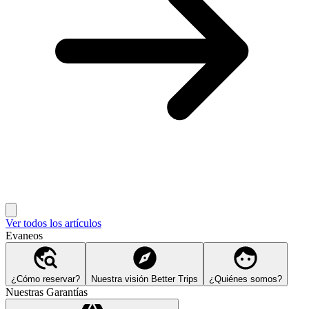
Ver todos los artículos
Evaneos
¿Cómo reservar?
Nuestra visión Better Trips
¿Quiénes somos?
Nuestras Garantías