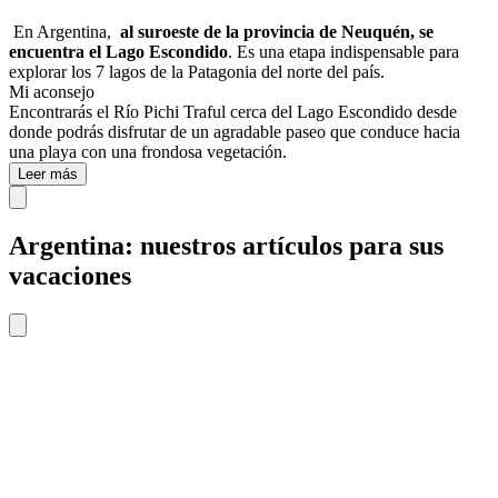
En Argentina,
al suroeste de la provincia de Neuquén, se
encuentra el Lago Escondido
. Es una etapa indispensable para
explorar los 7 lagos de la Patagonia del norte del país.
Mi aconsejo
Encontrarás el Río Pichi Traful cerca del Lago Escondido desde
donde podrás disfrutar de un agradable paseo que conduce hacia
una playa con una frondosa vegetación.
Leer más
Argentina: nuestros artículos para sus
vacaciones