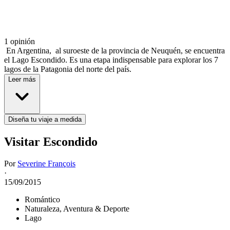
1 opinión
En Argentina, al suroeste de la provincia de Neuquén, se encuentra
el Lago Escondido. Es una etapa indispensable para explorar los 7
lagos de la Patagonia del norte del país.
Leer más
Diseña tu viaje a medida
Visitar Escondido
Por
Severine François
·
15/09/2015
Romántico
Naturaleza, Aventura & Deporte
Lago