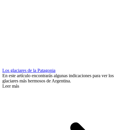
Los glaciares de la Patagonia
En este artículo encontrarás algunas indicaciones para ver los
glaciares más hermosos de Argentina.
Leer más