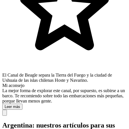
El Canal de Beagle separa la Tierra del Fuego y la ciudad de
Ushuaia de las islas chilenas Hoste y Navarino.
Mi aconsejo
La mejor forma de explorar este canal, por supuesto, es subirse a un
barco. Te recomiendo sobre todo las embarcaciones más pequeñas,
porque llevan menos gente.
Leer más
Argentina: nuestros artículos para sus