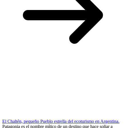
El Chaltén, pequeño Pueblo estrella del ecoturismo en Argentina.
Patagonia es el nombre mítico de un destino que hace soñar a