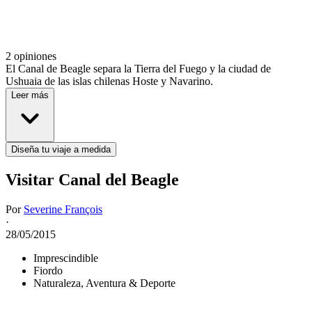
2 opiniones
El Canal de Beagle separa la Tierra del Fuego y la ciudad de
Ushuaia de las islas chilenas Hoste y Navarino.
Leer más
Diseña tu viaje a medida
Visitar Canal del Beagle
Por
Severine François
·
28/05/2015
Imprescindible
Fiordo
Naturaleza, Aventura & Deporte