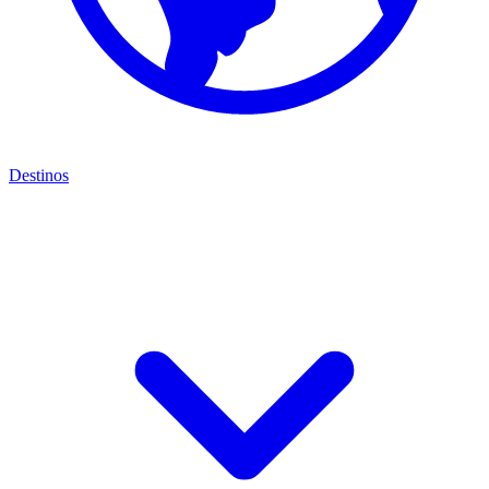
Destinos