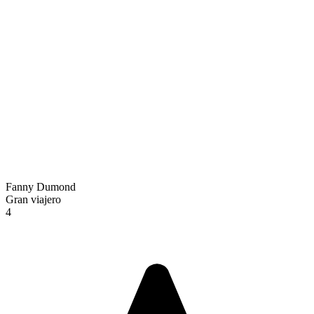
Fanny Dumond
Gran viajero
4