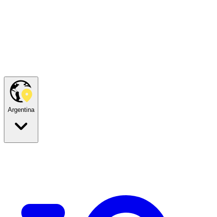
Argentina