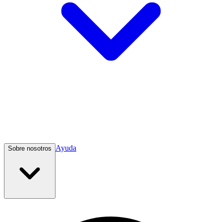
Ayuda
Sobre nosotros