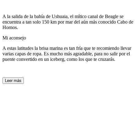
A la salida de la bahía de Ushuaia, el mítico canal de Beagle se
encuentra a tan solo 150 km por mar del aún más conocido Cabo de
Hornos.
Mi aconsejo
A estas latitudes la brisa marina es tan fría que te recomiendo llevar
varias capas de ropa. Es mucho más agradable, para no salir por el
puente convertido en un iceberg, como los que te cruzarás.
Leer más