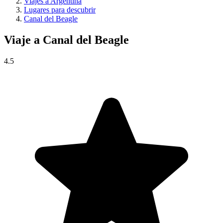
Viajes a Argentina
Lugares para descubrir
Canal del Beagle
Viaje a
Canal del Beagle
4.5