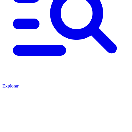
Explorar