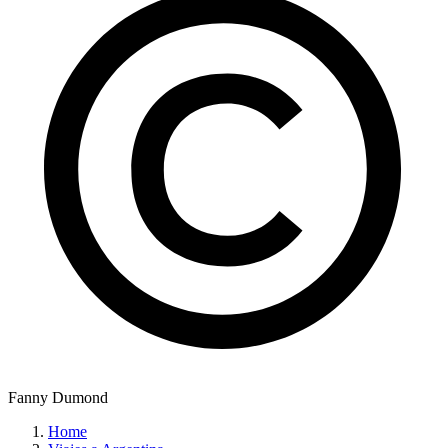
Fanny Dumond
Home