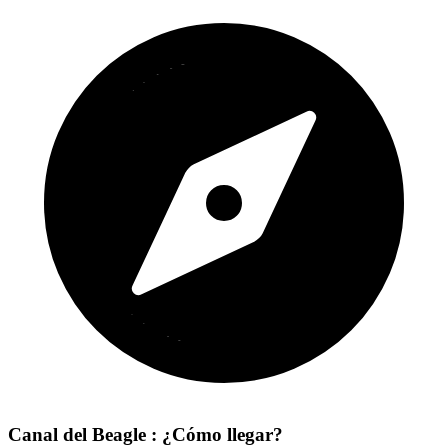
Canal del Beagle : ¿Cómo llegar?