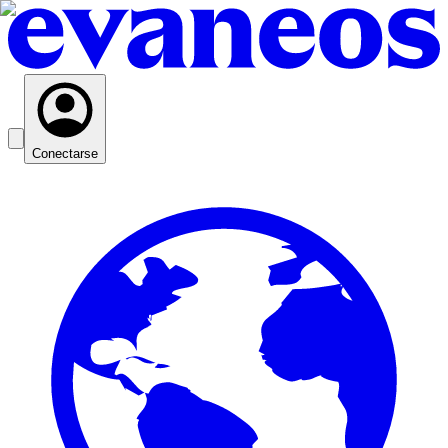
Conectarse