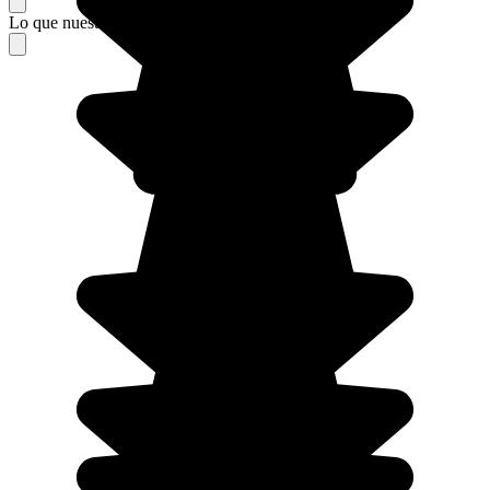
Lo que nuestros viajeros piensan de su estancia