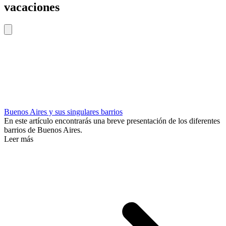
vacaciones
Buenos Aires y sus singulares barrios
En este artículo encontrarás una breve presentación de los diferentes
barrios de Buenos Aires.
Leer más