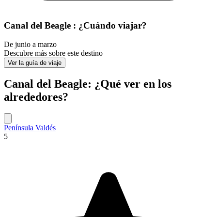
Canal del Beagle : ¿Cuándo viajar?
De junio a marzo
Descubre más sobre este destino
Ver la guía de viaje
Canal del Beagle: ¿Qué ver en los
alrededores?
Península Valdés
5