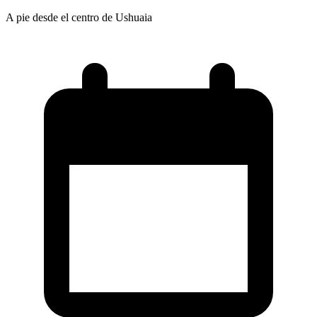
A pie desde el centro de Ushuaia