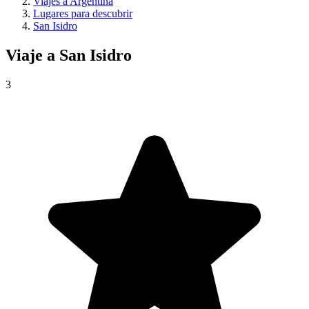
Viajes a Argentina
Lugares para descubrir
San Isidro
Viaje a
San Isidro
3