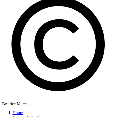
Beatrice Murch
Home