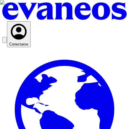
Conectarse