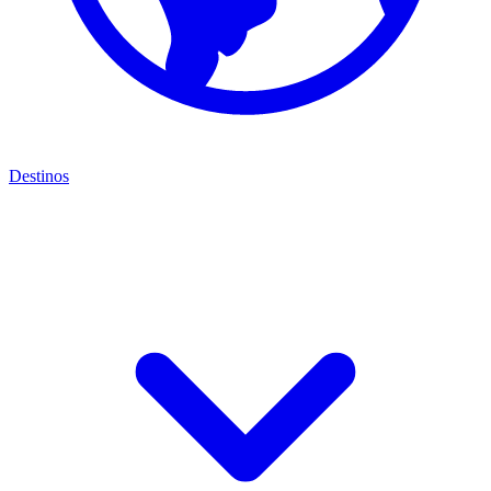
Destinos