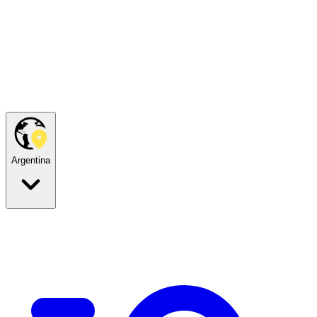
Argentina