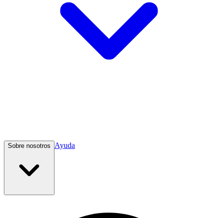
Ayuda
Sobre nosotros