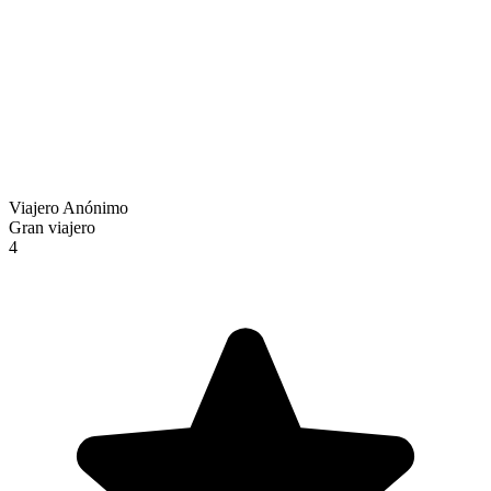
Viajero Anónimo
Gran viajero
4