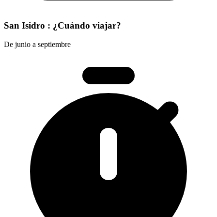
San Isidro : ¿Cuándo viajar?
De junio a septiembre