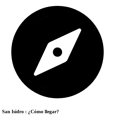
San Isidro : ¿Cómo llegar?