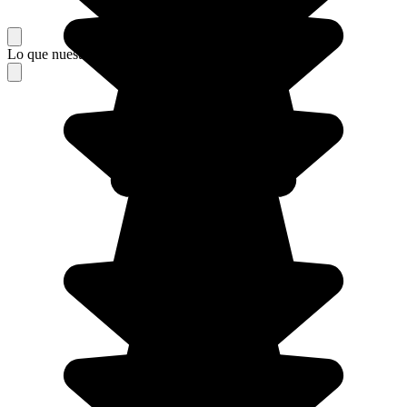
Lo que nuestros viajeros piensan de su estancia