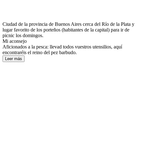
Ciudad de la provincia de Buenos Aires cerca del Río de la Plata y
lugar favorito de los porteños (habitantes de la capital) para ir de
picnic los domingos.
Mi aconsejo
Aficionados a la pesca: llevad todos vuestros utensilios, aquí
encontraréis el reino del pez barbudo.
Leer más