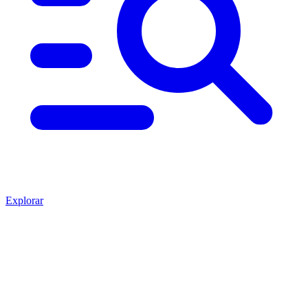
Explorar