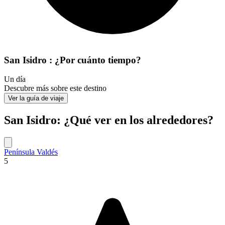
San Isidro : ¿Por cuánto tiempo?
Un día
Descubre más sobre este destino
Ver la guía de viaje
San Isidro: ¿Qué ver en los alrededores?
Península Valdés
5