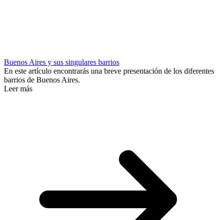
Buenos Aires y sus singulares barrios
En este artículo encontrarás una breve presentación de los diferentes
barrios de Buenos Aires.
Leer más