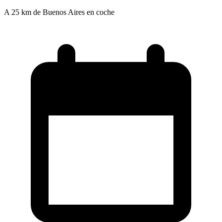
A 25 km de Buenos Aires en coche