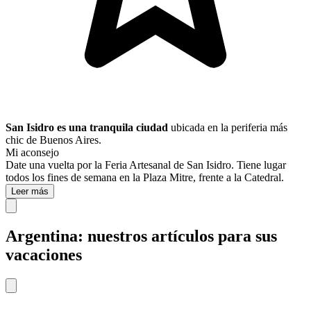
San Isidro es una tranquila ciudad
ubicada en la periferia más
chic de Buenos Aires.
Mi aconsejo
Date una vuelta por la Feria Artesanal de San Isidro. Tiene lugar
todos los fines de semana en la Plaza Mitre, frente a la Catedral.
Leer más
Argentina: nuestros artículos para sus
vacaciones