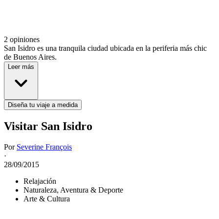
2 opiniones
San Isidro es una tranquila ciudad ubicada en la periferia más chic
de Buenos Aires.
Leer más
Diseña tu viaje a medida
Visitar San Isidro
Por
Severine François
·
28/09/2015
Relajación
Naturaleza, Aventura & Deporte
Arte & Cultura