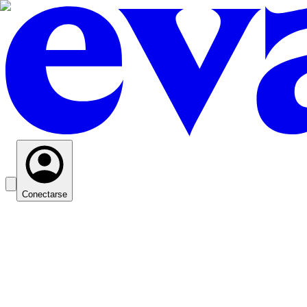
Conectarse