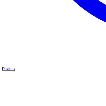
Destinos