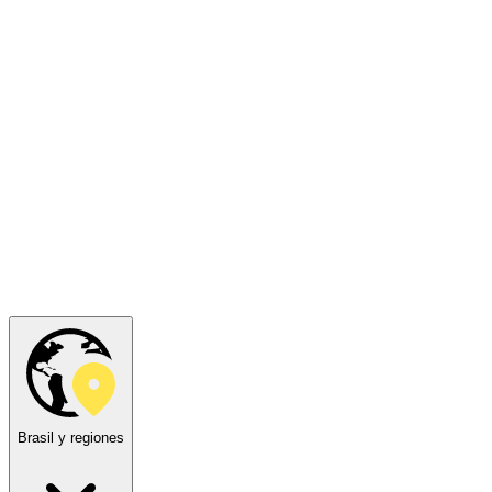
Brasil y regiones