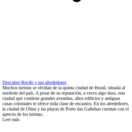
Descubre Recife y sus alrededores
Muchos turistas se olvidan de la quinta ciudad de Brasil, situada al
nordeste del país. A pesar de su reputación, a veces algo dura, esta
ciudad que contiene grandes avenidas, altos edificios y antiguas
casas coloniales te ofrece toda clase de encantos. En los alrededores,
la ciudad de Olina y las playas de Porto das Galinhas cuentan con el
aprecio de los turistas.
Leer más