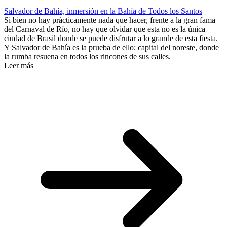
Salvador de Bahía, inmersión en la Bahía de Todos los Santos
Si bien no hay prácticamente nada que hacer, frente a la gran fama
del Carnaval de Río, no hay que olvidar que esta no es la única
ciudad de Brasil donde se puede disfrutar a lo grande de esta fiesta.
Y Salvador de Bahía es la prueba de ello; capital del noreste, donde
la rumba resuena en todos los rincones de sus calles.
Leer más