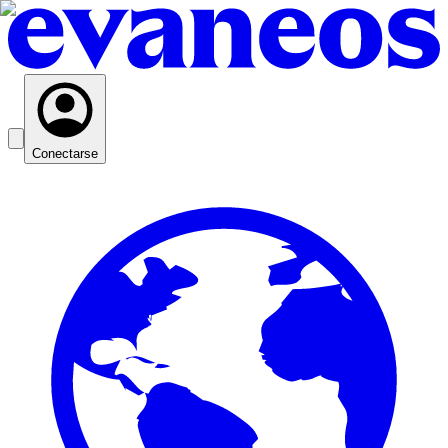
Conectarse