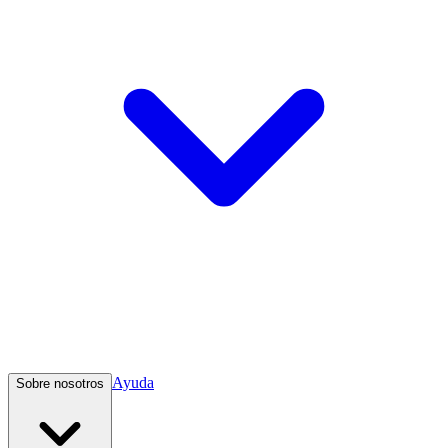
Ayuda
Sobre nosotros