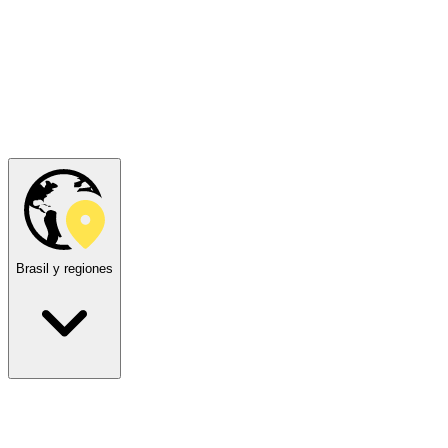
Brasil y regiones