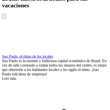
vacaciones
Sao Paulo, al ritmo de los locales
Sao Paulo es la enorme y bulliciosa capital económica de Brasil. En
vez de salir corriendo a visitar todos los museos del centro, es mejor
que observéis a los habitantes locales y les sigáis el ritmo. ¡Sao
Paulo está llena de sorpresas!
Leer más