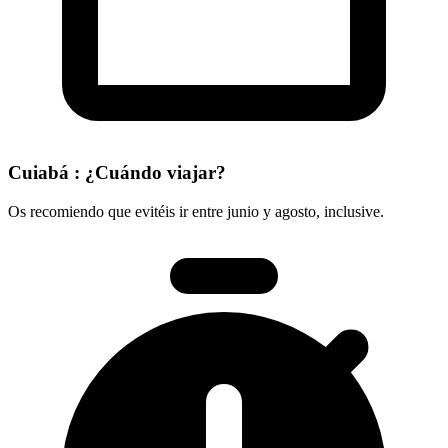
Cuiabá : ¿Cuándo viajar?
Os recomiendo que evitéis ir entre junio y agosto, inclusive.