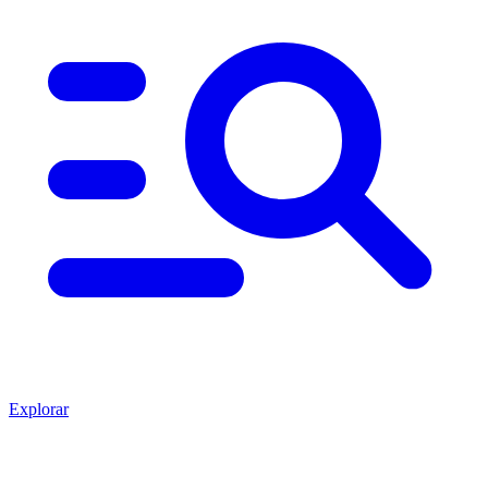
Explorar