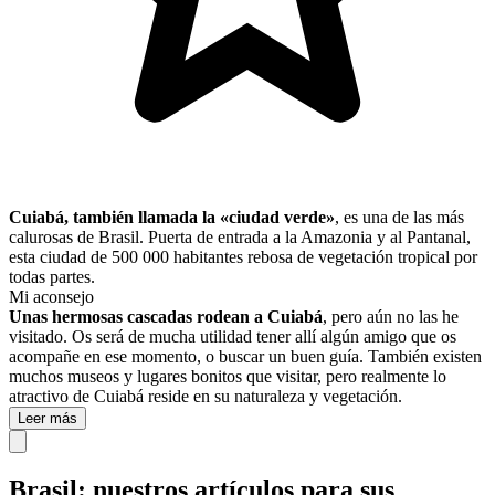
Cuiabá, también llamada la «ciudad verde»
, es una de las más
calurosas de Brasil. Puerta de entrada a la Amazonia y al Pantanal,
esta ciudad de 500 000 habitantes rebosa de vegetación tropical por
todas partes.
Mi aconsejo
Unas hermosas cascadas rodean a Cuiabá
, pero aún no las he
visitado. Os será de mucha utilidad tener allí algún amigo que os
acompañe en ese momento, o buscar un buen guía. También existen
muchos museos y lugares bonitos que visitar, pero realmente lo
atractivo de Cuiabá reside en su naturaleza y vegetación.
Leer más
Brasil: nuestros artículos para sus