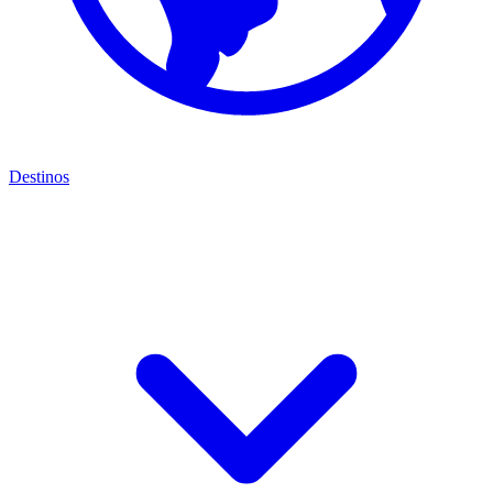
Destinos