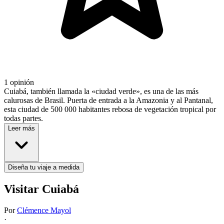
1 opinión
Cuiabá, también llamada la «ciudad verde», es una de las más
calurosas de Brasil. Puerta de entrada a la Amazonia y al Pantanal,
esta ciudad de 500 000 habitantes rebosa de vegetación tropical por
todas partes.
Leer más
Diseña tu viaje a medida
Visitar Cuiabá
Por
Clémence Mayol
·