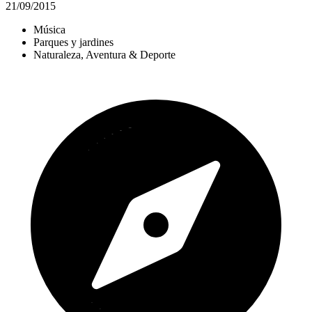
21/09/2015
Música
Parques y jardines
Naturaleza, Aventura & Deporte