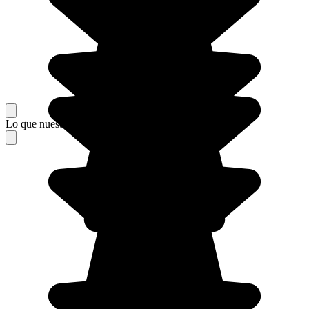
Lo que nuestros viajeros piensan de su estancia