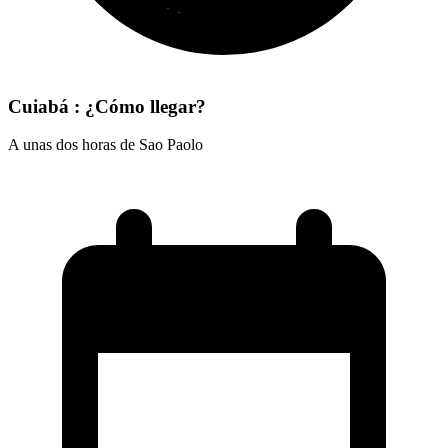
Cuiabá : ¿Cómo llegar?
A unas dos horas de Sao Paolo