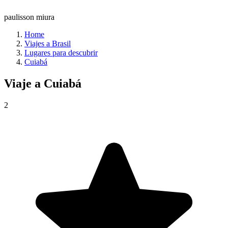
paulisson miura
Home
Viajes a Brasil
Lugares para descubrir
Cuiabá
Viaje a
Cuiabá
2