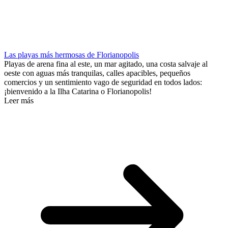
Las playas más hermosas de Florianopolis
Playas de arena fina al este, un mar agitado, una costa salvaje al
oeste con aguas más tranquilas, calles apacibles, pequeños
comercios y un sentimiento vago de seguridad en todos lados:
¡bienvenido a la Ilha Catarina o Florianopolis!
Leer más