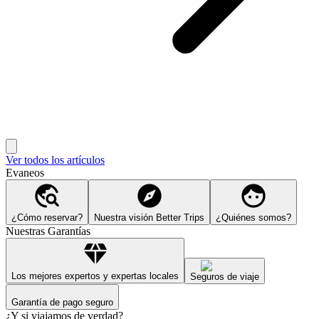
Ver todos los artículos
Evaneos
¿Cómo reservar?
Nuestra visión Better Trips
¿Quiénes somos?
Nuestras Garantías
Los mejores expertos y expertas locales
Seguros de viaje
Garantía de pago seguro
¿Y si viajamos de verdad?