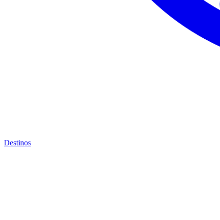
Destinos