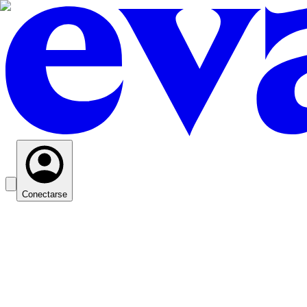
Conectarse