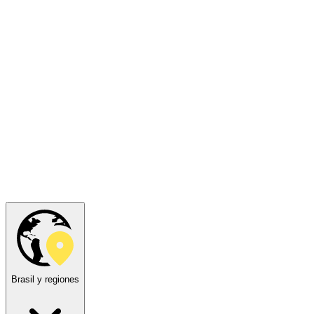
Brasil y regiones