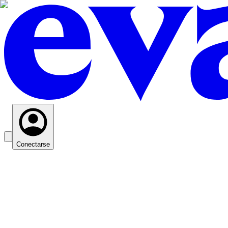
Conectarse