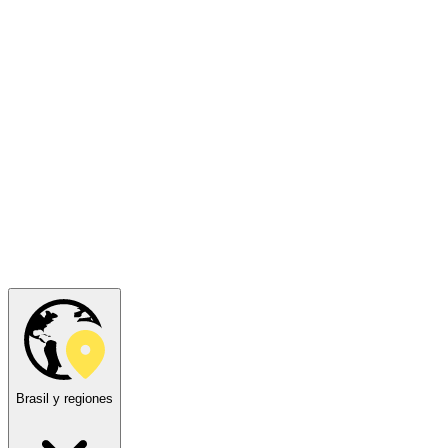
Brasil y regiones