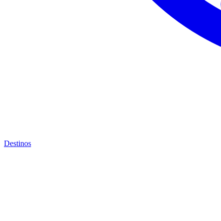
Destinos