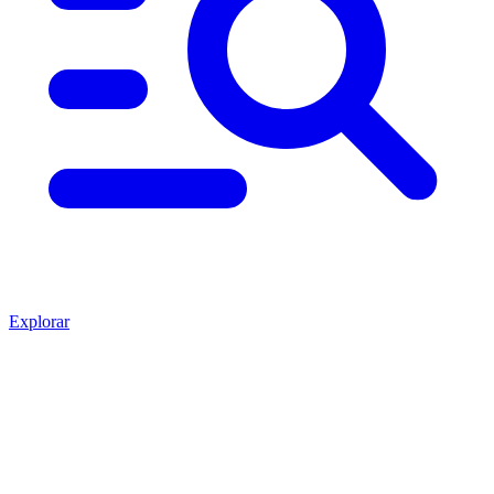
Explorar