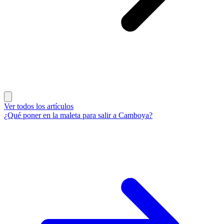
Ver todos los artículos
¿Qué poner en la maleta para salir a Camboya?