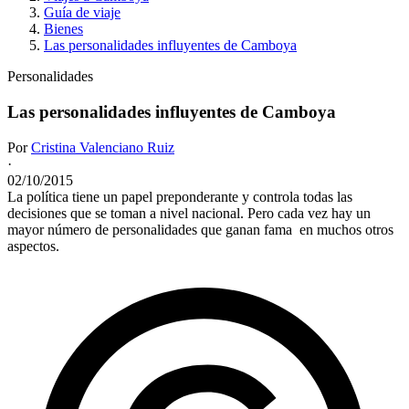
Guía de viaje
Bienes
Las personalidades influyentes de Camboya
Personalidades
Las personalidades influyentes de Camboya
Por
Cristina Valenciano Ruiz
·
02/10/2015
La política tiene un papel preponderante y controla todas las
decisiones que se toman a nivel nacional. Pero cada vez hay un
mayor número de personalidades que ganan fama
en muchos otros
aspectos.