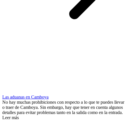
Las aduanas en Camboya
No hay muchas prohibiciones con respecto a lo que te puedes llevar
o traer de Camboya. Sin embargo, hay que tener en cuenta algunos
detalles para evitar problemas tanto en la salida como en la entrada.
Leer más