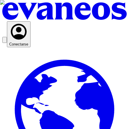
Conectarse