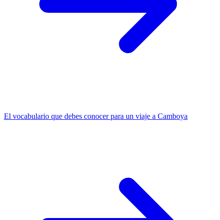
El vocabulario que debes conocer para un viaje a Camboya