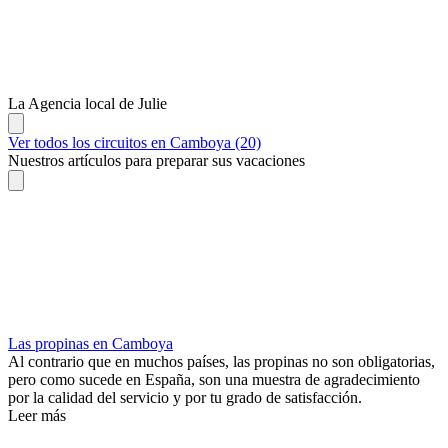
La Agencia local de Julie
Ver todos los circuitos en Camboya (20)
Nuestros artículos para preparar sus vacaciones
Las propinas en Camboya
Al contrario que en muchos países, las propinas no son obligatorias,
pero como sucede en España, son una muestra de agradecimiento
por la calidad del servicio y por tu grado de satisfacción.
Leer más