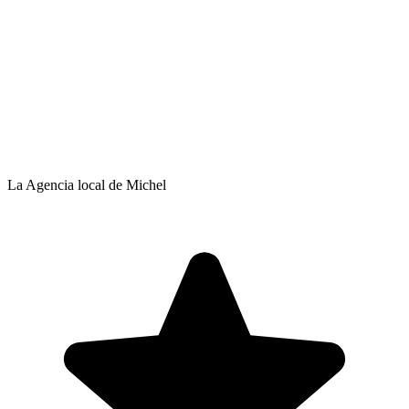
La Agencia local de Michel