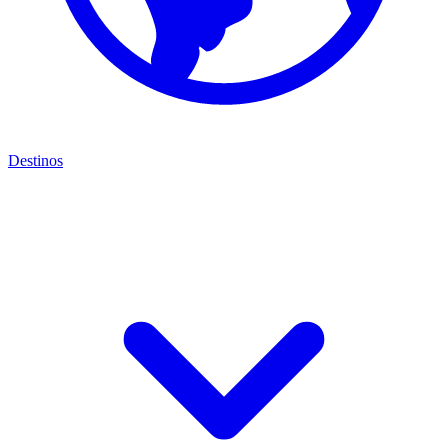
Destinos