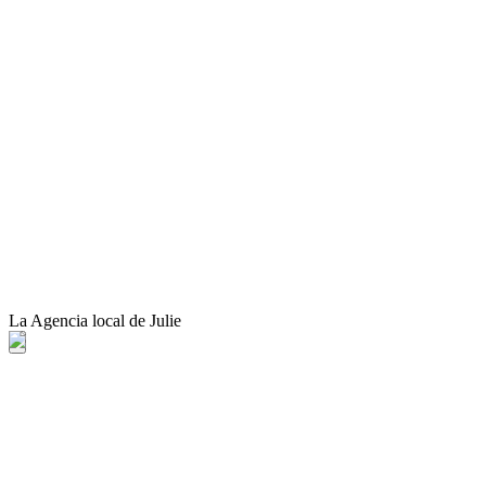
La Agencia local de Julie