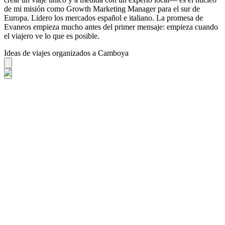
de mi misión como Growth Marketing Manager para el sur de
Europa. Lidero los mercados español e italiano. La promesa de
Evaneos empieza mucho antes del primer mensaje: empieza cuando
el viajero ve lo que es posible.
Ideas de viajes organizados a Camboya