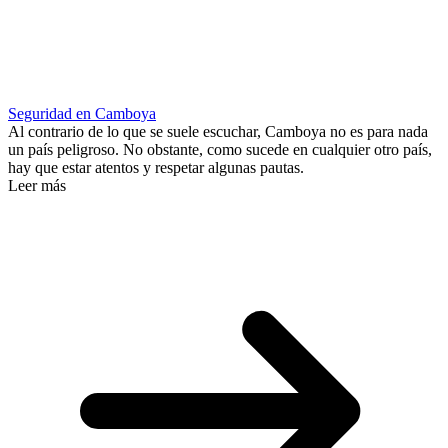
Seguridad en Camboya
Al contrario de lo que se suele escuchar, Camboya no es para nada
un país peligroso. No obstante, como sucede en cualquier otro país,
hay que estar atentos y respetar algunas pautas.
Leer más