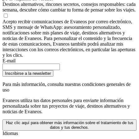
Destinos alternativos, rincones secretos, consejos responsables: cada
semana, descubre cómo cambiar tu forma de pensar sobre los viajes.
Acepto recibir comunicaciones de Evaneos por correo electrónico,
SMS y mensaje de WhatsApp: asesoramiento personalizado,
notificaciones sobre mis planes de viaje, destinos alternativos y
noticias de Evaneos. Para personalizar el contenido y la frecuencia
de estas comunicaciones, Evaneos también podrá analizar mis
interacciones con los correos electrónicos, en particular las aperturas
y los clics.
E-mail
Inscribirse a la newsletter
Para más información,
consulta nuestras condiciones generales de
uso
Evaneos utiliza tus datos personales para enviarte información
personalizada sobre tus proyectos de viaje, destinos alternativos y
noticias de Evaneos.
Haz clic aquí para obtener más información sobre el tratamiento de tus
datos y tus derechos.
Idiomas