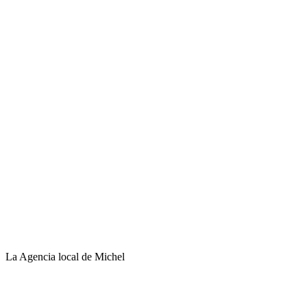
La Agencia local de Michel