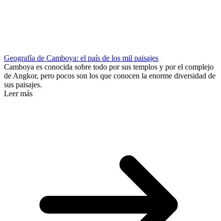
Geografía de Camboya: el país de los mil paisajes
Camboya es conocida sobre todo por sus templos y por el complejo
de Angkor, pero pocos son los que conocen la enorme diversidad de
sus paisajes.
Leer más