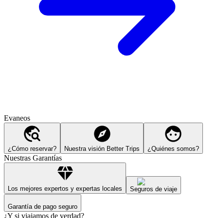
Evaneos
¿Cómo reservar?
Nuestra visión Better Trips
¿Quiénes somos?
Nuestras Garantías
Los mejores expertos y expertas locales
Seguros de viaje
Garantía de pago seguro
¿Y si viajamos de verdad?