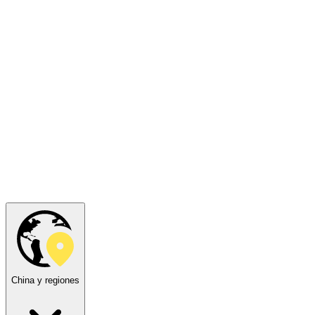
China y regiones