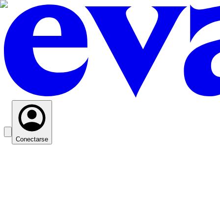
Conectarse