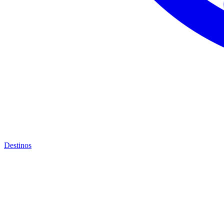
Destinos