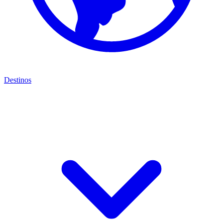
Destinos