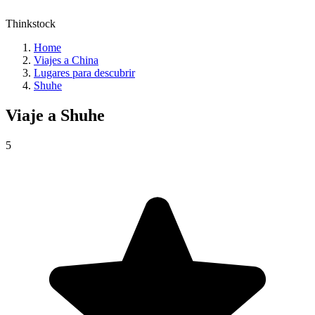
Thinkstock
Home
Viajes a China
Lugares para descubrir
Shuhe
Viaje a
Shuhe
5