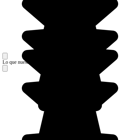
Lo que nuestros viajeros piensan de su estancia