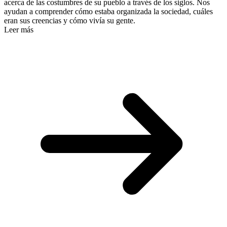
acerca de las costumbres de su pueblo a través de los siglos. Nos
ayudan a comprender cómo estaba organizada la sociedad, cuáles
eran sus creencias y cómo vivía su gente.
Leer más