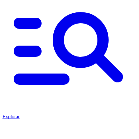
Explorar