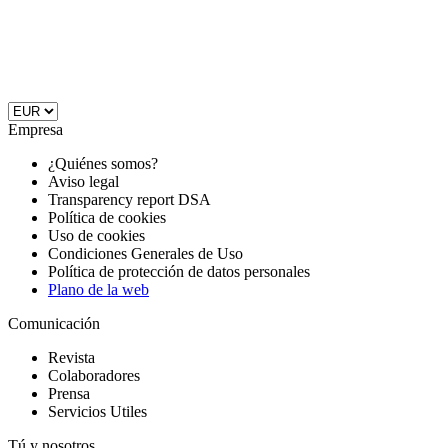
Empresa
¿Quiénes somos?
Aviso legal
Transparency report DSA
Política de cookies
Uso de cookies
Condiciones Generales de Uso
Política de protección de datos personales
Plano de la web
Comunicación
Revista
Colaboradores
Prensa
Servicios Utiles
Tú y nosotros