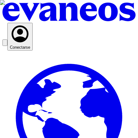
Conectarse