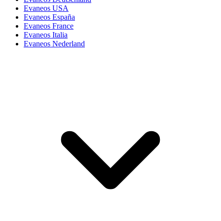
Evaneos USA
Evaneos España
Evaneos France
Evaneos Italia
Evaneos Nederland