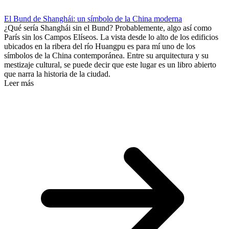
El Bund de Shanghái: un símbolo de la China moderna
¿Qué sería Shanghái sin el Bund? Probablemente, algo así como
París sin los Campos Elíseos. La vista desde lo alto de los edificios
ubicados en la ribera del río Huangpu es para mí uno de los
símbolos de la China contemporánea. Entre su arquitectura y su
mestizaje cultural, se puede decir que este lugar es un libro abierto
que narra la historia de la ciudad.
Leer más