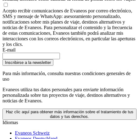
Acepto recibir comunicaciones de Evaneos por correo electrónico,
SMS y mensaje de WhatsApp: asesoramiento personalizado,
notificaciones sobre mis planes de viaje, destinos alternativos y
noticias de Evaneos. Para personalizar el contenido y la frecuencia
de estas comunicaciones, Evaneos también podrá analizar mis
interacciones con los correos electrónicos, en particular las aperturas
y los clics.
E-mail
Inscribirse a la newsletter
Para más información,
consulta nuestras condiciones generales de
uso
Evaneos utiliza tus datos personales para enviarte información
personalizada sobre tus proyectos de viaje, destinos alternativos y
noticias de Evaneos.
Haz clic aquí para obtener más información sobre el tratamiento de tus
datos y tus derechos.
Idiomas
Evaneos Schweiz
Evaneos Deutschland