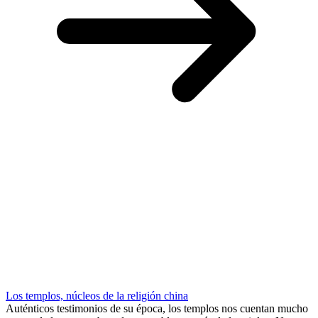
Los templos, núcleos de la religión china
Auténticos testimonios de su época, los templos nos cuentan mucho