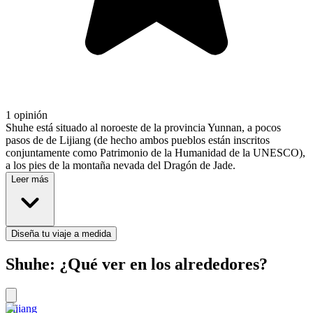
1 opinión
Shuhe está situado al noroeste de la provincia Yunnan, a pocos
pasos de de Lijiang (de hecho ambos pueblos están inscritos
conjuntamente como Patrimonio de la Humanidad de la UNESCO),
a los pies de la montaña nevada del Dragón de Jade.
Leer más
Diseña tu viaje a medida
Shuhe: ¿Qué ver en los alrededores?
Lijiang