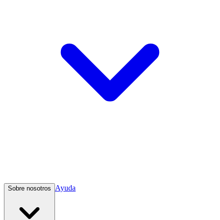
Ayuda
Sobre nosotros