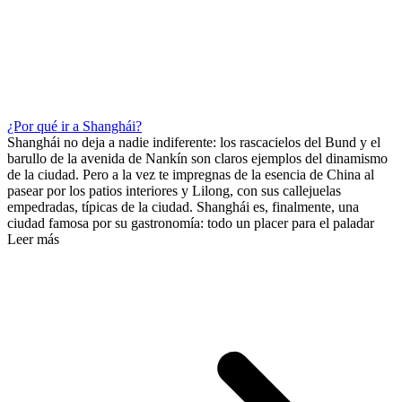
¿Por qué ir a Shanghái?
Shanghái no deja a nadie indiferente: los rascacielos del Bund y el
barullo de la avenida de Nankín son claros ejemplos del dinamismo
de la ciudad. Pero a la vez te impregnas de la esencia de China al
pasear por los patios interiores y Lilong, con sus callejuelas
empedradas, típicas de la ciudad. Shanghái es, finalmente, una
ciudad famosa por su gastronomía: todo un placer para el paladar
Leer más