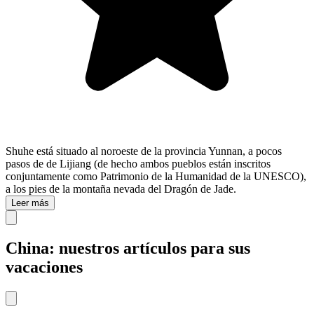
Shuhe está situado al noroeste de la provincia Yunnan, a pocos
pasos de de Lijiang (de hecho ambos pueblos están inscritos
conjuntamente como Patrimonio de la Humanidad de la UNESCO),
a los pies de la montaña nevada del Dragón de Jade.
Leer más
China: nuestros artículos para sus
vacaciones