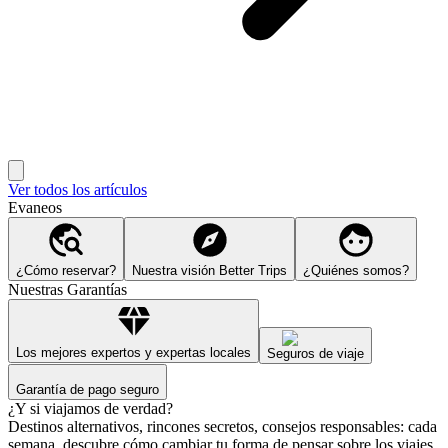
Ver todos los artículos
Evaneos
¿Cómo reservar?
Nuestra visión Better Trips
¿Quiénes somos?
Nuestras Garantías
Los mejores expertos y expertas locales
Seguros de viaje
Garantía de pago seguro
¿Y si viajamos de verdad?
Destinos alternativos, rincones secretos, consejos responsables: cada
semana, descubre cómo cambiar tu forma de pensar sobre los viajes.