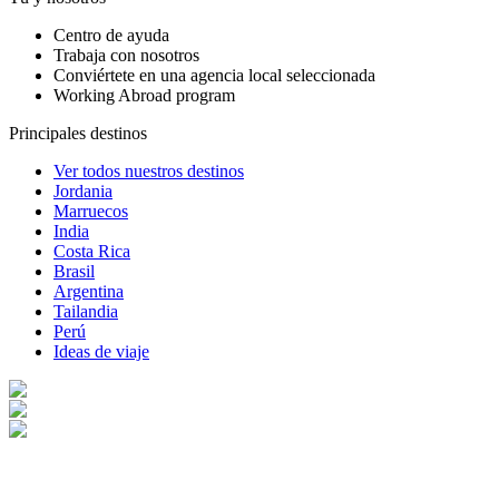
Centro de ayuda
Trabaja con nosotros
Conviértete en una agencia local seleccionada
Working Abroad program
Principales destinos
Ver todos nuestros destinos
Jordania
Marruecos
India
Costa Rica
Brasil
Argentina
Tailandia
Perú
Ideas de viaje