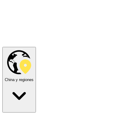
China y regiones