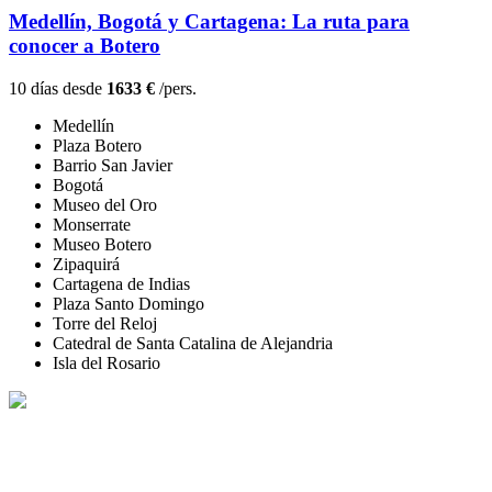
Medellín, Bogotá y Cartagena: La ruta para
conocer a Botero
10 días desde
1633 €
/pers.
Medellín
Plaza Botero
Barrio San Javier
Bogotá
Museo del Oro
Monserrate
Museo Botero
Zipaquirá
Cartagena de Indias
Plaza Santo Domingo
Torre del Reloj
Catedral de Santa Catalina de Alejandria
Isla del Rosario