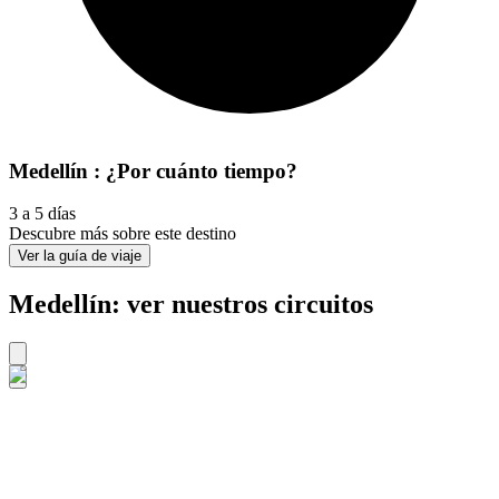
Medellín : ¿Por cuánto tiempo?
3 a 5 días
Descubre más sobre este destino
Ver la guía de viaje
Medellín: ver nuestros circuitos