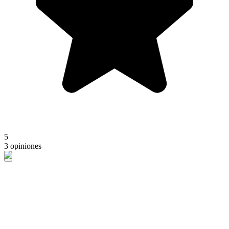
5
3 opiniones