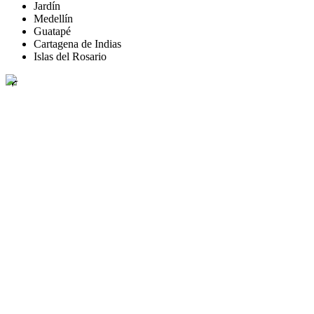
Jardín
Medellín
Guatapé
Cartagena de Indias
Islas del Rosario