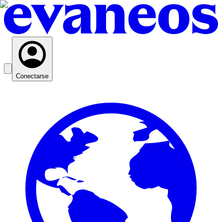
Conectarse