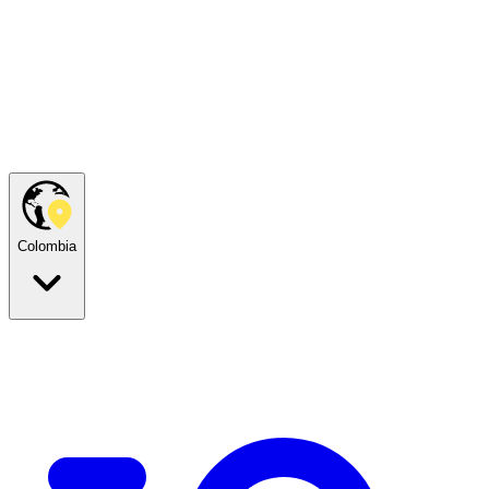
Colombia