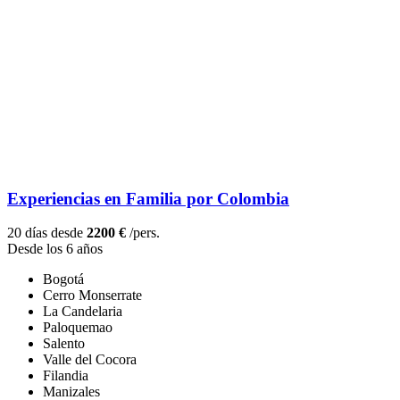
Experiencias en Familia por Colombia
20 días desde
2200 €
/pers.
Desde los 6 años
Bogotá
Cerro Monserrate
La Candelaria
Paloquemao
Salento
Valle del Cocora
Filandia
Manizales