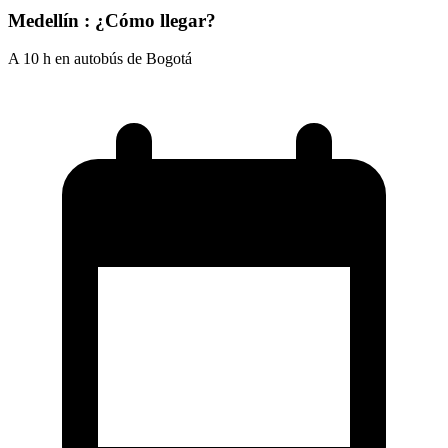
Medellín : ¿Cómo llegar?
A 10 h en autobús de Bogotá