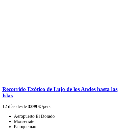
Recorrido Exótico de Lujo de los Andes hasta las
Islas
12 días desde
3399 €
/pers.
Aeropuerto El Dorado
Monserrate
Paloquemao