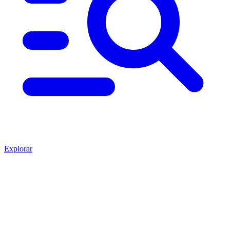
Explorar