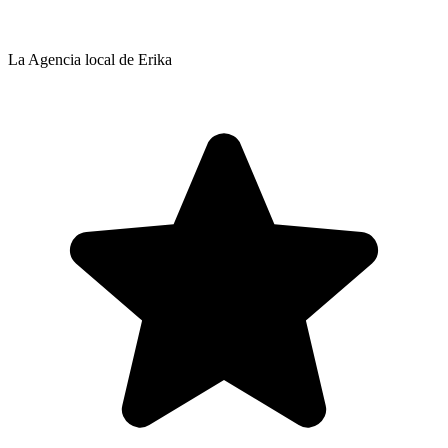
La Agencia local de Erika