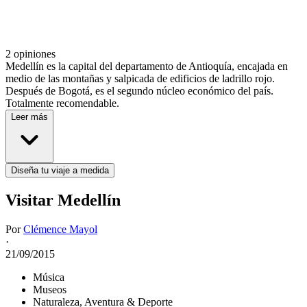
2 opiniones
Medellín es la capital del departamento de Antioquía, encajada en
medio de las montañas y salpicada de edificios de ladrillo rojo.
Después de Bogotá, es el segundo núcleo económico del país.
Totalmente recomendable.
Leer más
Diseña tu viaje a medida
Visitar Medellín
Por
Clémence Mayol
·
21/09/2015
Música
Museos
Naturaleza, Aventura & Deporte