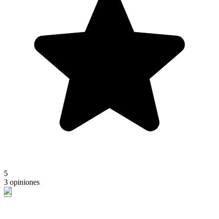
5
3 opiniones