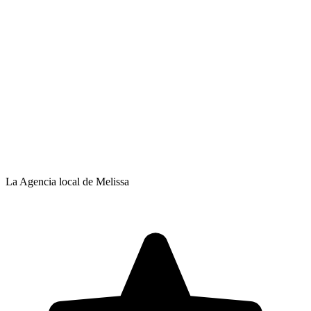
La Agencia local de Melissa