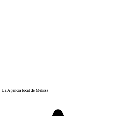
La Agencia local de Melissa