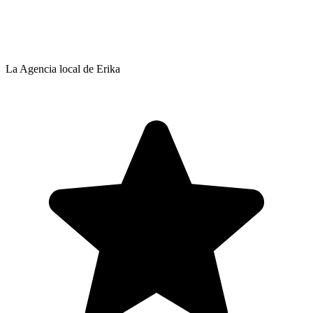
La Agencia local de Erika