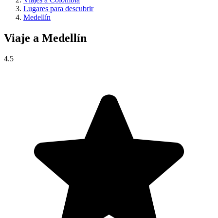
Lugares para descubrir
Medellín
Viaje a
Medellín
4.5