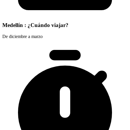
Medellín : ¿Cuándo viajar?
De diciembre a marzo