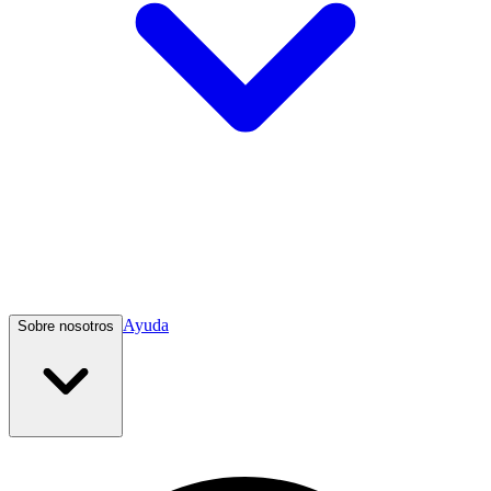
Ayuda
Sobre nosotros