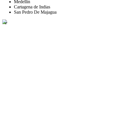
Medellín
Cartagena de Indias
San Pedro De Majagua