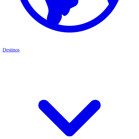
Destinos