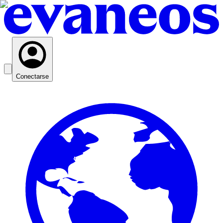
Conectarse