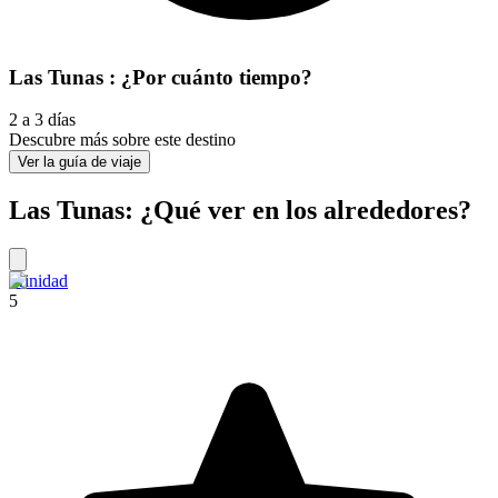
Las Tunas : ¿Por cuánto tiempo?
2 a 3 días
Descubre más sobre este destino
Ver la guía de viaje
Las Tunas: ¿Qué ver en los alrededores?
Trinidad
5