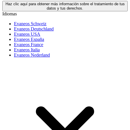
Haz clic aquí para obtener más información sobre el tratamiento de tus
datos y tus derechos.
Idiomas
Evaneos Schweiz
Evaneos Deutschland
Evaneos USA
Evaneos España
Evaneos France
Evaneos Italia
Evaneos Nederland