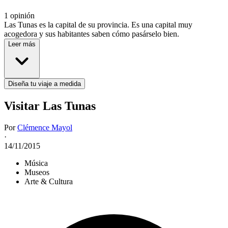
1 opinión
Las Tunas es la capital de su provincia. Es una capital muy
acogedora y sus habitantes saben cómo pasárselo bien.
Leer más
Diseña tu viaje a medida
Visitar Las Tunas
Por
Clémence Mayol
·
14/11/2015
Música
Museos
Arte & Cultura