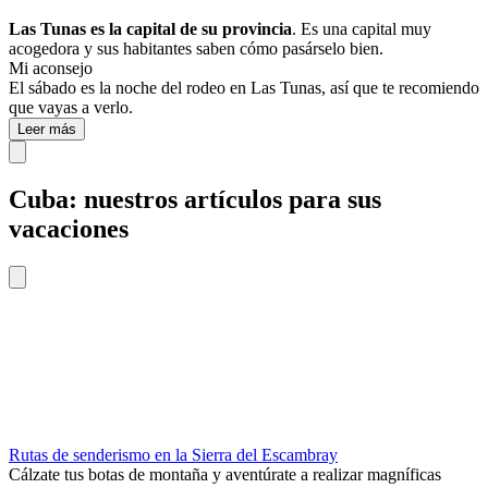
Las Tunas es la capital de su provincia
. Es una capital muy
acogedora y sus habitantes saben cómo pasárselo bien.
Mi aconsejo
El sábado es la noche del rodeo en Las Tunas, así que te recomiendo
que vayas a verlo.
Leer más
Cuba: nuestros artículos para sus
vacaciones
Rutas de senderismo en la Sierra del Escambray
Cálzate tus botas de montaña y aventúrate a realizar magníficas