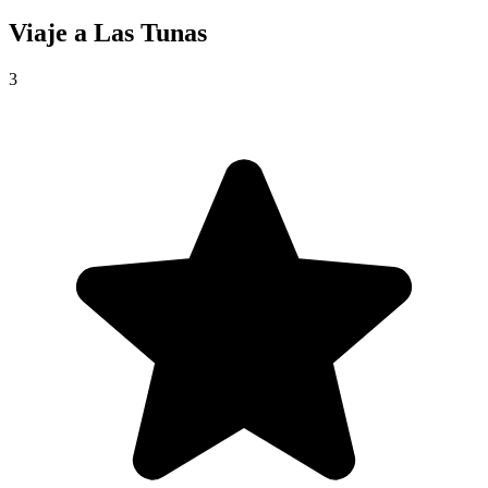
Viaje a
Las Tunas
3