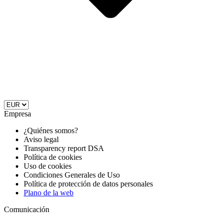
Empresa
¿Quiénes somos?
Aviso legal
Transparency report DSA
Política de cookies
Uso de cookies
Condiciones Generales de Uso
Política de protección de datos personales
Plano de la web
Comunicación