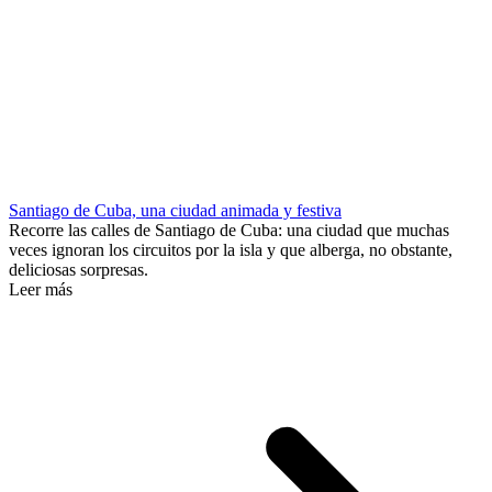
Santiago de Cuba, una ciudad animada y festiva
Recorre las calles de Santiago de Cuba: una ciudad que muchas
veces ignoran los circuitos por la isla y que alberga, no obstante,
deliciosas sorpresas.
Leer más