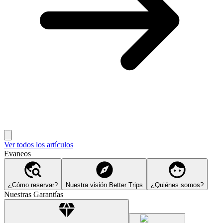
Ver todos los artículos
Evaneos
¿Cómo reservar?
Nuestra visión Better Trips
¿Quiénes somos?
Nuestras Garantías