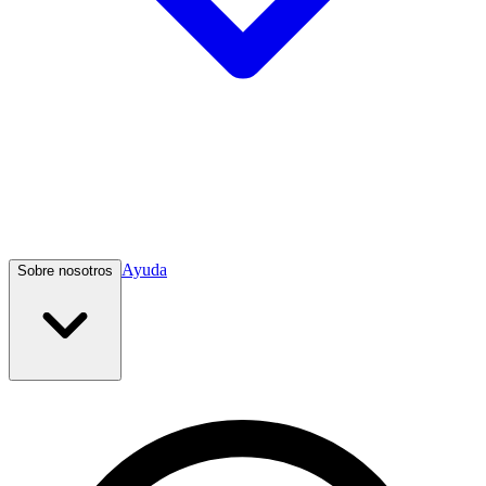
Ayuda
Sobre nosotros