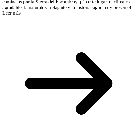
caminatas por la Sierra del Escambray. ¡En este lugar, el clima es
agradable, la naturaleza relajante y la historia sigue muy presente!
Leer más