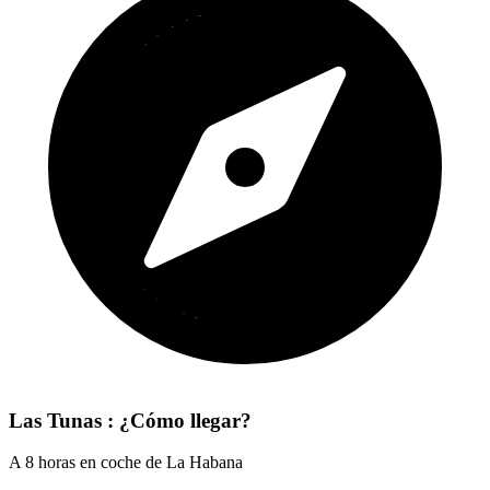
Las Tunas : ¿Cómo llegar?
A 8 horas en coche de La Habana