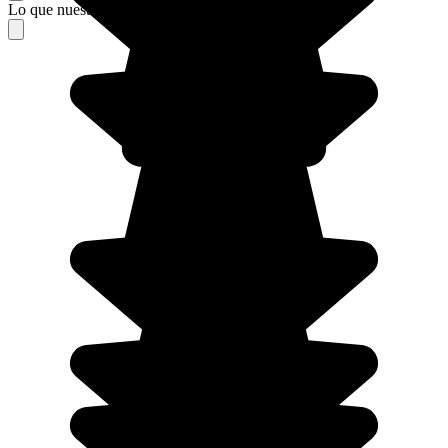
Lo que nuestros viajeros piensan de su estancia