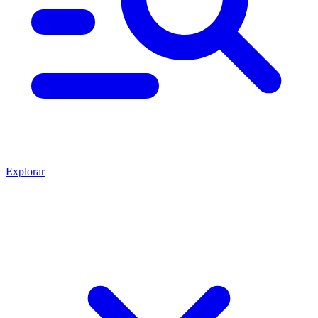
Explorar