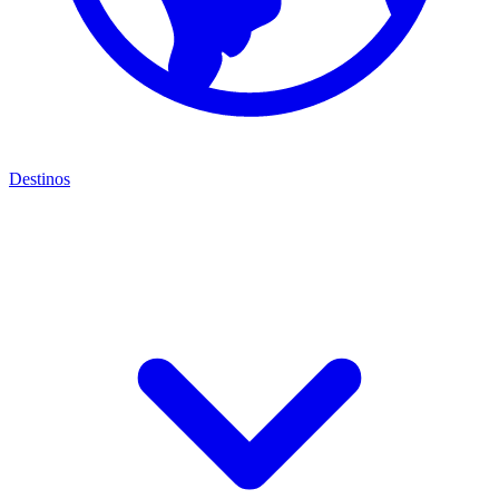
Destinos