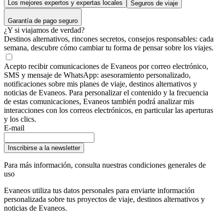
Los mejores expertos y expertas locales
Seguros de viaje
Garantía de pago seguro
¿Y si viajamos de verdad?
Destinos alternativos, rincones secretos, consejos responsables: cada
semana, descubre cómo cambiar tu forma de pensar sobre los viajes.
Acepto recibir comunicaciones de Evaneos por correo electrónico,
SMS y mensaje de WhatsApp: asesoramiento personalizado,
notificaciones sobre mis planes de viaje, destinos alternativos y
noticias de Evaneos. Para personalizar el contenido y la frecuencia
de estas comunicaciones, Evaneos también podrá analizar mis
interacciones con los correos electrónicos, en particular las aperturas
y los clics.
E-mail
Inscribirse a la newsletter
Para más información,
consulta nuestras condiciones generales de
uso
Evaneos utiliza tus datos personales para enviarte información
personalizada sobre tus proyectos de viaje, destinos alternativos y
noticias de Evaneos.