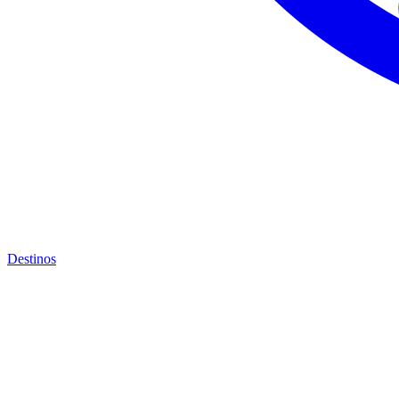
Destinos