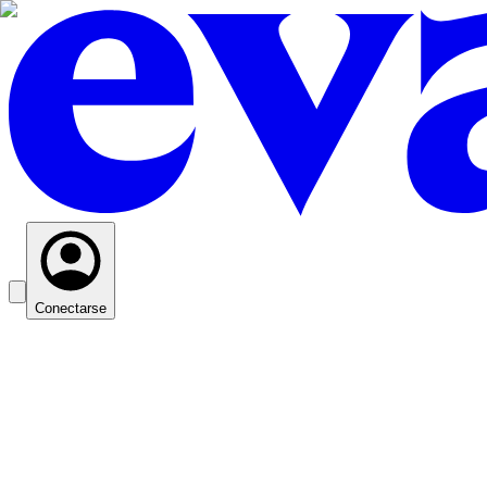
Conectarse