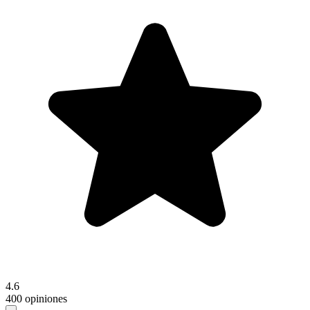
4.6
400 opiniones