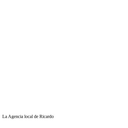
La Agencia local de Ricardo