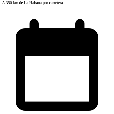
A 350 km de La Habana por carretera