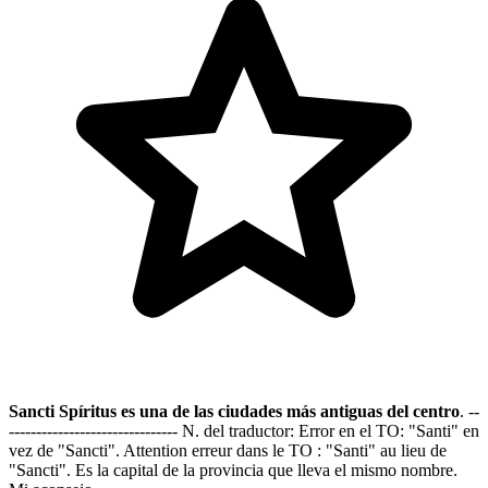
Sancti Spíritus es una de las ciudades más antiguas del centro
. --
------------------------------- N. del traductor: Error en el TO: "Santi" en
vez de "Sancti". Attention erreur dans le TO : "Santi" au lieu de
"Sancti". Es la capital de la provincia que lleva el mismo nombre.