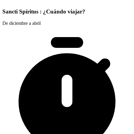
Sancti Spíritus : ¿Cuándo viajar?
De diciembre a abril