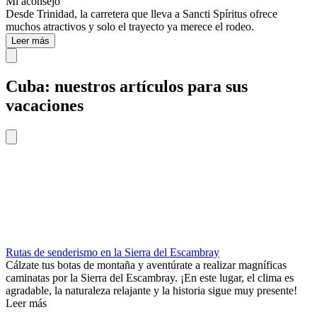
Mi aconsejo
Desde Trinidad, la carretera que lleva a Sancti Spíritus ofrece
muchos atractivos y solo el trayecto ya merece el rodeo.
Leer más
Cuba: nuestros artículos para sus
vacaciones
Rutas de senderismo en la Sierra del Escambray
Cálzate tus botas de montaña y aventúrate a realizar magníficas
caminatas por la Sierra del Escambray. ¡En este lugar, el clima es
agradable, la naturaleza relajante y la historia sigue muy presente!
Leer más