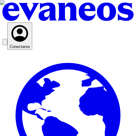
Conectarse