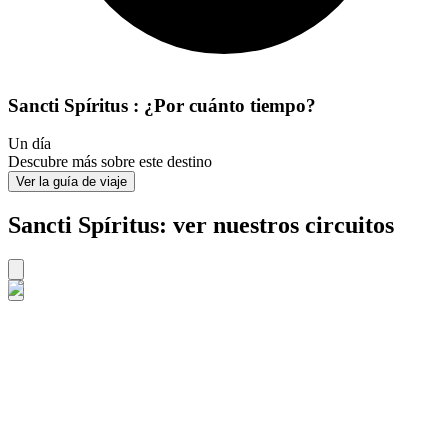
Sancti Spíritus : ¿Por cuánto tiempo?
Un día
Descubre más sobre este destino
Ver la guía de viaje
Sancti Spíritus: ver nuestros circuitos