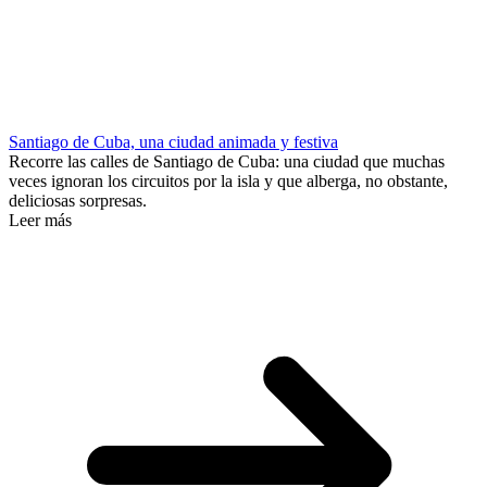
Santiago de Cuba, una ciudad animada y festiva
Recorre las calles de Santiago de Cuba: una ciudad que muchas
veces ignoran los circuitos por la isla y que alberga, no obstante,
deliciosas sorpresas.
Leer más