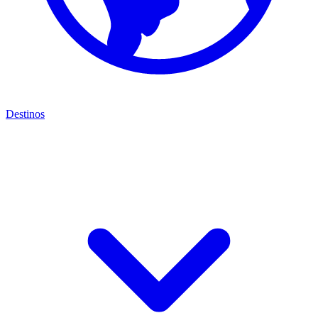
Destinos