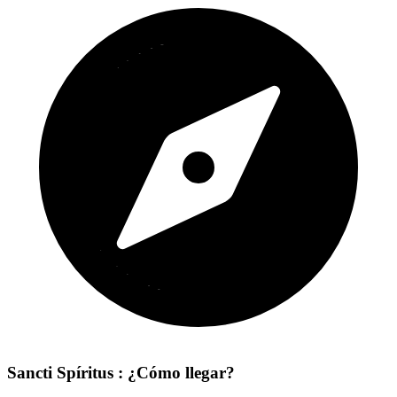
Sancti Spíritus : ¿Cómo llegar?