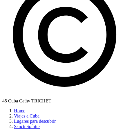
45 Cuba Cathy TRICHET
Home
Viajes a Cuba
Lugares para descubrir
Sancti Spíritus