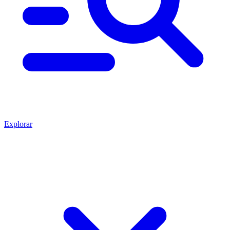
Explorar