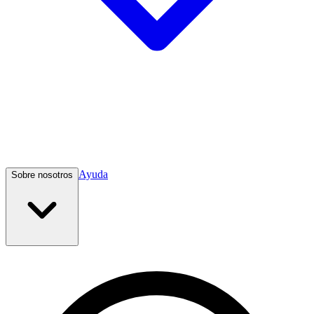
Ayuda
Sobre nosotros