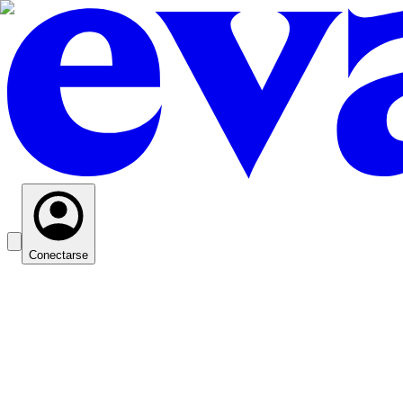
Conectarse