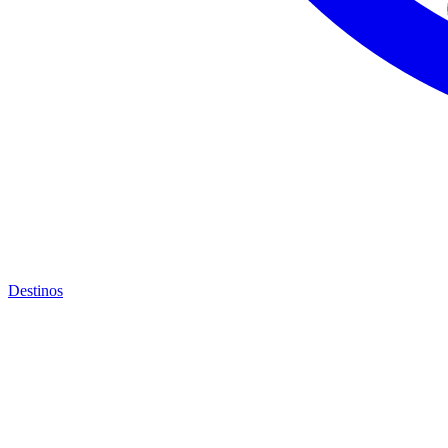
Destinos