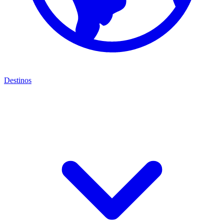
Destinos