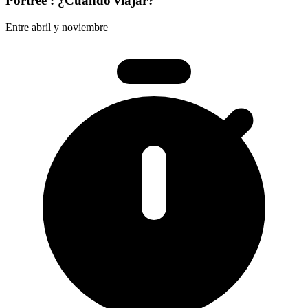
Portree : ¿Cuándo viajar?
Entre abril y noviembre