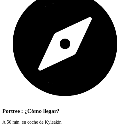
Portree : ¿Cómo llegar?
A 50 min. en coche de Kyleakin