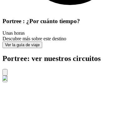
Portree : ¿Por cuánto tiempo?
Unas horas
Descubre más sobre este destino
Ver la guía de viaje
Portree: ver nuestros circuitos