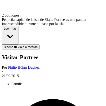
2 opiniones
Pequeña capital de la isla de Skye, Portree es una parada
imprescindible durante du paso por la isla.
Leer más
Diseña tu viaje a medida
Visitar Portree
Por
Philip Böhm Duchez
·
21/09/2015
Familia