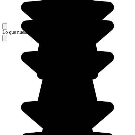
Lo que nuestros viajeros piensan de su estancia