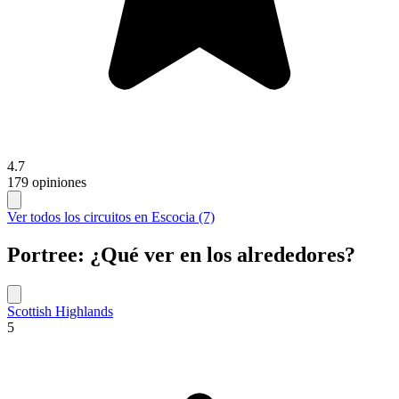
4.7
179 opiniones
Ver todos los circuitos en Escocia (7)
Portree: ¿Qué ver en los alrededores?
Scottish Highlands
5