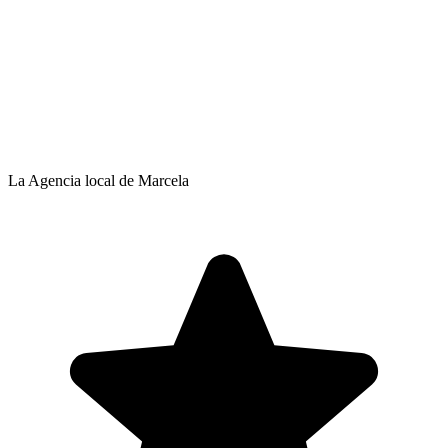
La Agencia local de Marcela