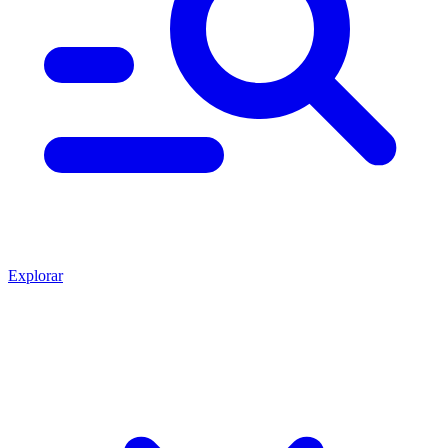
Explorar