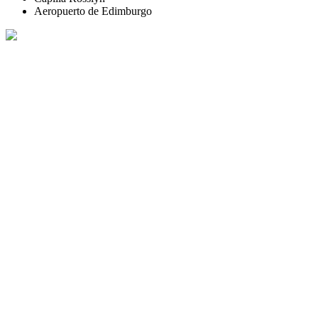
Aeropuerto de Edimburgo