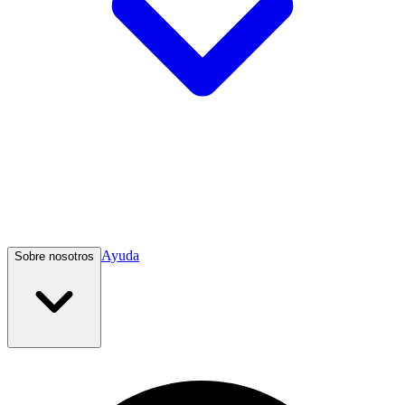
Ayuda
Sobre nosotros