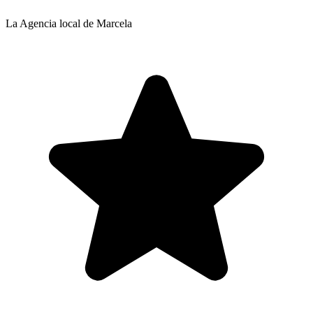
La Agencia local de Marcela