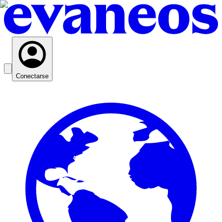
Conectarse