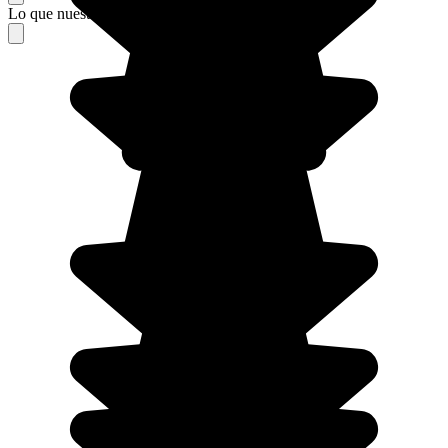
Lo que nuestros viajeros piensan de su estancia