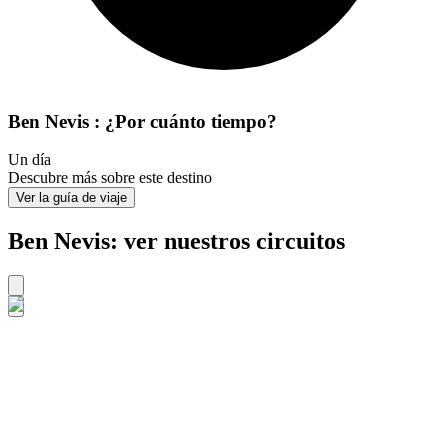
Ben Nevis : ¿Por cuánto tiempo?
Un día
Descubre más sobre este destino
Ver la guía de viaje
Ben Nevis: ver nuestros circuitos