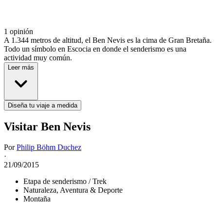
1 opinión
A 1.344 metros de altitud, el Ben Nevis es la cima de Gran Bretaña.
Todo un símbolo en Escocia en donde el senderismo es una
actividad muy común.
Leer más
Diseña tu viaje a medida
Visitar Ben Nevis
Por
Philip Böhm Duchez
·
21/09/2015
Etapa de senderismo / Trek
Naturaleza, Aventura & Deporte
Montaña