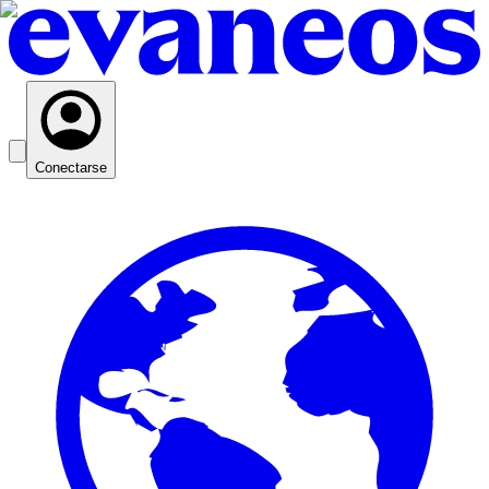
Conectarse