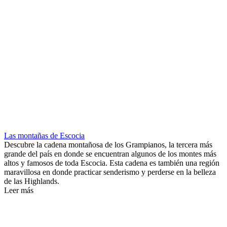
Las montañas de Escocia
Descubre la cadena montañosa de los Grampianos, la tercera más
grande del país en donde se encuentran algunos de los montes más
altos y famosos de toda Escocia. Esta cadena es también una región
maravillosa en donde practicar senderismo y perderse en la belleza
de las Highlands.
Leer más