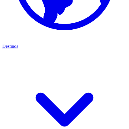
Destinos