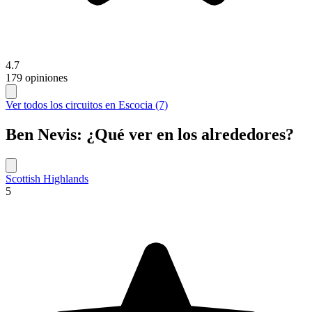
4.7
179 opiniones
Ver todos los circuitos en Escocia (7)
Ben Nevis: ¿Qué ver en los alrededores?
Scottish Highlands
5