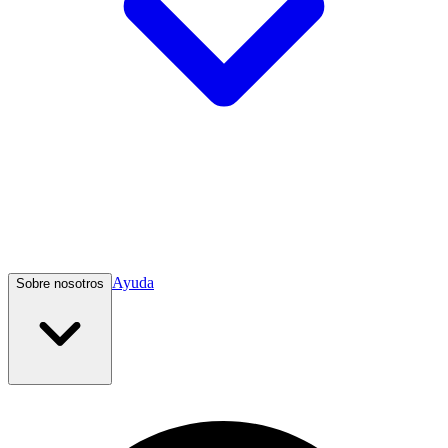
Ayuda
Sobre nosotros