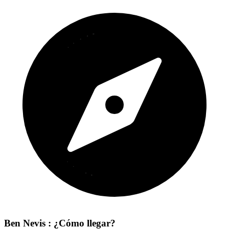
Ben Nevis : ¿Cómo llegar?