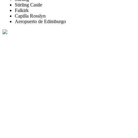
Stirling Castle
Falkirk
Capilla Rosslyn
Aeropuerto de Edimburgo