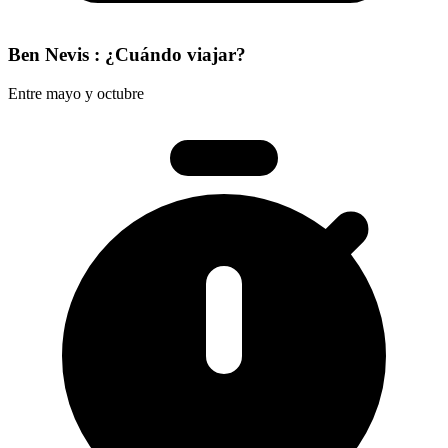
Ben Nevis : ¿Cuándo viajar?
Entre mayo y octubre