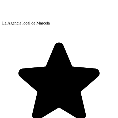
La Agencia local de Marcela