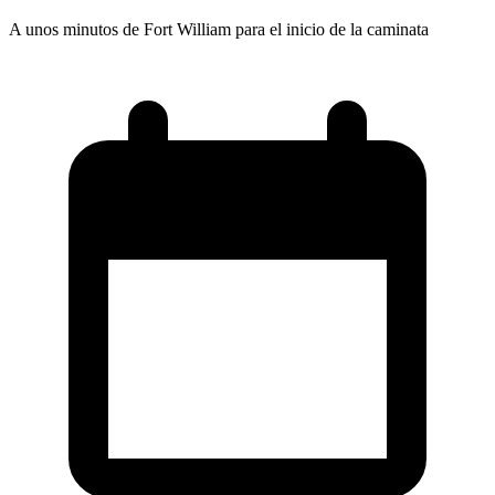
A unos minutos de Fort William para el inicio de la caminata