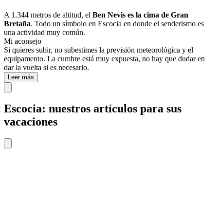
A 1.344 metros de altitud, el
Ben Nevis es la cima de Gran
Bretaña
. Todo un símbolo en Escocia en donde el senderismo es
una actividad muy común.
Mi aconsejo
Si quieres subir, no subestimes la previsión meteorológica y el
equipamento. La cumbre está muy expuesta, no hay que dudar en
dar la vuelta si es necesario.
Leer más
Escocia: nuestros artículos para sus
vacaciones