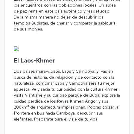
los encuentros con las poblaciones locales. Un aurea
de paz reina en este país auténtico y respetuoso.
De la misma manera no dejes de descubrir los
templos Budistas, de charlar y compartir la sabiduría
de sus monjes.
El Laos-Khmer
Dos países maravillosos, Laos y Camboya. Si vas en
busca de historia, de relajación y de contacto con la
naturaleza, combinar Laos y Camboya será tu mejor
apuesta. Ve y sacia tu curiosidad con la cultura Khmer:
visita Viantiane y su curioso parque de Buda, explora la
cuidad perdida de los Reyes Khmer: Ángor y sus
200km² de arquitectura impresionan. Podras cruzar la
frontera en bus hacia Camboya, descubrir sus
elefantes. Prepárate para el viaje de tu vida!