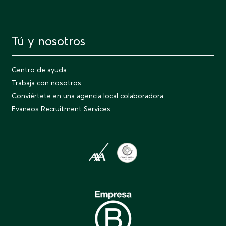
Tú y nosotros
Centro de ayuda
Trabaja con nosotros
Conviértete en una agencia local colaboradora
Evaneos Recruitment Services