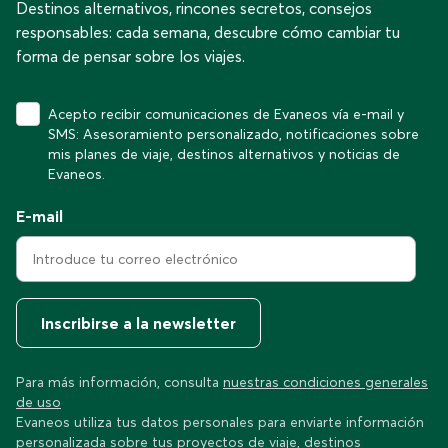
Destinos alternativos, rincones secretos, consejos
responsables: cada semana, descubre cómo cambiar tu
forma de pensar sobre los viajes.
Acepto recibir comunicaciones de Evaneos vía e-mail y
SMS: Asesoramiento personalizado, notificaciones sobre
mis planes de viaje, destinos alternativos y noticias de
Evaneos.
E-mail
Inscribirse a la newsletter
Para más información, consulta
nuestras condiciones generales
de uso
Evaneos utiliza tus datos personales para enviarte información
personalizada sobre tus proyectos de viaje, destinos