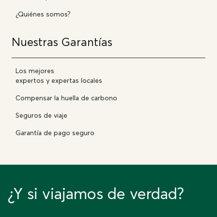
¿Quiénes somos?
Nuestras Garantías
Los mejores
expertos y expertas locales
Compensar la huella de carbono
Seguros de viaje
Garantía de pago seguro
¿Y si viajamos de verdad?