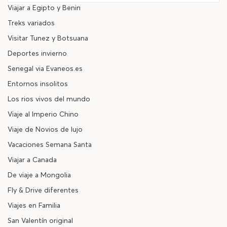
Viajar a Egipto y Benin
Treks variados
Visitar Tunez y Botsuana
Deportes invierno
Senegal via Evaneos.es
Entornos insolitos
Los rios vivos del mundo
Viaje al Imperio Chino
Viaje de Novios de lujo
Vacaciones Semana Santa
Viajar a Canada
De viaje a Mongolia
Fly & Drive diferentes
Viajes en Familia
San Valentín original