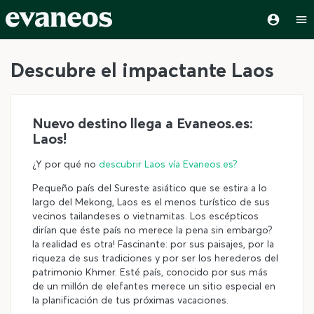
Descubre el impactante Laos
Nuevo destino llega a Evaneos.es:
Laos!
¿Y por qué no
descubrir Laos vía Evaneos.es?
Pequeño país del Sureste asiático que se estira a lo
largo del Mekong, Laos es el menos turístico de sus
vecinos tailandeses o vietnamitas. Los escépticos
dirían que éste país no merece la pena sin embargo?
la realidad es otra! Fascinante: por sus paisajes, por la
riqueza de sus tradiciones y por ser los herederos del
patrimonio Khmer. Esté país, conocido por sus más
de un millón de elefantes merece un sitio especial en
la planificación de tus próximas vacaciones.