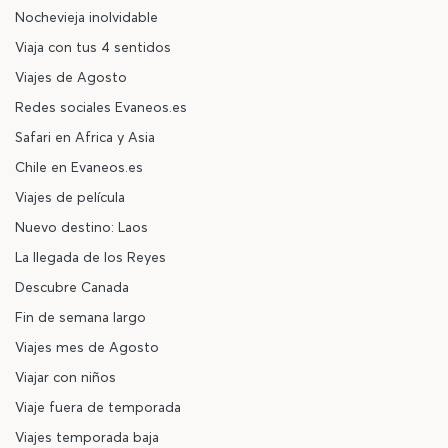
Nochevieja inolvidable
Viaja con tus 4 sentidos
Viajes de Agosto
Redes sociales Evaneos.es
Safari en Africa y Asia
Chile en Evaneos.es
Viajes de película
Nuevo destino: Laos
La llegada de los Reyes
Descubre Canada
Fin de semana largo
Viajes mes de Agosto
Viajar con niños
Viaje fuera de temporada
Viajes temporada baja