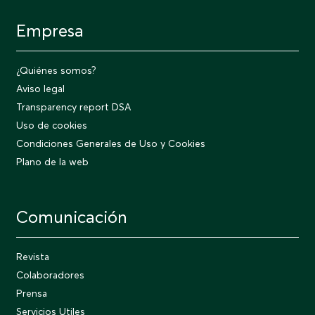
Empresa
¿Quiénes somos?
Aviso legal
Transparency report DSA
Uso de cookies
Condiciones Generales de Uso y Cookies
Plano de la web
Comunicación
Revista
Colaboradores
Prensa
Servicios Utiles