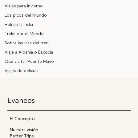
Viajes para invierno
Los picos del mundo
Holi en la India
Treks por el Mundo
Sobre las vías del tren
Viaje a Albania o Escocia
Qué visitar Puente Mayo
Viajes de pelicula
Evaneos
El Concepto
Nuestra visión
Better Trips