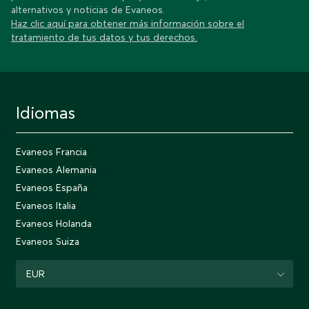
alternativos y noticias de Evaneos.
Haz clic aquí para obtener más información sobre el
tratamiento de tus datos y tus derechos.
Idiomas
Evaneos Francia
Evaneos Alemania
Evaneos España
Evaneos Italia
Evaneos Holanda
Evaneos Suiza
EUR