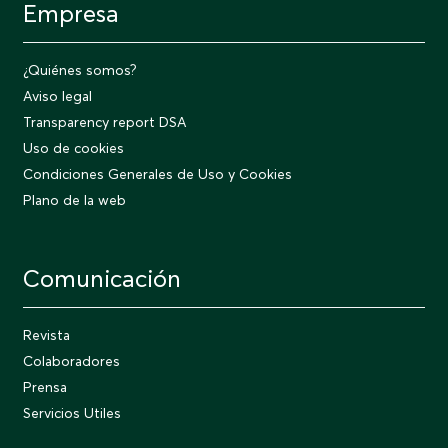
Empresa
¿Quiénes somos?
Aviso legal
Transparency report DSA
Uso de cookies
Condiciones Generales de Uso y Cookies
Plano de la web
Comunicación
Revista
Colaboradores
Prensa
Servicios Utiles