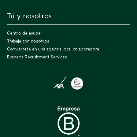
Tú y nosotros
Centro de ayuda
Trabaja con nosotros
Conviértete en una agencia local colaboradora
Evaneos Recruitment Services