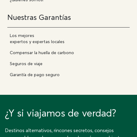
Nuestras Garantías
Los mejores
expertos y expertas locales
Compensar la huella de carbono
Seguros de viaje
Garantía de pago seguro
¿Y si viajamos de verdad?
Destinos alternativos, rincones secretos, consejos