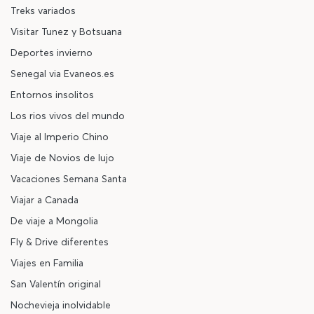
Treks variados
Visitar Tunez y Botsuana
Deportes invierno
Senegal via Evaneos.es
Entornos insolitos
Los rios vivos del mundo
Viaje al Imperio Chino
Viaje de Novios de lujo
Vacaciones Semana Santa
Viajar a Canada
De viaje a Mongolia
Fly & Drive diferentes
Viajes en Familia
San Valentín original
Nochevieja inolvidable