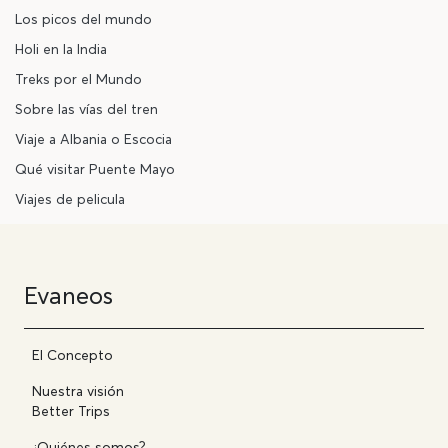
Los picos del mundo
Holi en la India
Treks por el Mundo
Sobre las vías del tren
Viaje a Albania o Escocia
Qué visitar Puente Mayo
Viajes de pelicula
Evaneos
El Concepto
Nuestra visión
Better Trips
¿Quiénes somos?