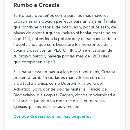
Rumbo a Croacia
Tanto para pequeños como para los más mayores
Croacia es una opción perfecta para un viaje en familia
que combine historia, de bosques y, por supuesto, de
playas de color turquesa. Incluso si hablar croata no es
algo fácil, entender a la población y darse cuenta de lo
hospitalarios que son. Descubre los horizontes de la
cocina croata con un PLATO TIPICO, sé el capitán de
tu propio barco y navega por las más de 1200 islas
que componen el país.
Si la naturaleza no basta a los más revoltosos, Croacia
presenta también ciudades maravillosas con una
arquitectura única, como Dubrovnik, la perla del
Adriático, Split, donde podrás visitar el Palacio de
Diocleciano, o su capital Zagreb, donde modernidad e
historia se juntan para mostrarte sus numerosas
iglesias, plazas, esculturas y museos.
Conoce Croacia con los mas pequeños!