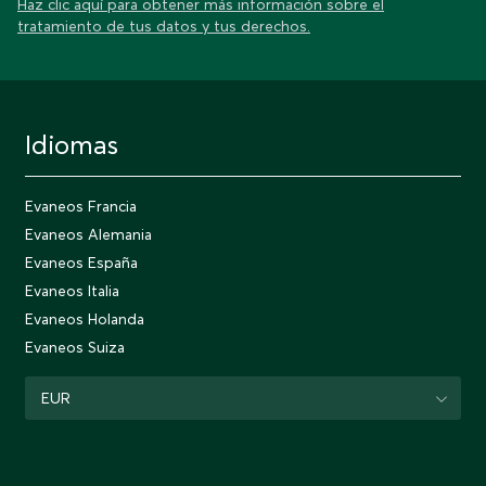
Haz clic aquí para obtener más información sobre el
tratamiento de tus datos y tus derechos.
Idiomas
Evaneos Francia
Evaneos Alemania
Evaneos España
Evaneos Italia
Evaneos Holanda
Evaneos Suiza
EUR