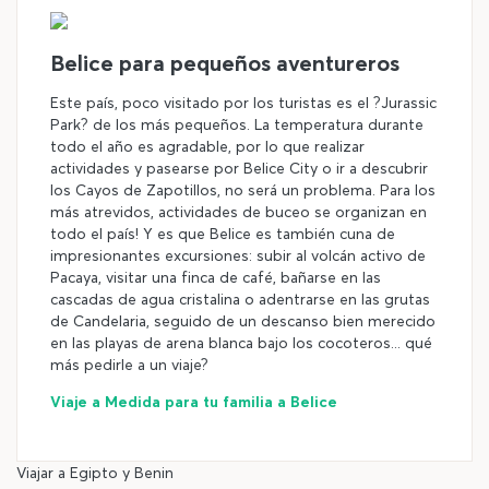
Belice para pequeños aventureros
Este país, poco visitado por los turistas es el ?Jurassic
Park? de los más pequeños. La temperatura durante
todo el año es agradable, por lo que realizar
actividades y pasearse por Belice City o ir a descubrir
los Cayos de Zapotillos, no será un problema. Para los
más atrevidos, actividades de buceo se organizan en
todo el país! Y es que Belice es también cuna de
impresionantes excursiones: subir al volcán activo de
Pacaya, visitar una finca de café, bañarse en las
cascadas de agua cristalina o adentrarse en las grutas
de Candelaria, seguido de un descanso bien merecido
en las playas de arena blanca bajo los cocoteros... qué
más pedirle a un viaje?
Viaje a Medida para tu familia a Belice
Viajar a Egipto y Benin