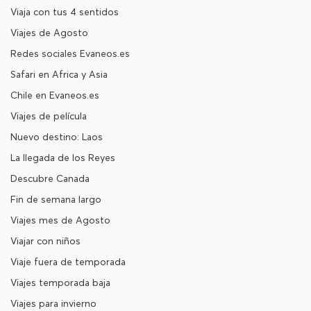
Viaja con tus 4 sentidos
Viajes de Agosto
Redes sociales Evaneos.es
Safari en Africa y Asia
Chile en Evaneos.es
Viajes de película
Nuevo destino: Laos
La llegada de los Reyes
Descubre Canada
Fin de semana largo
Viajes mes de Agosto
Viajar con niños
Viaje fuera de temporada
Viajes temporada baja
Viajes para invierno