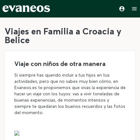
Viajes en Familia a Croacia y
Belice
Viaje con niños de otra manera
Si siempre has querido incluir a tus hijos en tus
actividades, pero que no sabes muy bien cómo, en
Evaneos.es te proponemos que vivas la experiencia de
hacer un viaje con los tuyos: vas a vivir toneladas de
buenas experiencias, de momentos intensos y
siempre te quedaran los buenos recuerdos y las fotos
del momento.