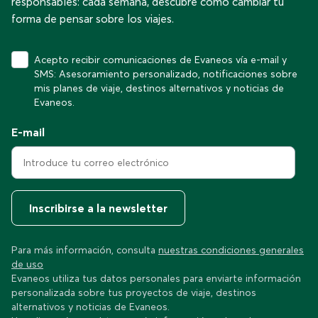
responsables: cada semana, descubre cómo cambiar tu
forma de pensar sobre los viajes.
Acepto recibir comunicaciones de Evaneos vía e-mail y
SMS: Asesoramiento personalizado, notificaciones sobre
mis planes de viaje, destinos alternativos y noticias de
Evaneos.
E-mail
Inscribirse a la newsletter
Para más información, consulta
nuestras condiciones generales
de uso
Evaneos utiliza tus datos personales para enviarte información
personalizada sobre tus proyectos de viaje, destinos
alternativos y noticias de Evaneos.